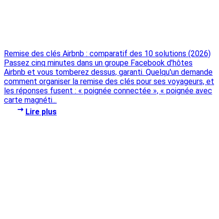
Remise des clés Airbnb : comparatif des 10 solutions (2026)
Passez cinq minutes dans un groupe Facebook d'hôtes
Airbnb et vous tomberez dessus, garanti. Quelqu'un demande
comment organiser la remise des clés pour ses voyageurs, et
les réponses fusent : « poignée connectée », « poignée avec
carte magnéti...
Lire plus