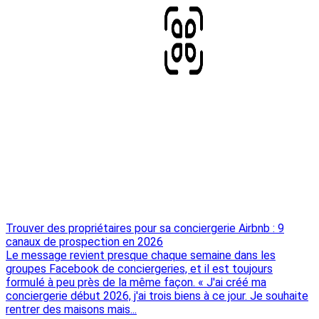
Trouver des propriétaires pour sa conciergerie Airbnb : 9
canaux de prospection en 2026
Le message revient presque chaque semaine dans les
groupes Facebook de conciergeries, et il est toujours
formulé à peu près de la même façon. « J'ai créé ma
conciergerie début 2026, j'ai trois biens à ce jour. Je souhaite
rentrer des maisons mais...