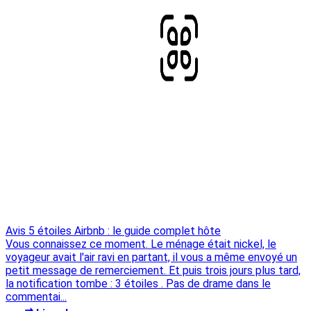
Avis 5 étoiles Airbnb : le guide complet hôte
Vous connaissez ce moment. Le ménage était nickel, le
voyageur avait l'air ravi en partant, il vous a même envoyé un
petit message de remerciement. Et puis trois jours plus tard,
la notification tombe : 3 étoiles . Pas de drame dans le
commentai...