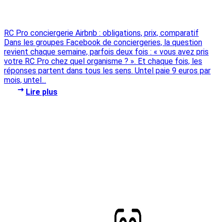
RC Pro conciergerie Airbnb : obligations, prix, comparatif
Dans les groupes Facebook de conciergeries, la question
revient chaque semaine, parfois deux fois : « vous avez pris
votre RC Pro chez quel organisme ? ». Et chaque fois, les
réponses partent dans tous les sens. Untel paie 9 euros par
mois, untel...
Lire plus