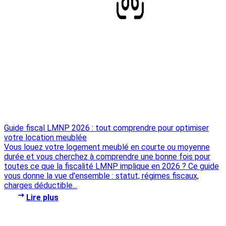
Guide fiscal LMNP 2026 : tout comprendre pour optimiser
votre location meublée
Vous louez votre logement meublé en courte ou moyenne
durée et vous cherchez à comprendre une bonne fois pour
toutes ce que la fiscalité LMNP implique en 2026 ? Ce guide
vous donne la vue d'ensemble : statut, régimes fiscaux,
charges déductible...
Lire plus