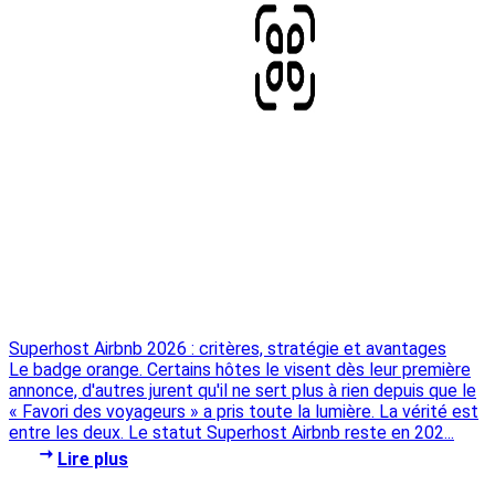
Superhost Airbnb 2026 : critères, stratégie et avantages
Le badge orange. Certains hôtes le visent dès leur première
annonce, d'autres jurent qu'il ne sert plus à rien depuis que le
« Favori des voyageurs » a pris toute la lumière. La vérité est
entre les deux. Le statut Superhost Airbnb reste en 202...
Lire plus