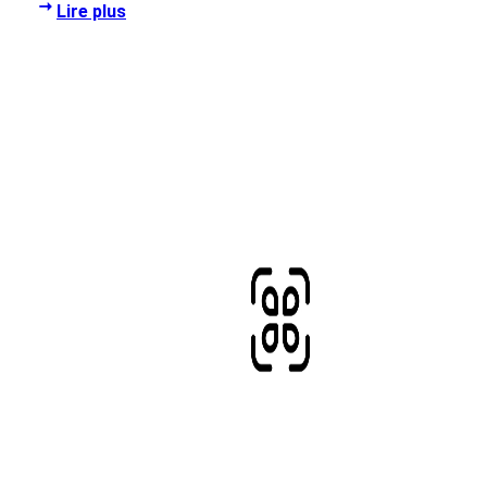
Lire plus