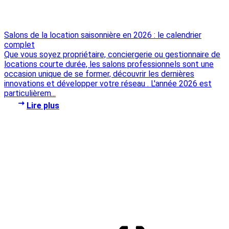
Salons de la location saisonnière en 2026 : le calendrier
complet
Que vous soyez propriétaire, conciergerie ou gestionnaire de
locations courte durée, les salons professionnels sont une
occasion unique de se former, découvrir les dernières
innovations et développer votre réseau . L'année 2026 est
particulièrem...
Lire plus