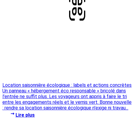
Location saisonnière écologique : labels et actions concrètes
Un panneau « hébergement éco responsable » bricolé dans
l'entrée ne suffit plus. Les voyageurs ont appris à faire le tri
entre les engagements réels et le vernis vert. Bonne nouvelle
: rendre sa location saisonnière écologique n'exige ni travau...
Lire plus