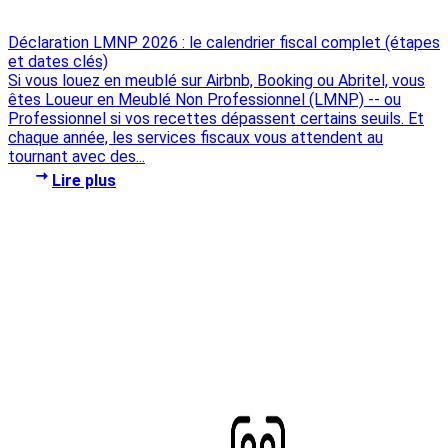
Déclaration LMNP 2026 : le calendrier fiscal complet (étapes
et dates clés)
Si vous louez en meublé sur Airbnb, Booking ou Abritel, vous
êtes Loueur en Meublé Non Professionnel (LMNP) -- ou
Professionnel si vos recettes dépassent certains seuils. Et
chaque année, les services fiscaux vous attendent au
tournant avec des...
Lire plus