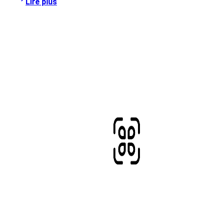
Lire plus