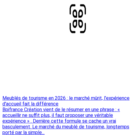
Meublés de tourisme en 2026 : le marché mûrit, l'expérience
d'accueil fait la différence
Bpifrance Création vient de le résumer en une phrase : «
accueillir ne suffit plus, il faut proposer une véritable
expérience » . Derrière cette formule se cache un vrai
basculement. Le marché du meublé de tourisme, longtemps
porté par la simple...