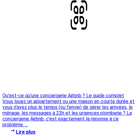
Qu'est-ce qu'une conciergerie Airbnb ? Le guide complet
Vous louez un appartement ou une maison en courte durée et
vous n'avez plus le temps (ou l'envie) de gérer les arrivées, le
ménage, les messages à 23h et les urgences plomberie ? La
conciergerie Airbnb, c'est exactement la réponse à ce
problème. ...
Lire plus