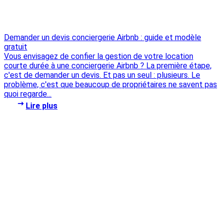
Demander un devis conciergerie Airbnb : guide et modèle
gratuit
Vous envisagez de confier la gestion de votre location
courte durée à une conciergerie Airbnb ? La première étape,
c'est de demander un devis. Et pas un seul : plusieurs. Le
problème, c'est que beaucoup de propriétaires ne savent pas
quoi regarde...
Lire plus