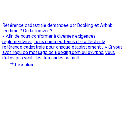
Référence cadastrale demandée par Booking et Airbnb :
légitime ? Où la trouver ?
« Afin de nous conformer à diverses exigences
réglementaires, nous sommes tenus de collecter la
référence cadastrale pour chaque établissement… » Si vous
avez reçu ce message de Booking.com ou d'Airbnb, vous
n'êtes pas seul : les demandes se mult...
Lire plus