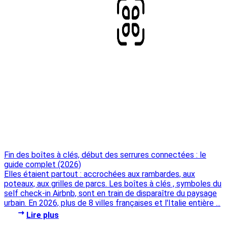
Fin des boîtes à clés, début des serrures connectées : le
guide complet (2026)
Elles étaient partout : accrochées aux rambardes, aux
poteaux, aux grilles de parcs. Les boîtes à clés , symboles du
self check-in Airbnb, sont en train de disparaître du paysage
urbain. En 2026, plus de 8 villes françaises et l'Italie entière ...
Lire plus