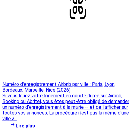
Numéro d'enregistrement Airbnb par ville : Paris, Lyon,
Bordeaux, Marseille, Nice (2026)
Si vous louez votre logement en courte durée sur Airbnb,
Booking ou Abritel, vous êtes peut-être obligé de demander
un numéro d'enregistrement à la mairie -- et de l'afficher sur
toutes vos annonces. La procédure n'est pas la même d'une
ville à...
Lire plus