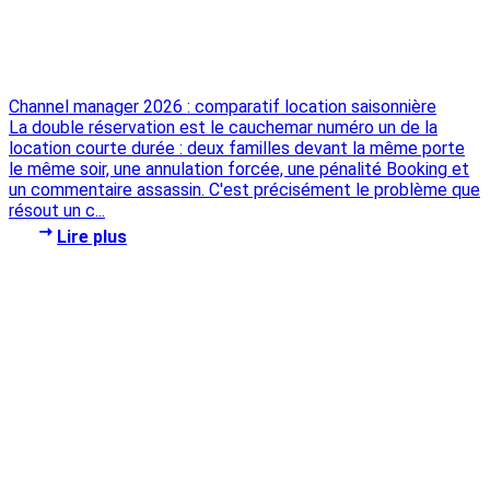
Channel manager 2026 : comparatif location saisonnière
La double réservation est le cauchemar numéro un de la
location courte durée : deux familles devant la même porte
le même soir, une annulation forcée, une pénalité Booking et
un commentaire assassin. C'est précisément le problème que
résout un c...
Lire plus