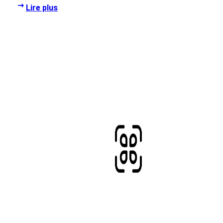
Lire plus