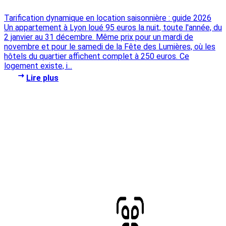
Tarification dynamique en location saisonnière : guide 2026
Un appartement à Lyon loué 95 euros la nuit, toute l'année, du
2 janvier au 31 décembre. Même prix pour un mardi de
novembre et pour le samedi de la Fête des Lumières, où les
hôtels du quartier affichent complet à 250 euros. Ce
logement existe, i...
Lire plus