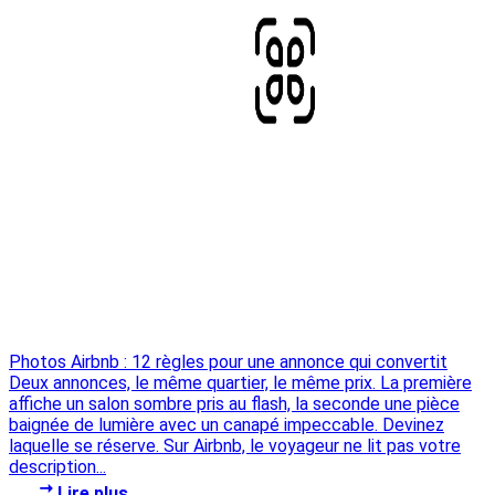
Photos Airbnb : 12 règles pour une annonce qui convertit
Deux annonces, le même quartier, le même prix. La première
affiche un salon sombre pris au flash, la seconde une pièce
baignée de lumière avec un canapé impeccable. Devinez
laquelle se réserve. Sur Airbnb, le voyageur ne lit pas votre
description...
Lire plus