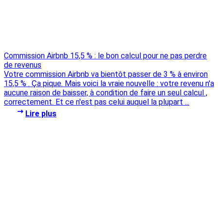
Commission Airbnb 15,5 % : le bon calcul pour ne pas perdre
de revenus
Votre commission Airbnb va bientôt passer de 3 % à environ
15,5 % . Ça pique. Mais voici la vraie nouvelle : votre revenu n'a
aucune raison de baisser, à condition de faire un seul calcul ,
correctement. Et ce n'est pas celui auquel la plupart ...
Lire plus