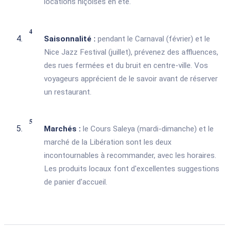
locations niçoises en été.
Saisonnalité :
pendant le Carnaval (février) et le
Nice Jazz Festival (juillet), prévenez des affluences,
des rues fermées et du bruit en centre-ville. Vos
voyageurs apprécient de le savoir avant de réserver
un restaurant.
Marchés :
le Cours Saleya (mardi-dimanche) et le
marché de la Libération sont les deux
incontournables à recommander, avec les horaires.
Les produits locaux font d'excellentes suggestions
de panier d'accueil.