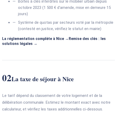
Boîtes à clés interdites sur le mobilier urbain depuis
octobre 2023 (1 500 € d'amende, mise en demeure 15
jours)
Système de quotas par secteurs voté par la métropole
(contesté en justice, vérifiez le statut en mairie)
La réglementation complète à Nice
Remise des clés : les
solutions légales
02
La taxe de séjour à Nice
Le tarif dépend du classement de votre logement et de la
délibération communale. Estimez le montant exact avec notre
calculateur, et vérifiez les taxes additionnelles ci-dessous.