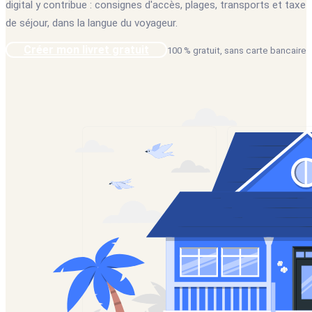
digital y contribue : consignes d'accès, plages, transports et taxe
de séjour, dans la langue du voyageur.
Créer mon livret gratuit
100 % gratuit, sans carte bancaire