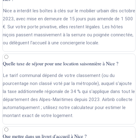
Nice a interdit les boîtes à clés sur le mobilier urbain dès octobre
2023, avec mise en demeure de 15 jours puis amende de 1 500
€. Sur votre porte privative, elles restent légales. Les hôtes
niçois passent massivement à la serrure ou poignée connectée,
ou délèguent l'accueil à une conciergerie locale.
Quelle taxe de séjour pour une location saisonnière à Nice ?
Le tarif communal dépend de votre classement (ou du
pourcentage non classé voté par la métropole), auquel s'ajoute
la taxe additionnelle régionale de 34 % qui s'applique dans tout le
département des Alpes-Maritimes depuis 2023. Airbnb collecte
automatiquement ; utilisez notre calculateur pour estimer le
montant exact de votre logement.
Que mettre dans un livret d'accueil à Nice ?