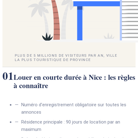
PLUS DE 5 MILLIONS DE VISITEURS PAR AN, VILLE
LA PLUS TOURISTIQUE DE PROVINCE
01
Louer en courte durée à Nice : les règles
à connaître
Numéro d'enregistrement obligatoire sur toutes les
annonces
Résidence principale : 90 jours de location par an
maximum