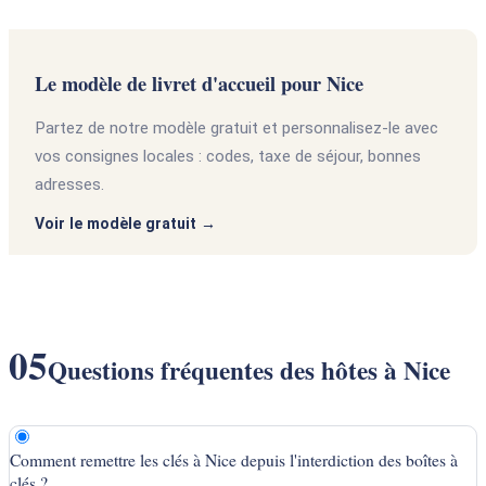
Le modèle de livret d'accueil pour Nice
Partez de notre modèle gratuit et personnalisez-le avec
vos consignes locales : codes, taxe de séjour, bonnes
adresses.
Voir le modèle gratuit
05
Questions fréquentes des hôtes à Nice
Comment remettre les clés à Nice depuis l'interdiction des boîtes à
clés ?