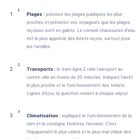
Plages :
précisez les plages publiques les plus
proches et prévenez vos voyageurs que les plages
niçoises sont en galets. Le conseil chaussures d'eau
est le plus apprécié des livrets niçois, surtout pour
les familles.
Transports :
le tram ligne 2 relie l'aéroport au
centre-ville en moins de 30 minutes. Indiquez l'arrêt
le plus proche et le fonctionnement des tickets
Lignes d'Azur, la question revient à chaque séjour.
Climatisation :
expliquez le fonctionnement de la
clim et la consigne fenêtres fermées. C'est
l'équipement le plus utilisé et le plus mal utilisé des