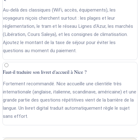
Au-delà des classiques (WiFi, accès, équipements), les
voyageurs niçois cherchent surtout : les plages et leur
réglementation, le tram et le réseau Lignes d'Azur, les marchés
(Libération, Cours Saleya), et les consignes de climatisation.
Ajoutez le montant de la taxe de séjour pour éviter les
questions au moment du paiement.
Faut-il traduire son livret d'accueil à Nice ?
Fortement recommandé. Nice accueille une clientèle très
internationale (anglaise, italienne, scandinave, américaine) et une
grande partie des questions répétitives vient de la barrière de la
langue. Un livret digital traduit automatiquement règle le sujet
sans effort.