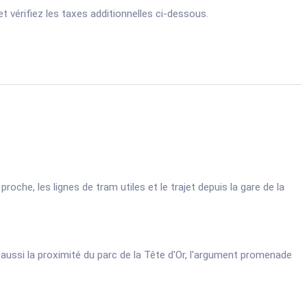
 vérifiez les taxes additionnelles ci-dessous.
roche, les lignes de tram utiles et le trajet depuis la gare de la
 aussi la proximité du parc de la Tête d'Or, l'argument promenade