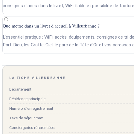
consignes claires dans le livret, WiFi fiable et possibilité de factu
Que mettre dans un livret d'accueil à Villeurbanne ?
L'essentiel pratique : WiFi, accès, équipements, consignes de tri de 
Part-Dieu, les Gratte-Ciel, le parc de la Tête d'Or et vos adresses
LA FICHE VILLEURBANNE
Département
Résidence principale
Numéro d'enregistrement
Taxe de séjour max
Conciergeries référencées