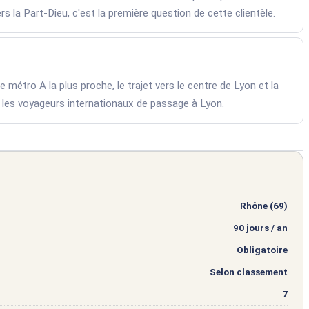
ers la Part-Dieu, c'est la première question de cette clientèle.
e métro A la plus proche, le trajet vers le centre de Lyon et la
ur les voyageurs internationaux de passage à Lyon.
Rhône (69)
90 jours / an
Obligatoire
Selon classement
7