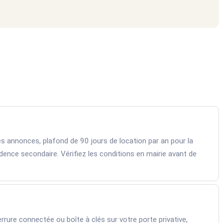
es annonces, plafond de 90 jours de location par an pour la
dence secondaire. Vérifiez les conditions en mairie avant de
rrure connectée ou boîte à clés sur votre porte privative,