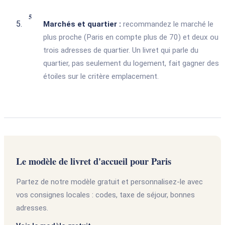
Marchés et quartier :
recommandez le marché le
plus proche (Paris en compte plus de 70) et deux ou
trois adresses de quartier. Un livret qui parle du
quartier, pas seulement du logement, fait gagner des
étoiles sur le critère emplacement.
Le modèle de livret d'accueil pour Paris
Partez de notre modèle gratuit et personnalisez-le avec
vos consignes locales : codes, taxe de séjour, bonnes
adresses.