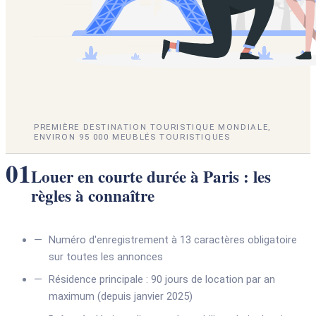
PREMIÈRE DESTINATION TOURISTIQUE MONDIALE,
ENVIRON 95 000 MEUBLÉS TOURISTIQUES
01
Louer en courte durée à Paris : les
règles à connaître
Numéro d'enregistrement à 13 caractères obligatoire
sur toutes les annonces
Résidence principale : 90 jours de location par an
maximum (depuis janvier 2025)