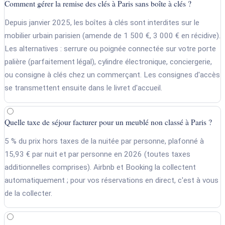
Comment gérer la remise des clés à Paris sans boîte à clés ?
Depuis janvier 2025, les boîtes à clés sont interdites sur le
mobilier urbain parisien (amende de 1 500 €, 3 000 € en récidive).
Les alternatives : serrure ou poignée connectée sur votre porte
palière (parfaitement légal), cylindre électronique, conciergerie,
ou consigne à clés chez un commerçant. Les consignes d'accès
se transmettent ensuite dans le livret d'accueil.
Quelle taxe de séjour facturer pour un meublé non classé à Paris ?
5 % du prix hors taxes de la nuitée par personne, plafonné à
15,93 € par nuit et par personne en 2026 (toutes taxes
additionnelles comprises). Airbnb et Booking la collectent
automatiquement ; pour vos réservations en direct, c'est à vous
de la collecter.