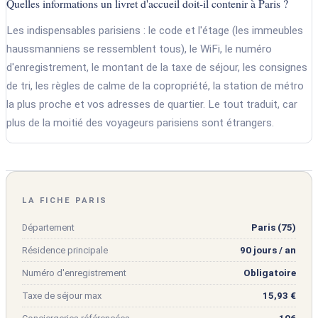
Quelles informations un livret d'accueil doit-il contenir à Paris ?
Les indispensables parisiens : le code et l'étage (les immeubles
haussmanniens se ressemblent tous), le WiFi, le numéro
d'enregistrement, le montant de la taxe de séjour, les consignes
de tri, les règles de calme de la copropriété, la station de métro
la plus proche et vos adresses de quartier. Le tout traduit, car
plus de la moitié des voyageurs parisiens sont étrangers.
LA FICHE PARIS
Département
Paris (75)
Résidence principale
90 jours / an
Numéro d'enregistrement
Obligatoire
Taxe de séjour max
15,93 €