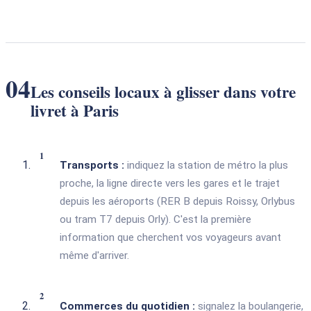
04
Les conseils locaux à glisser dans votre
livret à Paris
Transports :
indiquez la station de métro la plus
proche, la ligne directe vers les gares et le trajet
depuis les aéroports (RER B depuis Roissy, Orlybus
ou tram T7 depuis Orly). C'est la première
information que cherchent vos voyageurs avant
même d'arriver.
Commerces du quotidien :
signalez la boulangerie,