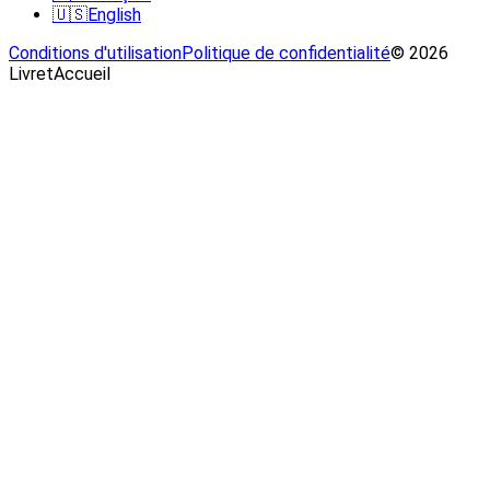
🇺🇸
English
Conditions d'utilisation
Politique de confidentialité
© 2026
LivretAccueil