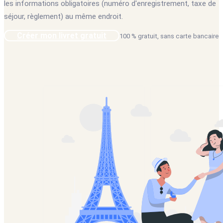
les informations obligatoires (numéro d'enregistrement, taxe de
séjour, règlement) au même endroit.
Créer mon livret gratuit
100 % gratuit, sans carte bancaire