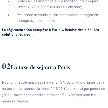
Boîtes à clés interdites sur le mobilier urbain depuis
janvier 2025 (1 500 € à 3 000 € d'amende)
Résidence secondaire : autorisation de changement
d'usage avec compensation
La réglementation complète à Paris
Remise des clés : les
solutions légales
02
La taxe de séjour à Paris
Pour un meublé non classé à Paris : 5 % du prix hors taxes de la
nuitée par personne, plafonné à 15,93 € par nuit et par personne
(2026, taxes additionnelles comprises). Exemples pour les
meublés classés :