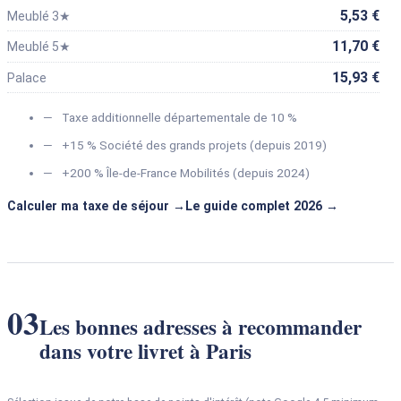
5,53 €
Meublé 3★
11,70 €
Meublé 5★
15,93 €
Palace
Taxe additionnelle départementale de 10 %
+15 % Société des grands projets (depuis 2019)
+200 % Île-de-France Mobilités (depuis 2024)
Calculer ma taxe de séjour
Le guide complet 2026
03
Les bonnes adresses à recommander
dans votre livret à Paris