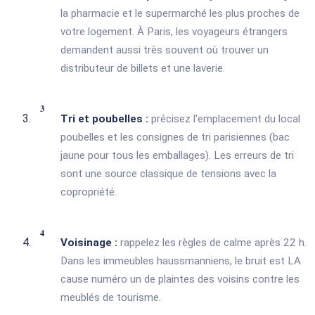
la pharmacie et le supermarché les plus proches de
votre logement. À Paris, les voyageurs étrangers
demandent aussi très souvent où trouver un
distributeur de billets et une laverie.
Tri et poubelles :
précisez l'emplacement du local
poubelles et les consignes de tri parisiennes (bac
jaune pour tous les emballages). Les erreurs de tri
sont une source classique de tensions avec la
copropriété.
Voisinage :
rappelez les règles de calme après 22 h.
Dans les immeubles haussmanniens, le bruit est LA
cause numéro un de plaintes des voisins contre les
meublés de tourisme.