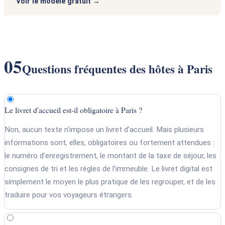
Voir le modèle gratuit
05
Questions fréquentes des hôtes à Paris
Le livret d'accueil est-il obligatoire à Paris ?
Non, aucun texte n'impose un livret d'accueil. Mais plusieurs
informations sont, elles, obligatoires ou fortement attendues :
le numéro d'enregistrement, le montant de la taxe de séjour, les
consignes de tri et les règles de l'immeuble. Le livret digital est
simplement le moyen le plus pratique de les regrouper, et de les
traduire pour vos voyageurs étrangers.