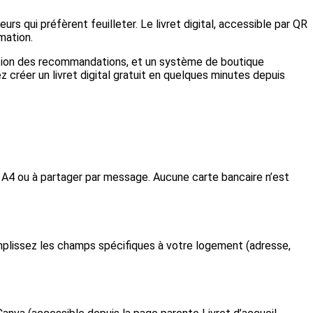
rs qui préfèrent feuilleter. Le livret digital, accessible par QR
mation.
isation des recommandations, et un système de boutique
 créer un livret digital gratuit en quelques minutes depuis
 A4 ou à partager par message. Aucune carte bancaire n’est
emplissez les champs spécifiques à votre logement (adresse,