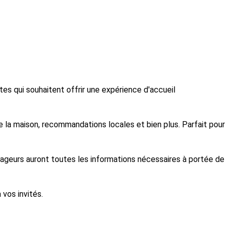
es qui souhaitent offrir une expérience d'accueil
e la maison, recommandations locales et bien plus. Parfait pour
yageurs auront toutes les informations nécessaires à portée de
 vos invités.