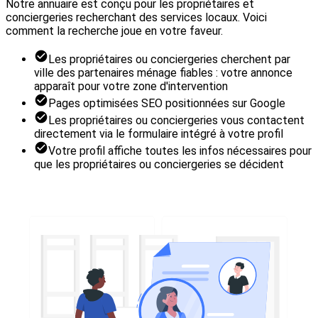
Notre annuaire est conçu pour les propriétaires et
conciergeries recherchant des services locaux. Voici
comment la recherche joue en votre faveur.
Les propriétaires ou conciergeries cherchent par
ville des partenaires ménage fiables : votre annonce
apparaît pour votre zone d'intervention
Pages optimisées SEO positionnées sur Google
Les propriétaires ou conciergeries vous contactent
directement via le formulaire intégré à votre profil
Votre profil affiche toutes les infos nécessaires pour
que les propriétaires ou conciergeries se décident