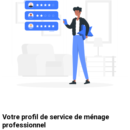
Votre profil de service de ménage
professionnel