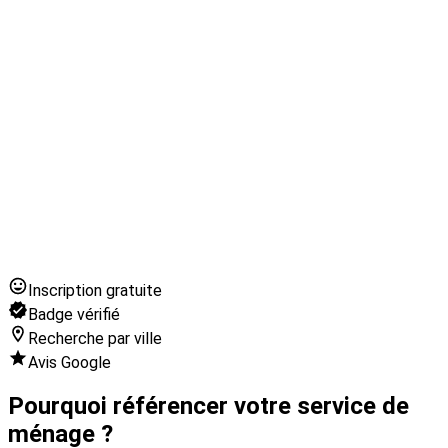
Inscription gratuite
Badge vérifié
Recherche par ville
Avis Google
Pourquoi référencer votre service de
ménage ?