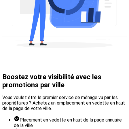
Boostez votre visibilité avec les
promotions par ville
Vous voulez être le premier service de ménage vu par les
propriétaires ? Achetez un emplacement en vedette en haut
de la page de votre ville.
Placement en vedette en haut de la page annuaire
de la ville