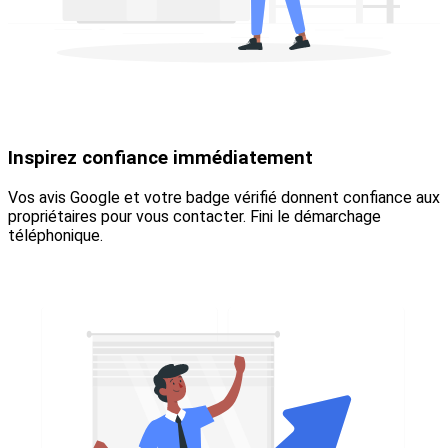
Inspirez confiance immédiatement
Vos avis Google et votre badge vérifié donnent confiance aux
propriétaires pour vous contacter. Fini le démarchage
téléphonique.