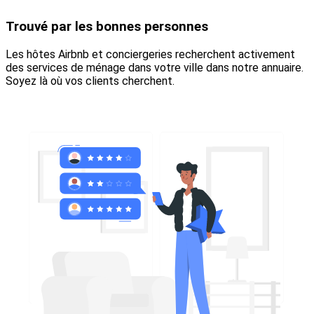
Trouvé par les bonnes personnes
Les hôtes Airbnb et conciergeries recherchent activement
des services de ménage dans votre ville dans notre annuaire.
Soyez là où vos clients cherchent.