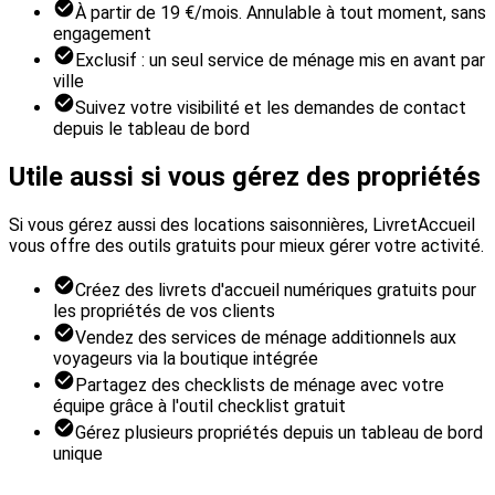
À partir de 19 €/mois. Annulable à tout moment, sans
engagement
Exclusif : un seul service de ménage mis en avant par
ville
Suivez votre visibilité et les demandes de contact
depuis le tableau de bord
Utile aussi si vous gérez des propriétés
Si vous gérez aussi des locations saisonnières, LivretAccueil
vous offre des outils gratuits pour mieux gérer votre activité.
Créez des livrets d'accueil numériques gratuits pour
les propriétés de vos clients
Vendez des services de ménage additionnels aux
voyageurs via la boutique intégrée
Partagez des checklists de ménage avec votre
équipe grâce à l'outil checklist gratuit
Gérez plusieurs propriétés depuis un tableau de bord
unique