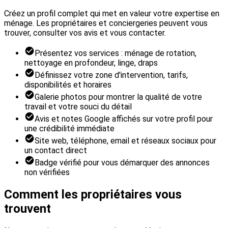
Créez un profil complet qui met en valeur votre expertise en
ménage. Les propriétaires et conciergeries peuvent vous
trouver, consulter vos avis et vous contacter.
Présentez vos services : ménage de rotation,
nettoyage en profondeur, linge, draps
Définissez votre zone d'intervention, tarifs,
disponibilités et horaires
Galerie photos pour montrer la qualité de votre
travail et votre souci du détail
Avis et notes Google affichés sur votre profil pour
une crédibilité immédiate
Site web, téléphone, email et réseaux sociaux pour
un contact direct
Badge vérifié pour vous démarquer des annonces
non vérifiées
Comment les propriétaires vous
trouvent