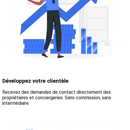
Développez votre clientèle
Recevez des demandes de contact directement des
propriétaires et conciergeries. Sans commission, sans
intermédiaire.