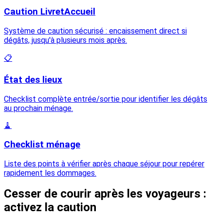
Caution LivretAccueil
Système de caution sécurisé : encaissement direct si
dégâts, jusqu'à plusieurs mois après.
📋
État des lieux
Checklist complète entrée/sortie pour identifier les dégâts
au prochain ménage.
🧹
Checklist ménage
Liste des points à vérifier après chaque séjour pour repérer
rapidement les dommages.
Cesser de courir après les voyageurs :
activez la caution