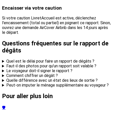
Encaisser via votre caution
Si votre caution LivretAccueil est active, déclenchez
l'encaissement (total ou partiel) en joignant ce rapport. Sinon,
ouvrez une demande AirCover Airbnb dans les 14 jours après
le départ.
Questions fréquentes sur le rapport de
dégâts
Quel est le délai pour faire un rapport de dégâts ?
Faut-il des photos pour qu'un rapport soit valable ?
Le voyageur doit-il signer le rapport ?
Comment chiffrer un dégât ?
Quelle différence avec un état des lieux de sortie ?
Peut-on imputer le ménage supplémentaire au voyageur ?
Pour aller plus loin
🛡️