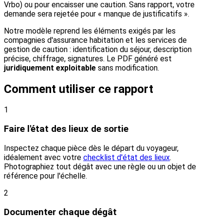
Vrbo) ou pour encaisser une caution. Sans rapport, votre
demande sera rejetée pour « manque de justificatifs ».
Notre modèle reprend les éléments exigés par les
compagnies d'assurance habitation et les services de
gestion de caution : identification du séjour, description
précise, chiffrage, signatures. Le PDF généré est
juridiquement exploitable
sans modification.
Comment utiliser ce rapport
1
Faire l'état des lieux de sortie
Inspectez chaque pièce dès le départ du voyageur,
idéalement avec votre
checklist d'état des lieux
.
Photographiez tout dégât avec une règle ou un objet de
référence pour l'échelle.
2
Documenter chaque dégât