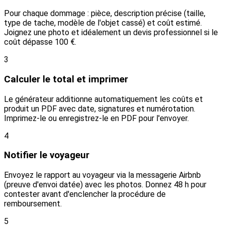
Pour chaque dommage : pièce, description précise (taille,
type de tache, modèle de l'objet cassé) et coût estimé.
Joignez une photo et idéalement un devis professionnel si le
coût dépasse 100 €.
3
Calculer le total et imprimer
Le générateur additionne automatiquement les coûts et
produit un PDF avec date, signatures et numérotation.
Imprimez-le ou enregistrez-le en PDF pour l'envoyer.
4
Notifier le voyageur
Envoyez le rapport au voyageur via la messagerie Airbnb
(preuve d'envoi datée) avec les photos. Donnez 48 h pour
contester avant d'enclencher la procédure de
remboursement.
5