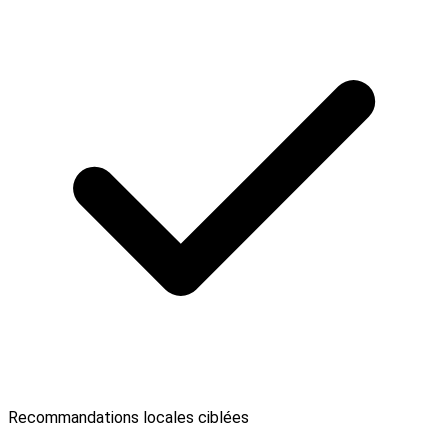
Recommandations locales ciblées