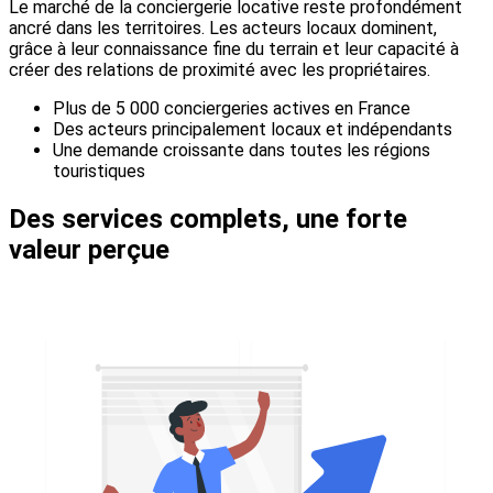
Le marché de la conciergerie locative reste profondément
ancré dans les territoires. Les acteurs locaux dominent,
grâce à leur connaissance fine du terrain et leur capacité à
créer des relations de proximité avec les propriétaires.
Plus de 5 000 conciergeries actives en France
Des acteurs principalement locaux et indépendants
Une demande croissante dans toutes les régions
touristiques
Des services complets, une forte
valeur perçue