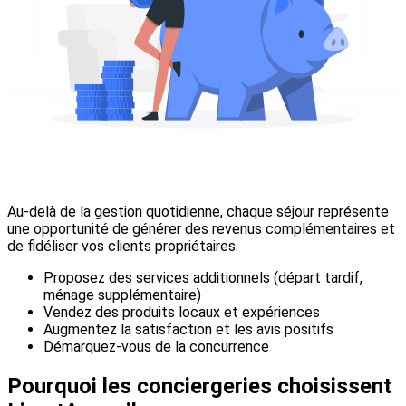
Au-delà de la gestion quotidienne, chaque séjour représente
une opportunité de générer des revenus complémentaires et
de fidéliser vos clients propriétaires.
Proposez des services additionnels (départ tardif,
ménage supplémentaire)
Vendez des produits locaux et expériences
Augmentez la satisfaction et les avis positifs
Démarquez-vous de la concurrence
Pourquoi les conciergeries choisissent