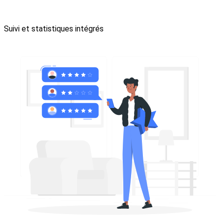
Suivi et statistiques intégrés