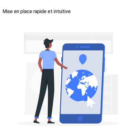
Mise en place rapide et intuitive