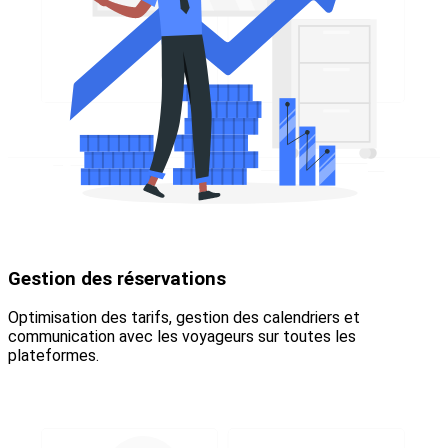
Gestion des réservations
Optimisation des tarifs, gestion des calendriers et
communication avec les voyageurs sur toutes les
plateformes.