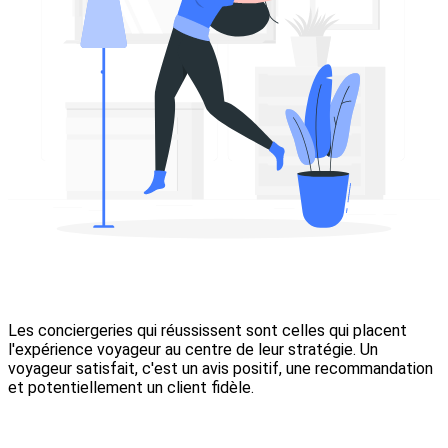
Les conciergeries qui réussissent sont celles qui placent
l'expérience voyageur au centre de leur stratégie. Un
voyageur satisfait, c'est un avis positif, une recommandation
et potentiellement un client fidèle.