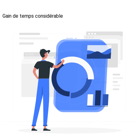
Gain de temps considérable