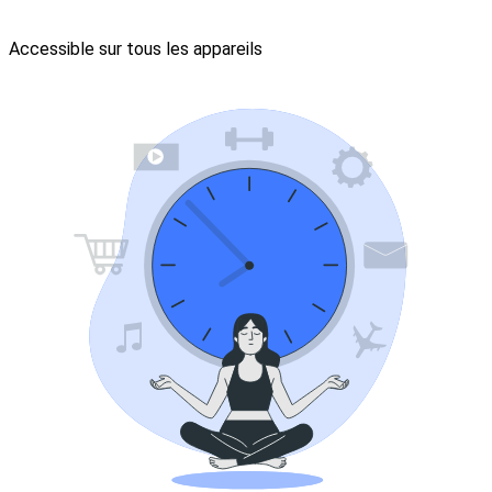
Accessible sur tous les appareils