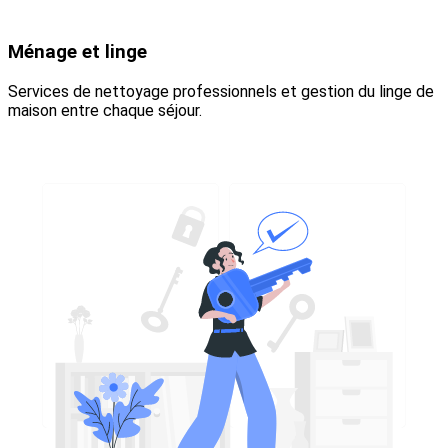
Ménage et linge
Services de nettoyage professionnels et gestion du linge de
maison entre chaque séjour.