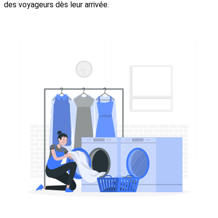
des voyageurs dès leur arrivée.