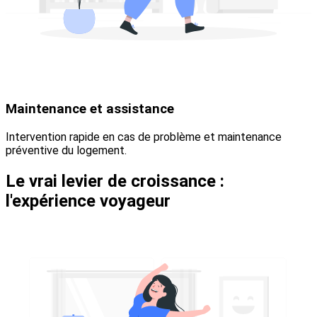
Maintenance et assistance
Intervention rapide en cas de problème et maintenance
préventive du logement.
Le vrai levier de croissance :
l'expérience voyageur