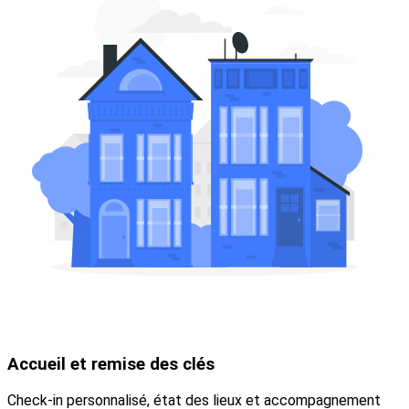
Accueil et remise des clés
Check-in personnalisé, état des lieux et accompagnement