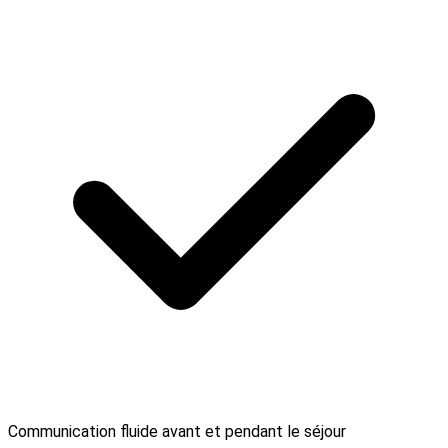
Communication fluide avant et pendant le séjour