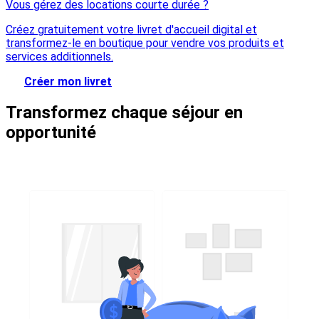
Vous gérez des locations courte durée ?
Créez gratuitement votre livret d'accueil digital et
transformez-le en boutique pour vendre vos produits et
services additionnels.
Créer mon livret
Transformez chaque séjour en
opportunité