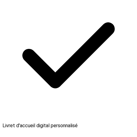
Livret d'accueil digital personnalisé