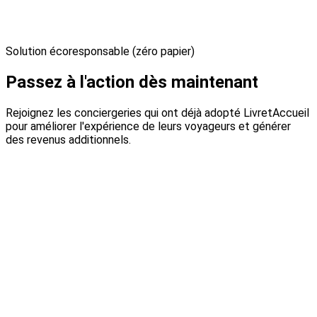
Solution écoresponsable (zéro papier)
Passez à l'action dès maintenant
Rejoignez les conciergeries qui ont déjà adopté LivretAccueil
pour améliorer l'expérience de leurs voyageurs et générer
des revenus additionnels.