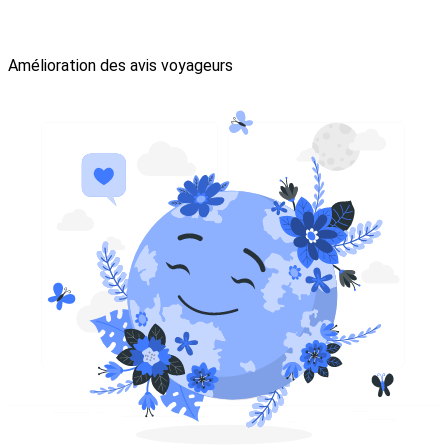
Amélioration des avis voyageurs