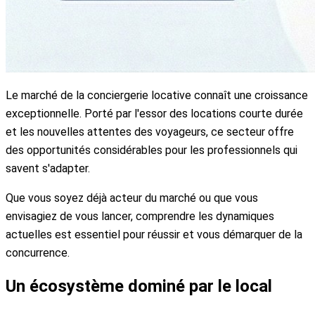
Le marché de la conciergerie locative connaît une croissance
exceptionnelle. Porté par l'essor des locations courte durée
et les nouvelles attentes des voyageurs, ce secteur offre
des opportunités considérables pour les professionnels qui
savent s'adapter.
Que vous soyez déjà acteur du marché ou que vous
envisagiez de vous lancer, comprendre les dynamiques
actuelles est essentiel pour réussir et vous démarquer de la
concurrence.
Un écosystème dominé par le local