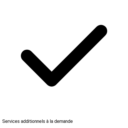
Services additionnels à la demande