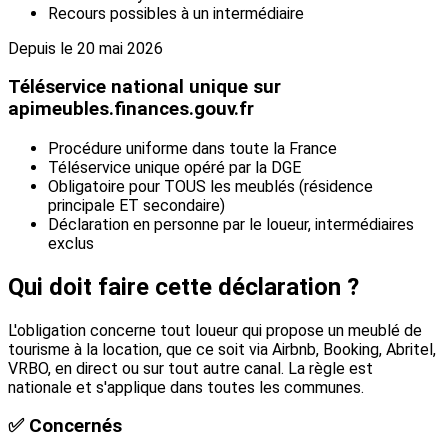
Recours possibles à un intermédiaire
Depuis le 20 mai 2026
Téléservice national unique sur
apimeubles.finances.gouv.fr
Procédure uniforme dans toute la France
Téléservice unique opéré par la DGE
Obligatoire pour TOUS les meublés (résidence
principale ET secondaire)
Déclaration en personne par le loueur, intermédiaires
exclus
Qui doit faire cette déclaration ?
L'obligation concerne tout loueur qui propose un meublé de
tourisme à la location, que ce soit via Airbnb, Booking, Abritel,
VRBO, en direct ou sur tout autre canal. La règle est
nationale et s'applique dans toutes les communes.
✅ Concernés