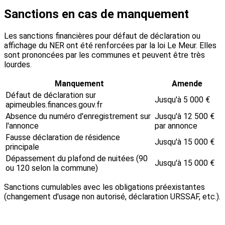
Sanctions en cas de manquement
Les sanctions financières pour défaut de déclaration ou
affichage du NER ont été renforcées par la loi Le Meur. Elles
sont prononcées par les communes et peuvent être très
lourdes.
Manquement
Amende
Défaut de déclaration sur
Jusqu'à 5 000 €
apimeubles.finances.gouv.fr
Absence du numéro d'enregistrement sur
Jusqu'à 12 500 €
l'annonce
par annonce
Fausse déclaration de résidence
Jusqu'à 15 000 €
principale
Dépassement du plafond de nuitées (90
Jusqu'à 15 000 €
ou 120 selon la commune)
Sanctions cumulables avec les obligations préexistantes
(changement d'usage non autorisé, déclaration URSSAF, etc.).