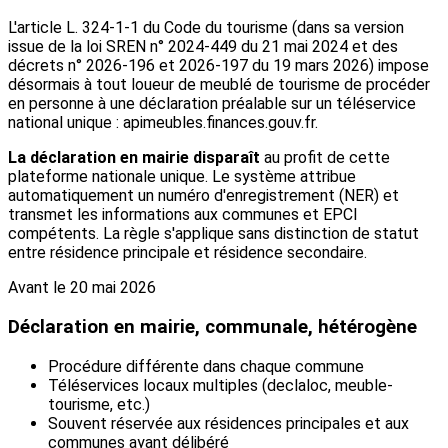
L'article L. 324-1-1 du Code du tourisme (dans sa version
issue de la loi SREN n° 2024-449 du 21 mai 2024 et des
décrets n° 2026-196 et 2026-197 du 19 mars 2026) impose
désormais à tout loueur de meublé de tourisme de procéder
en personne à une déclaration préalable sur un téléservice
national unique : apimeubles.finances.gouv.fr.
La déclaration en mairie disparaît
au profit de cette
plateforme nationale unique. Le système attribue
automatiquement un numéro d'enregistrement (NER) et
transmet les informations aux communes et EPCI
compétents. La règle s'applique sans distinction de statut
entre résidence principale et résidence secondaire.
Avant le 20 mai 2026
Déclaration en mairie, communale, hétérogène
Procédure différente dans chaque commune
Téléservices locaux multiples (declaloc, meuble-
tourisme, etc.)
Souvent réservée aux résidences principales et aux
communes ayant délibéré