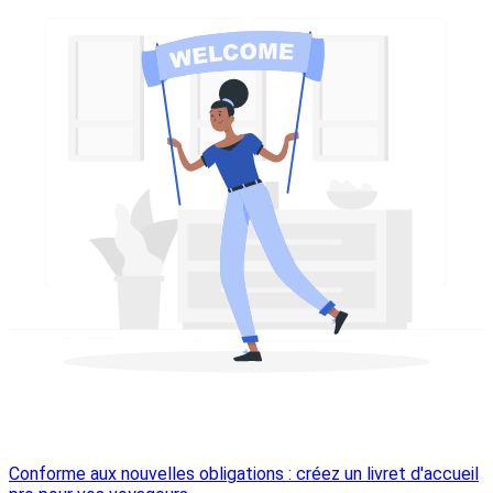
Conforme aux nouvelles obligations : créez un livret d'accueil