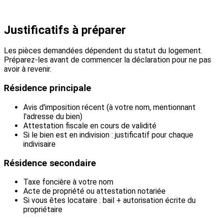
Justificatifs à préparer
Les pièces demandées dépendent du statut du logement.
Préparez-les avant de commencer la déclaration pour ne pas
avoir à revenir.
Résidence principale
Avis d'imposition récent (à votre nom, mentionnant
l'adresse du bien)
Attestation fiscale en cours de validité
Si le bien est en indivision : justificatif pour chaque
indivisaire
Résidence secondaire
Taxe foncière à votre nom
Acte de propriété ou attestation notariée
Si vous êtes locataire : bail + autorisation écrite du
propriétaire