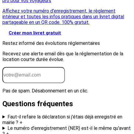
pro pour vos voyageurs
Affichez votre numéro d'enregistrement, le règlement
intérieur et toutes les infos pratiques dans un livret digital
partageable en un QR code. 100% gratuit.
Créer mon livret gratuit
Restez informé des évolutions réglementaires
Recevez une alerte email dès que la réglementation de la
location courte durée évolue.
Recevoir les alertes
Pas de spam. Désabonnement en un clic.
Questions fréquentes
Faut-il refaire la déclaration si j'étais déjà enregistré en
mairie ?
+
Le numéro d'enregistrement (NER) est-il le même qu'avant
?
+