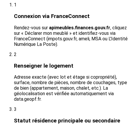
1
Connexion via FranceConnect
Rendez-vous sur
apimeubles.finances.gouv.fr
, cliquez
sur « Déclarer mon meublé » et identifiez-vous via
FranceConnect (impots.gouv.fr, ameli, MSA ou L'Identité
Numérique La Poste).
2
Renseigner le logement
Adresse exacte (avec lot et étage si copropriété),
surface, nombre de pièces, nombre de couchages, type
de bien (appartement, maison, chalet, etc.). La
géolocalisation est vérifiée automatiquement via
data.geopf.fr.
3
Statut résidence principale ou secondaire