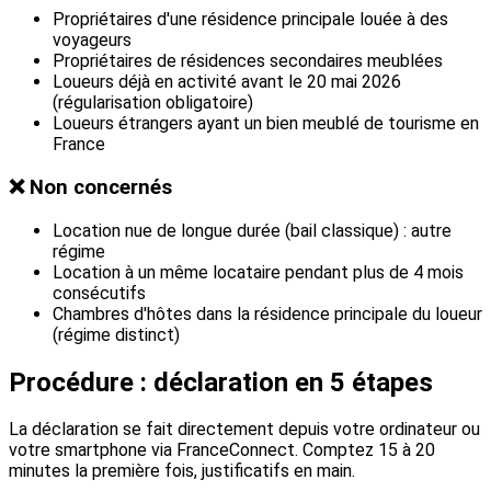
Propriétaires d'une résidence principale louée à des
voyageurs
Propriétaires de résidences secondaires meublées
Loueurs déjà en activité avant le 20 mai 2026
(régularisation obligatoire)
Loueurs étrangers ayant un bien meublé de tourisme en
France
❌ Non concernés
Location nue de longue durée (bail classique) : autre
régime
Location à un même locataire pendant plus de 4 mois
consécutifs
Chambres d'hôtes dans la résidence principale du loueur
(régime distinct)
Procédure : déclaration en 5 étapes
La déclaration se fait directement depuis votre ordinateur ou
votre smartphone via FranceConnect. Comptez 15 à 20
minutes la première fois, justificatifs en main.