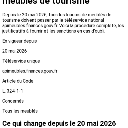
meublés de tourisme
Depuis le 20 mai 2026, tous les loueurs de meublés de
tourisme doivent passer par le téléservice national
apimeubles.finances.gouv.fr. Voici la procédure complète, les
justificatifs à fournir et les sanctions en cas d'oubli.
En vigueur depuis
20 mai 2026
Téléservice unique
apimeubles.finances.gouv.fr
Article du Code
L. 324-1-1
Concernés
Tous les meublés
Ce qui change depuis le 20 mai 2026