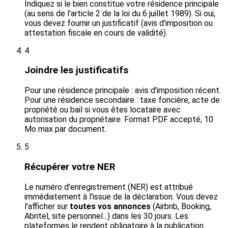
Indiquez si le bien constitue votre résidence principale
(au sens de l'article 2 de la loi du 6 juillet 1989). Si oui,
vous devez fournir un justificatif (avis d'imposition ou
attestation fiscale en cours de validité).
4
Joindre les justificatifs
Pour une résidence principale : avis d'imposition récent.
Pour une résidence secondaire : taxe foncière, acte de
propriété ou bail si vous êtes locataire avec
autorisation du propriétaire. Format PDF accepté, 10
Mo max par document.
5
Récupérer votre NER
Le numéro d'enregistrement (NER) est attribué
immédiatement à l'issue de la déclaration. Vous devez
l'afficher sur
toutes vos annonces
(Airbnb, Booking,
Abritel, site personnel...) dans les 30 jours. Les
plateformes le rendent obligatoire à la publication.