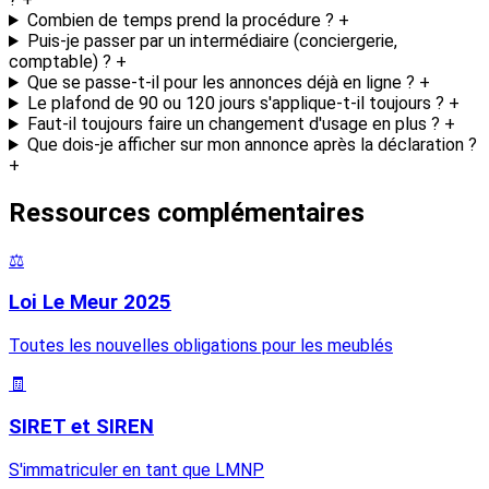
Combien de temps prend la procédure ?
+
Puis-je passer par un intermédiaire (conciergerie,
comptable) ?
+
Que se passe-t-il pour les annonces déjà en ligne ?
+
Le plafond de 90 ou 120 jours s'applique-t-il toujours ?
+
Faut-il toujours faire un changement d'usage en plus ?
+
Que dois-je afficher sur mon annonce après la déclaration ?
+
Ressources complémentaires
⚖️
Loi Le Meur 2025
Toutes les nouvelles obligations pour les meublés
🧾
SIRET et SIREN
S'immatriculer en tant que LMNP