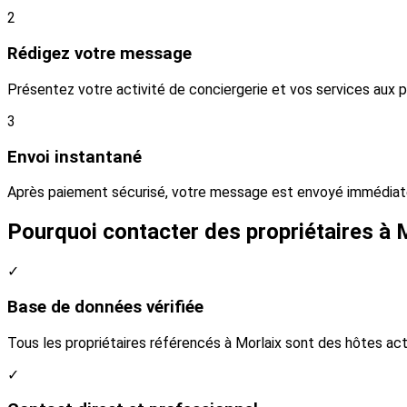
2
Rédigez votre message
Présentez votre activité de conciergerie et vos services aux 
3
Envoi instantané
Après paiement sécurisé, votre message est envoyé immédiate
Pourquoi contacter des propriétaires à M
✓
Base de données vérifiée
Tous les propriétaires référencés à Morlaix sont des hôtes ac
✓