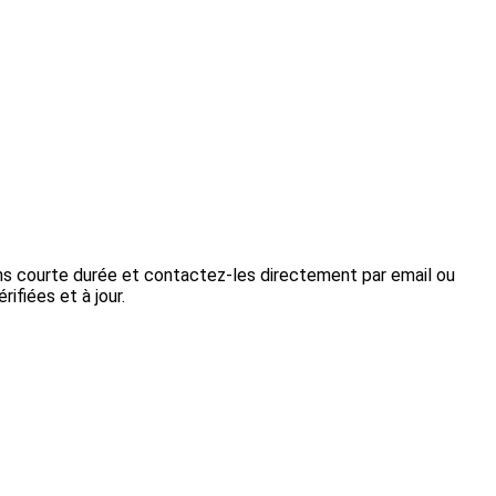
ons courte durée et contactez-les directement par email ou
ifiées et à jour.