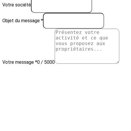
Votre société
Objet du message *
Votre message *
0 / 5000