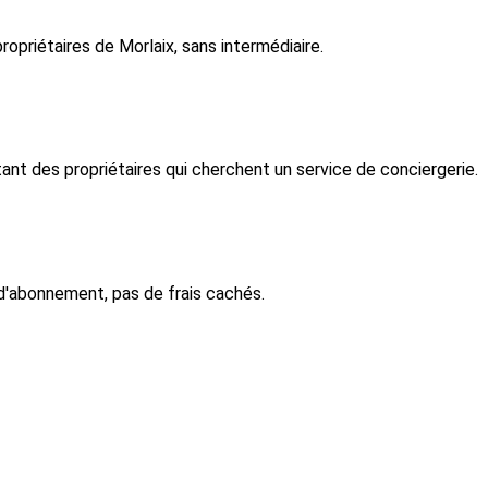
priétaires de Morlaix, sans intermédiaire.
t des propriétaires qui cherchent un service de conciergerie.
d'abonnement, pas de frais cachés.