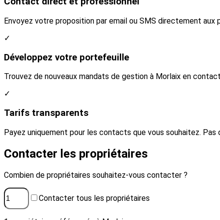
Contact direct et professionnel
Envoyez votre proposition par email ou SMS directement aux pro
✓
Développez votre portefeuille
Trouvez de nouveaux mandats de gestion à Morlaix en contactan
✓
Tarifs transparents
Payez uniquement pour les contacts que vous souhaitez. Pas 
Contacter les propriétaires
Combien de propriétaires souhaitez-vous contacter ?
Contacter tous les propriétaires