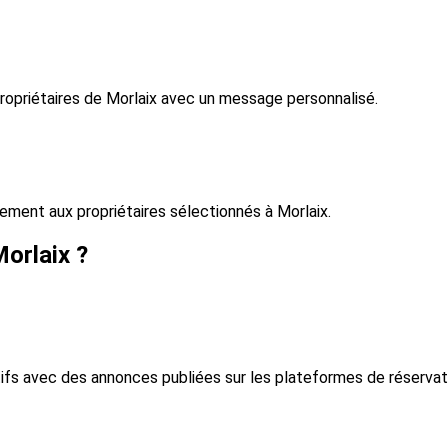
propriétaires de Morlaix avec un message personnalisé.
ment aux propriétaires sélectionnés à Morlaix.
orlaix ?
tifs avec des annonces publiées sur les plateformes de réservat