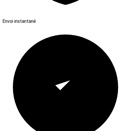
Envoi instantané