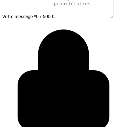
Votre message *
0 / 5000