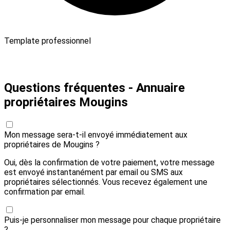
Template professionnel
Payer 20,00 € et envoyer
Questions fréquentes - Annuaire
propriétaires Mougins
Mon message sera-t-il envoyé immédiatement aux
propriétaires de Mougins ?
Oui, dès la confirmation de votre paiement, votre message
est envoyé instantanément par email ou SMS aux
propriétaires sélectionnés. Vous recevez également une
confirmation par email.
Puis-je personnaliser mon message pour chaque propriétaire
?