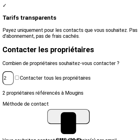
✓
Tarifs transparents
Payez uniquement pour les contacts que vous souhaitez. Pas
d'abonnement, pas de frais cachés.
Contacter les propriétaires
Combien de propriétaires souhaitez-vous contacter ?
Contacter tous les propriétaires
2 propriétaires référencés à Mougins
Méthode de contact