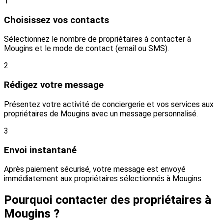
1
Choisissez vos contacts
Sélectionnez le nombre de propriétaires à contacter à
Mougins et le mode de contact (email ou SMS).
2
Rédigez votre message
Présentez votre activité de conciergerie et vos services aux
propriétaires de Mougins avec un message personnalisé.
3
Envoi instantané
Après paiement sécurisé, votre message est envoyé
immédiatement aux propriétaires sélectionnés à Mougins.
Pourquoi contacter des propriétaires à
Mougins ?