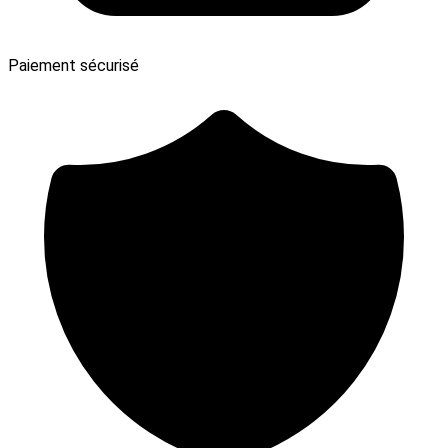
Paiement sécurisé