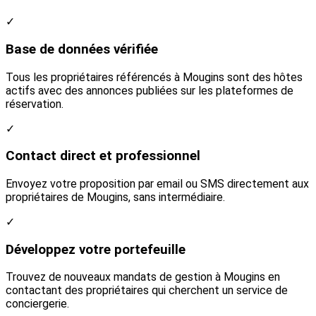
✓
Base de données vérifiée
Tous les propriétaires référencés à Mougins sont des hôtes
actifs avec des annonces publiées sur les plateformes de
réservation.
✓
Contact direct et professionnel
Envoyez votre proposition par email ou SMS directement aux
propriétaires de Mougins, sans intermédiaire.
✓
Développez votre portefeuille
Trouvez de nouveaux mandats de gestion à Mougins en
contactant des propriétaires qui cherchent un service de
conciergerie.