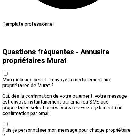
Template professionnel
Payer 10,00 € et envoyer
Questions fréquentes - Annuaire
propriétaires Murat
Mon message sera-t-il envoyé immédiatement aux
propriétaires de Murat ?
Oui, dès la confirmation de votre paiement, votre message
est envoyé instantanément par email ou SMS aux
propriétaires sélectionnés. Vous recevez également une
confirmation par email.
Puis-je personnaliser mon message pour chaque propriétaire
?