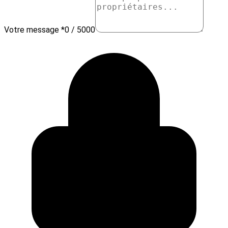
Votre message *
0 / 5000