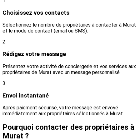
1
Choisissez vos contacts
Sélectionnez le nombre de propriétaires à contacter à Murat
et le mode de contact (email ou SMS).
2
Rédigez votre message
Présentez votre activité de conciergerie et vos services aux
propriétaires de Murat avec un message personnalisé.
3
Envoi instantané
Après paiement sécurisé, votre message est envoyé
immédiatement aux propriétaires sélectionnés à Murat.
Pourquoi contacter des propriétaires à
Murat ?