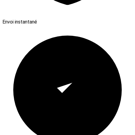
Envoi instantané