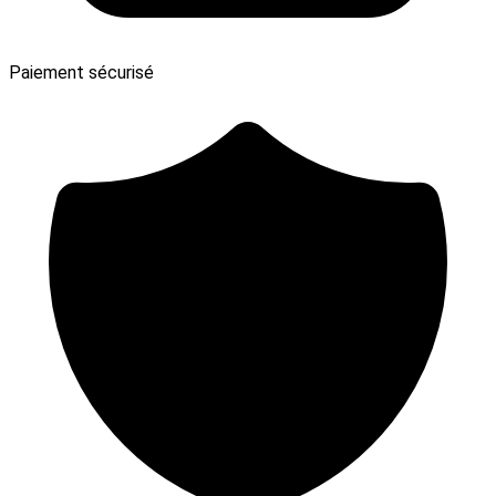
Paiement sécurisé