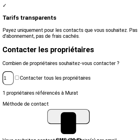
✓
Tarifs transparents
Payez uniquement pour les contacts que vous souhaitez. Pas
d'abonnement, pas de frais cachés.
Contacter les propriétaires
Combien de propriétaires souhaitez-vous contacter ?
Contacter tous les propriétaires
1 propriétaires référencés à Murat
Méthode de contact