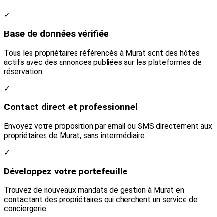
✓
Base de données vérifiée
Tous les propriétaires référencés à Murat sont des hôtes
actifs avec des annonces publiées sur les plateformes de
réservation.
✓
Contact direct et professionnel
Envoyez votre proposition par email ou SMS directement aux
propriétaires de Murat, sans intermédiaire.
✓
Développez votre portefeuille
Trouvez de nouveaux mandats de gestion à Murat en
contactant des propriétaires qui cherchent un service de
conciergerie.