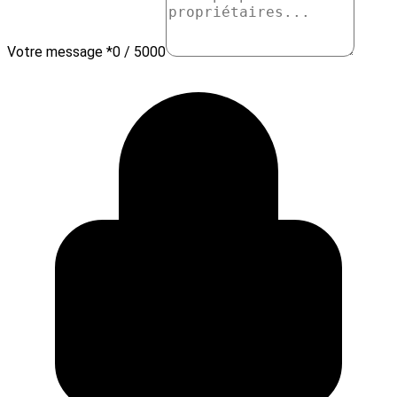
Votre message *
0 / 5000