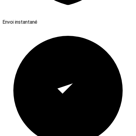
Envoi instantané