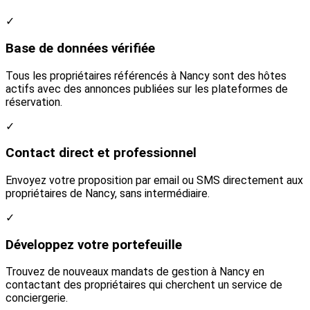
✓
Base de données vérifiée
Tous les propriétaires référencés à Nancy sont des hôtes
actifs avec des annonces publiées sur les plateformes de
réservation.
✓
Contact direct et professionnel
Envoyez votre proposition par email ou SMS directement aux
propriétaires de Nancy, sans intermédiaire.
✓
Développez votre portefeuille
Trouvez de nouveaux mandats de gestion à Nancy en
contactant des propriétaires qui cherchent un service de
conciergerie.