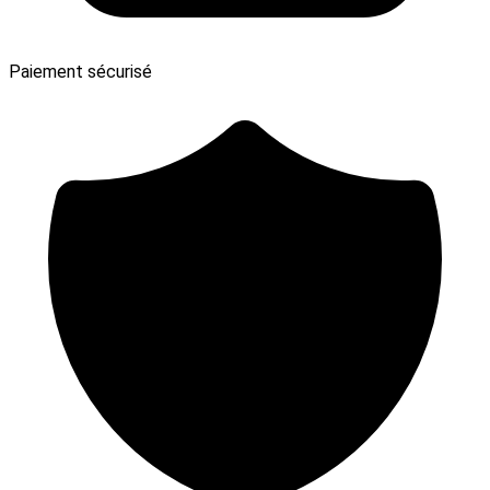
Paiement sécurisé