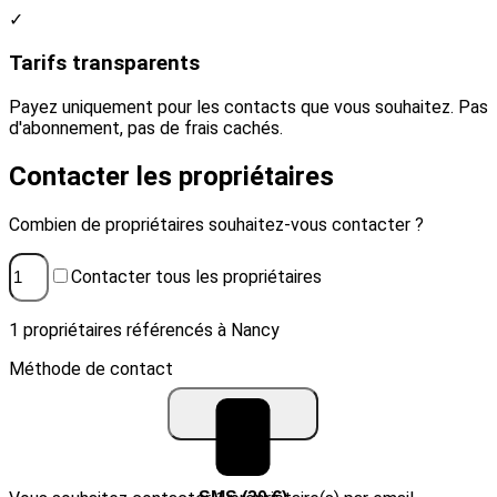
✓
Tarifs transparents
Payez uniquement pour les contacts que vous souhaitez. Pas
d'abonnement, pas de frais cachés.
Contacter les propriétaires
Combien de propriétaires souhaitez-vous contacter ?
Contacter tous les propriétaires
1 propriétaires référencés à Nancy
Méthode de contact