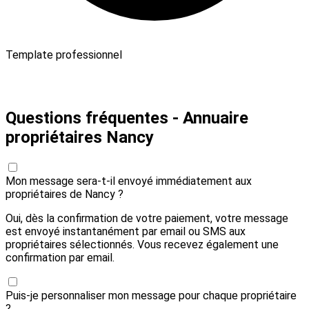
Template professionnel
Payer 10,00 € et envoyer
Questions fréquentes - Annuaire
propriétaires Nancy
Mon message sera-t-il envoyé immédiatement aux
propriétaires de Nancy ?
Oui, dès la confirmation de votre paiement, votre message
est envoyé instantanément par email ou SMS aux
propriétaires sélectionnés. Vous recevez également une
confirmation par email.
Puis-je personnaliser mon message pour chaque propriétaire
?