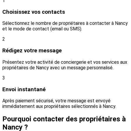
1
Choisissez vos contacts
Sélectionnez le nombre de propriétaires à contacter à Nancy
et le mode de contact (email ou SMS).
2
Rédigez votre message
Présentez votre activité de conciergerie et vos services aux
propriétaires de Nancy avec un message personnalisé.
3
Envoi instantané
Après paiement sécurisé, votre message est envoyé
immédiatement aux propriétaires sélectionnés à Nancy.
Pourquoi contacter des propriétaires à
Nancy ?