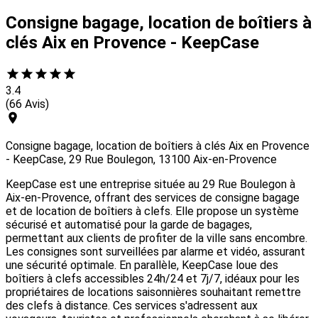
Consigne bagage, location de boîtiers à
clés Aix en Provence - KeepCase
3.4
(66 Avis)
Consigne bagage, location de boîtiers à clés Aix en Provence
- KeepCase, 29 Rue Boulegon, 13100 Aix-en-Provence
KeepCase est une entreprise située au 29 Rue Boulegon à
Aix-en-Provence, offrant des services de consigne bagage
et de location de boîtiers à clefs. Elle propose un système
sécurisé et automatisé pour la garde de bagages,
permettant aux clients de profiter de la ville sans encombre.
Les consignes sont surveillées par alarme et vidéo, assurant
une sécurité optimale. En parallèle, KeepCase loue des
boîtiers à clefs accessibles 24h/24 et 7j/7, idéaux pour les
propriétaires de locations saisonnières souhaitant remettre
des clefs à distance. Ces services s'adressent aux