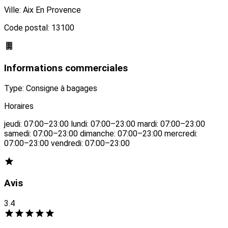
Ville: Aix En Provence
Code postal: 13100
Informations commerciales
Type: Consigne à bagages
Horaires
jeudi: 07:00–23:00 lundi: 07:00–23:00 mardi: 07:00–23:00
samedi: 07:00–23:00 dimanche: 07:00–23:00 mercredi:
07:00–23:00 vendredi: 07:00–23:00
Avis
3.4