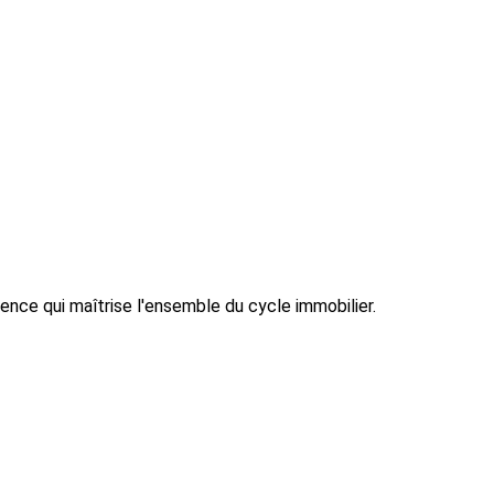
ence qui maîtrise l'ensemble du cycle immobilier.