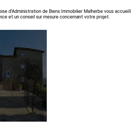
oise d'Administration de Biens Immobilier Malherbe vous accueil
ice et un conseil sur mesure concernant votre projet.