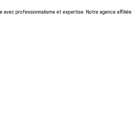
le avec professionnalisme et expertise. Notre agence affiliée