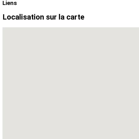
Liens
Localisation sur la carte