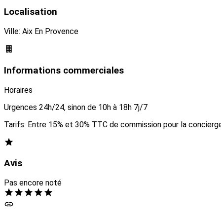
Localisation
Ville: Aix En Provence
Informations commerciales
Horaires
Urgences 24h/24, sinon de 10h à 18h 7j/7
Tarifs: Entre 15% et 30% TTC de commission pour la concierge
Avis
Pas encore noté