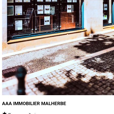
AAA IMMOBILIER MALHERBE