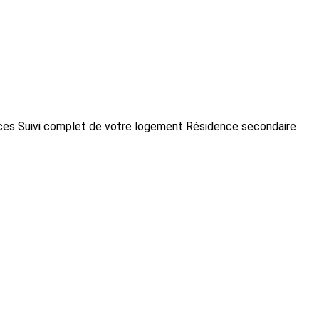
nces Suivi complet de votre logement Résidence secondaire