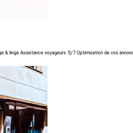
ge & linge Assistance voyageurs 7j/7 Optimisation de vos anno