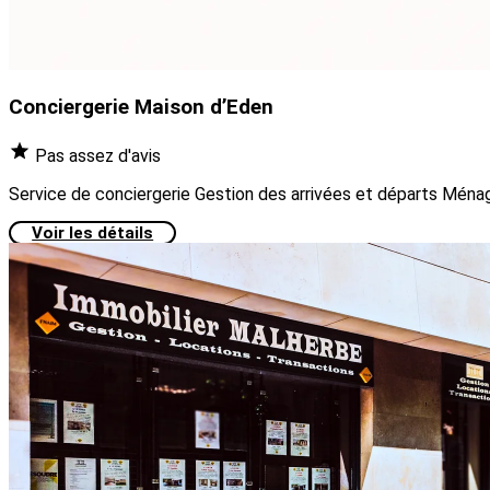
Conciergerie Maison d’Eden
Pas assez d'avis
Service de conciergerie Gestion des arrivées et départs Ména
Voir les détails