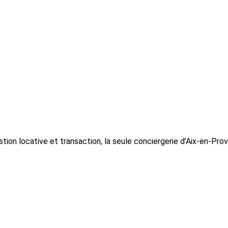
ion locative et transaction, la seule conciergerie d'Aix-en-Prov