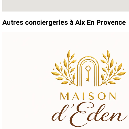
Autres conciergeries à Aix En Provence