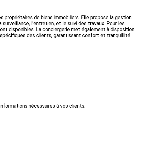
 propriétaires de biens immobiliers. Elle propose la gestion
surveillance, l'entretien, et le suivi des travaux. Pour les
sont disponibles. La conciergerie met également à disposition
pécifiques des clients, garantissant confort et tranquillité
informations nécessaires à vos clients.