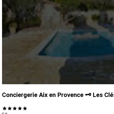
Conciergerie Aix en Provence 🗝️ Les Clé