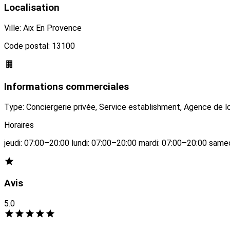
Localisation
Ville: Aix En Provence
Code postal: 13100
Informations commerciales
Type: Conciergerie privée, Service establishment, Agence de 
Horaires
jeudi: 07:00–20:00 lundi: 07:00–20:00 mardi: 07:00–20:00 sam
Avis
5.0