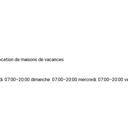
location de maisons de vacances
edi: 07:00–20:00 dimanche: 07:00–20:00 mercredi: 07:00–20:00 v