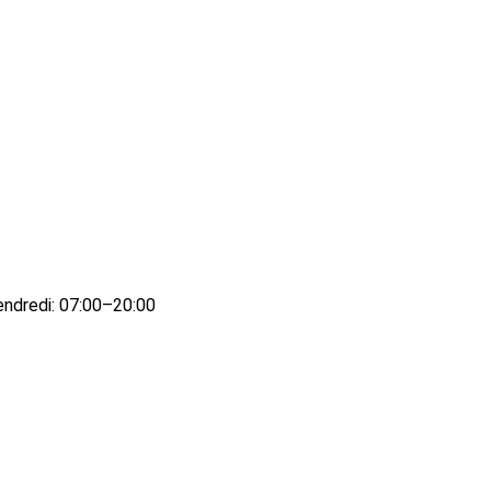
endredi: 07:00–20:00