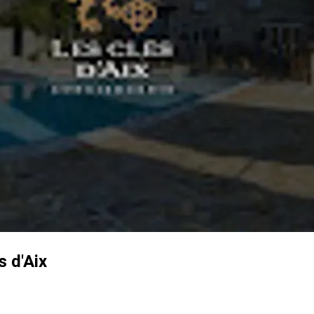
s d'Aix