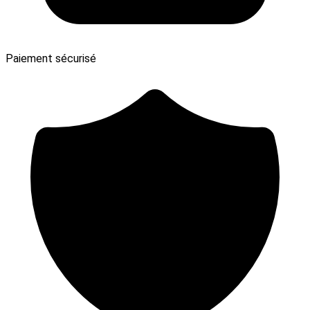
Paiement sécurisé