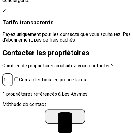
conciergerie.
✓
Tarifs transparents
Payez uniquement pour les contacts que vous souhaitez. Pas
d'abonnement, pas de frais cachés.
Contacter les propriétaires
Combien de propriétaires souhaitez-vous contacter ?
Contacter tous les propriétaires
1 propriétaires référencés à Les Abymes
Méthode de contact