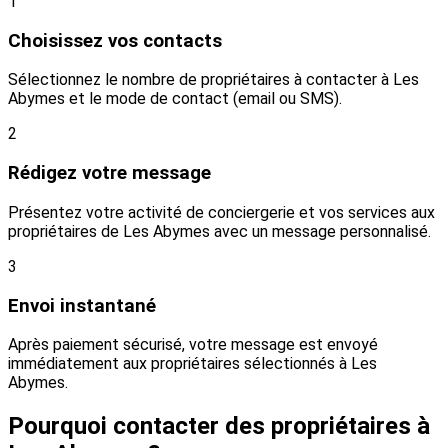
1
Choisissez vos contacts
Sélectionnez le nombre de propriétaires à contacter à Les
Abymes et le mode de contact (email ou SMS).
2
Rédigez votre message
Présentez votre activité de conciergerie et vos services aux
propriétaires de Les Abymes avec un message personnalisé.
3
Envoi instantané
Après paiement sécurisé, votre message est envoyé
immédiatement aux propriétaires sélectionnés à Les
Abymes.
Pourquoi contacter des propriétaires à