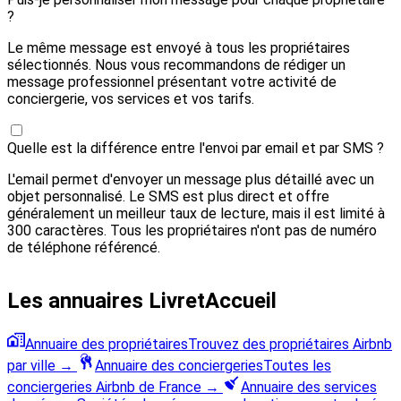
?
Le même message est envoyé à tous les propriétaires
sélectionnés. Nous vous recommandons de rédiger un
message professionnel présentant votre activité de
conciergerie, vos services et vos tarifs.
Quelle est la différence entre l'envoi par email et par SMS ?
L'email permet d'envoyer un message plus détaillé avec un
objet personnalisé. Le SMS est plus direct et offre
généralement un meilleur taux de lecture, mais il est limité à
300 caractères. Tous les propriétaires n'ont pas de numéro
de téléphone référencé.
Les annuaires LivretAccueil
Annuaire des propriétaires
Trouvez des propriétaires Airbnb
par ville
→
Annuaire des conciergeries
Toutes les
conciergeries Airbnb de France
→
Annuaire des services