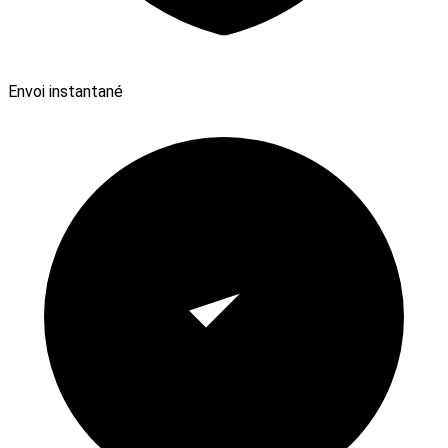
Envoi instantané