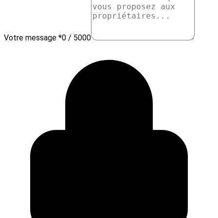
Votre message *
0 / 5000