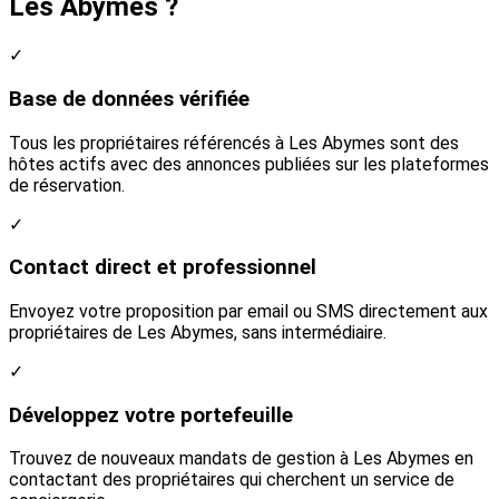
Les Abymes ?
✓
Base de données vérifiée
Tous les propriétaires référencés à Les Abymes sont des
hôtes actifs avec des annonces publiées sur les plateformes
de réservation.
✓
Contact direct et professionnel
Envoyez votre proposition par email ou SMS directement aux
propriétaires de Les Abymes, sans intermédiaire.
✓
Développez votre portefeuille
Trouvez de nouveaux mandats de gestion à Les Abymes en
contactant des propriétaires qui cherchent un service de