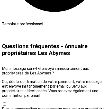
Template professionnel
Payer 10,00 € et envoyer
Questions fréquentes - Annuaire
propriétaires Les Abymes
Mon message sera-t-il envoyé immédiatement aux
propriétaires de Les Abymes ?
Oui, dès la confirmation de votre paiement, votre message
est envoyé instantanément par email ou SMS aux
propriétaires sélectionnés. Vous recevez également une
confirmation par email.
Puis-je personnaliser mon message pour chaque propriétaire