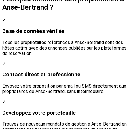
Anse-Bertrand ?
✓
Base de données vérifiée
Tous les propriétaires référencés à Anse-Bertrand sont des
hôtes actifs avec des annonces publiées sur les plateformes
de réservation.
✓
Contact direct et professionnel
Envoyez votre proposition par email ou SMS directement aux
propriétaires de Anse-Bertrand, sans intermédiaire.
✓
Développez votre portefeuille
Trouvez de nouveaux mandats de gestion à Anse-Bertrand en