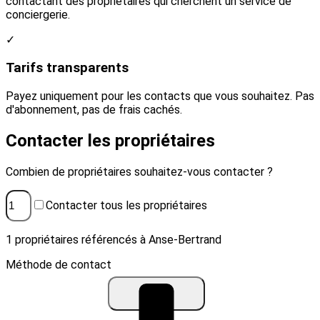
contactant des propriétaires qui cherchent un service de
conciergerie.
✓
Tarifs transparents
Payez uniquement pour les contacts que vous souhaitez. Pas
d'abonnement, pas de frais cachés.
Contacter les propriétaires
Combien de propriétaires souhaitez-vous contacter ?
Contacter tous les propriétaires
1 propriétaires référencés à Anse-Bertrand
Méthode de contact