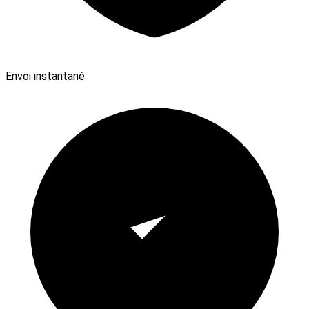
Envoi instantané