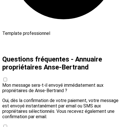
Template professionnel
Payer 10,00 € et envoyer
Questions fréquentes - Annuaire
propriétaires Anse-Bertrand
Mon message sera-t-il envoyé immédiatement aux
propriétaires de Anse-Bertrand ?
Oui, dès la confirmation de votre paiement, votre message
est envoyé instantanément par email ou SMS aux
propriétaires sélectionnés. Vous recevez également une
confirmation par email.