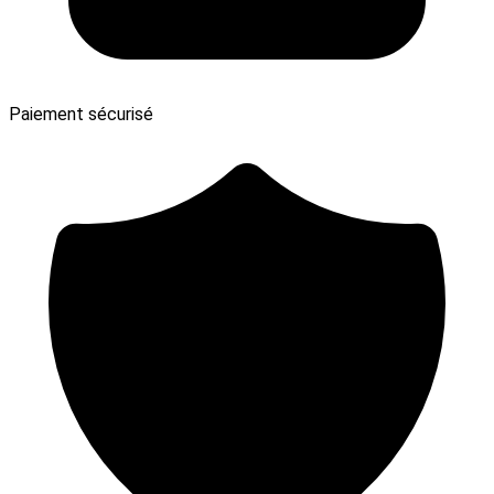
Paiement sécurisé