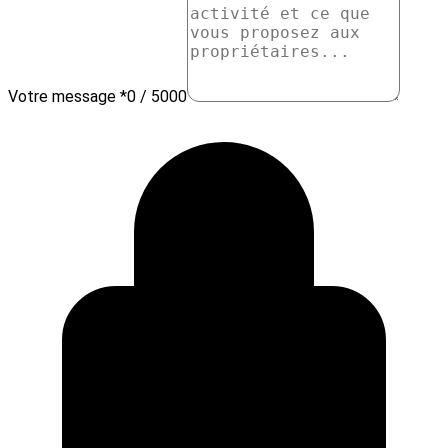
Votre message *
0 / 5000