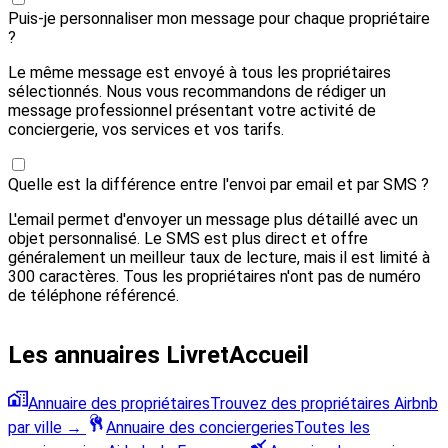
Puis-je personnaliser mon message pour chaque propriétaire
?
Le même message est envoyé à tous les propriétaires
sélectionnés. Nous vous recommandons de rédiger un
message professionnel présentant votre activité de
conciergerie, vos services et vos tarifs.
Quelle est la différence entre l'envoi par email et par SMS ?
L'email permet d'envoyer un message plus détaillé avec un
objet personnalisé. Le SMS est plus direct et offre
généralement un meilleur taux de lecture, mais il est limité à
300 caractères. Tous les propriétaires n'ont pas de numéro
de téléphone référencé.
Les annuaires LivretAccueil
Annuaire des propriétaires
Trouvez des propriétaires Airbnb
par ville
→
Annuaire des conciergeries
Toutes les