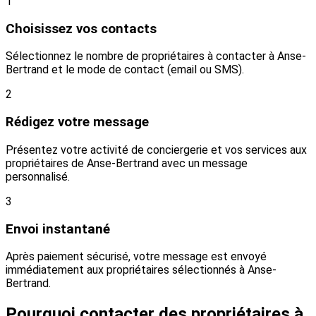
1
Choisissez vos contacts
Sélectionnez le nombre de propriétaires à contacter à Anse-
Bertrand et le mode de contact (email ou SMS).
2
Rédigez votre message
Présentez votre activité de conciergerie et vos services aux
propriétaires de Anse-Bertrand avec un message
personnalisé.
3
Envoi instantané
Après paiement sécurisé, votre message est envoyé
immédiatement aux propriétaires sélectionnés à Anse-
Bertrand.
Pourquoi contacter des propriétaires à