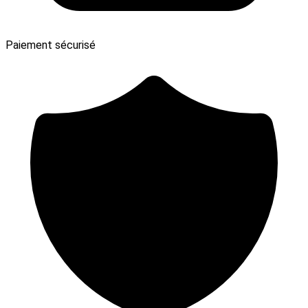
Paiement sécurisé