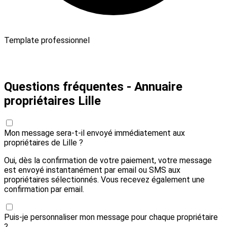
Template professionnel
Payer 20,00 € et envoyer
Questions fréquentes - Annuaire
propriétaires Lille
Mon message sera-t-il envoyé immédiatement aux
propriétaires de Lille ?
Oui, dès la confirmation de votre paiement, votre message
est envoyé instantanément par email ou SMS aux
propriétaires sélectionnés. Vous recevez également une
confirmation par email.
Puis-je personnaliser mon message pour chaque propriétaire
?