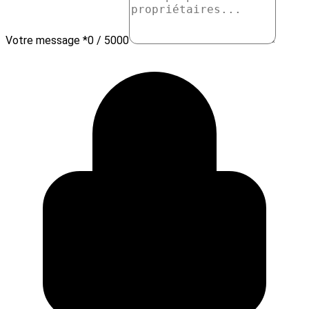
Votre message *
0 / 5000