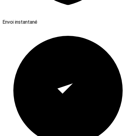
Envoi instantané