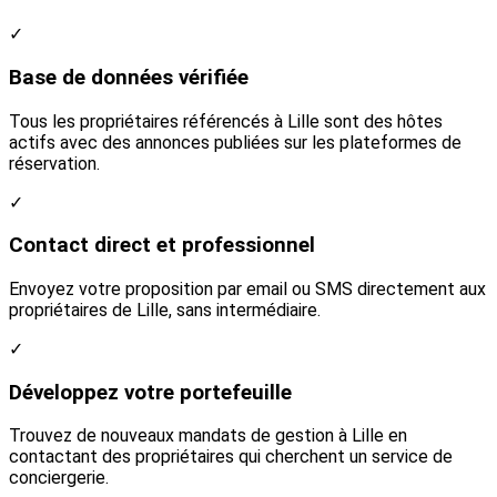
✓
Base de données vérifiée
Tous les propriétaires référencés à Lille sont des hôtes
actifs avec des annonces publiées sur les plateformes de
réservation.
✓
Contact direct et professionnel
Envoyez votre proposition par email ou SMS directement aux
propriétaires de Lille, sans intermédiaire.
✓
Développez votre portefeuille
Trouvez de nouveaux mandats de gestion à Lille en
contactant des propriétaires qui cherchent un service de
conciergerie.