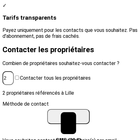
✓
Tarifs transparents
Payez uniquement pour les contacts que vous souhaitez. Pas
d'abonnement, pas de frais cachés.
Contacter les propriétaires
Combien de propriétaires souhaitez-vous contacter ?
Contacter tous les propriétaires
2 propriétaires référencés à Lille
Méthode de contact