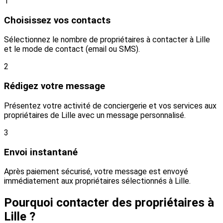
1
Choisissez vos contacts
Sélectionnez le nombre de propriétaires à contacter à Lille
et le mode de contact (email ou SMS).
2
Rédigez votre message
Présentez votre activité de conciergerie et vos services aux
propriétaires de Lille avec un message personnalisé.
3
Envoi instantané
Après paiement sécurisé, votre message est envoyé
immédiatement aux propriétaires sélectionnés à Lille.
Pourquoi contacter des propriétaires à
Lille ?