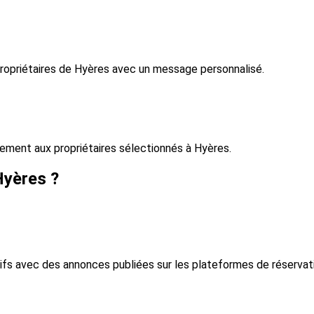
propriétaires de Hyères avec un message personnalisé.
ment aux propriétaires sélectionnés à Hyères.
Hyères ?
ifs avec des annonces publiées sur les plateformes de réservat