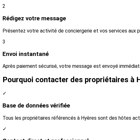
2
Rédigez votre message
Présentez votre activité de conciergerie et vos services aux 
3
Envoi instantané
Après paiement sécurisé, votre message est envoyé immédiate
Pourquoi contacter des propriétaires à 
✓
Base de données vérifiée
Tous les propriétaires référencés à Hyères sont des hôtes act
✓