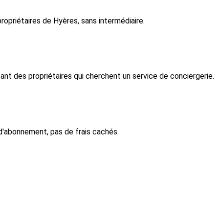
opriétaires de Hyères, sans intermédiaire.
t des propriétaires qui cherchent un service de conciergerie.
d'abonnement, pas de frais cachés.