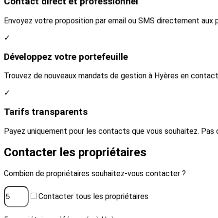
Contact direct et professionnel
Envoyez votre proposition par email ou SMS directement aux pr
✓
Développez votre portefeuille
Trouvez de nouveaux mandats de gestion à Hyères en contactan
✓
Tarifs transparents
Payez uniquement pour les contacts que vous souhaitez. Pas 
Contacter les propriétaires
Combien de propriétaires souhaitez-vous contacter ?
Contacter tous les propriétaires