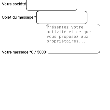
Votre société
Objet du message *
Votre message *
0 / 5000