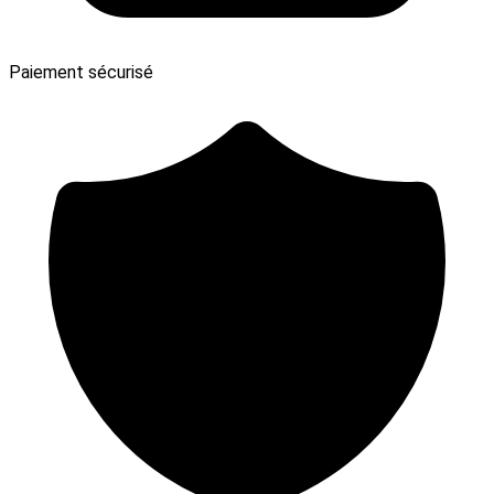
Paiement sécurisé