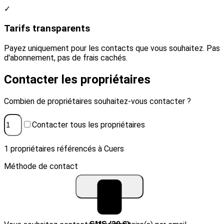
✓
Tarifs transparents
Payez uniquement pour les contacts que vous souhaitez. Pas
d'abonnement, pas de frais cachés.
Contacter les propriétaires
Combien de propriétaires souhaitez-vous contacter ?
Contacter tous les propriétaires
1 propriétaires référencés à Cuers
Méthode de contact