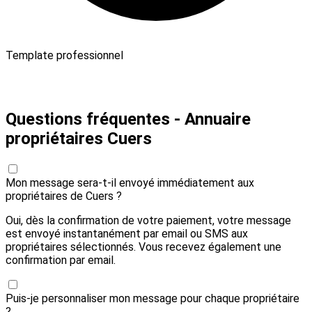
Template professionnel
Payer 10,00 € et envoyer
Questions fréquentes - Annuaire
propriétaires Cuers
Mon message sera-t-il envoyé immédiatement aux
propriétaires de Cuers ?
Oui, dès la confirmation de votre paiement, votre message
est envoyé instantanément par email ou SMS aux
propriétaires sélectionnés. Vous recevez également une
confirmation par email.
Puis-je personnaliser mon message pour chaque propriétaire
?