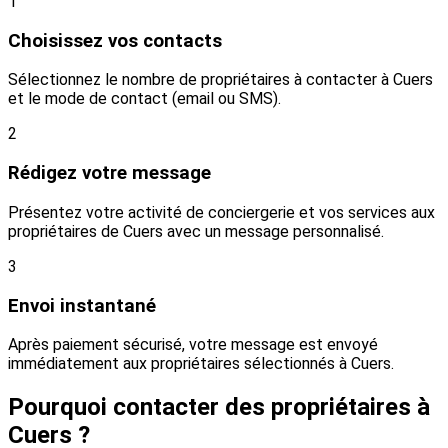
1
Choisissez vos contacts
Sélectionnez le nombre de propriétaires à contacter à Cuers
et le mode de contact (email ou SMS).
2
Rédigez votre message
Présentez votre activité de conciergerie et vos services aux
propriétaires de Cuers avec un message personnalisé.
3
Envoi instantané
Après paiement sécurisé, votre message est envoyé
immédiatement aux propriétaires sélectionnés à Cuers.
Pourquoi contacter des propriétaires à
Cuers ?