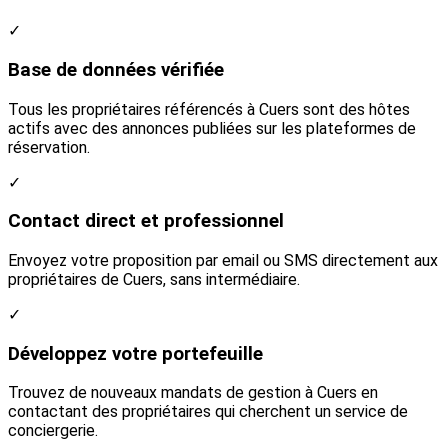
✓
Base de données vérifiée
Tous les propriétaires référencés à Cuers sont des hôtes
actifs avec des annonces publiées sur les plateformes de
réservation.
✓
Contact direct et professionnel
Envoyez votre proposition par email ou SMS directement aux
propriétaires de Cuers, sans intermédiaire.
✓
Développez votre portefeuille
Trouvez de nouveaux mandats de gestion à Cuers en
contactant des propriétaires qui cherchent un service de
conciergerie.