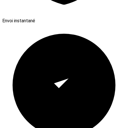
Envoi instantané