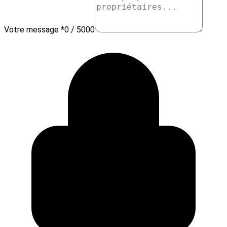
Votre message *
0 / 5000