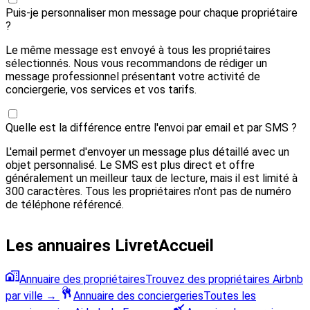
Puis-je personnaliser mon message pour chaque propriétaire
?
Le même message est envoyé à tous les propriétaires
sélectionnés. Nous vous recommandons de rédiger un
message professionnel présentant votre activité de
conciergerie, vos services et vos tarifs.
Quelle est la différence entre l'envoi par email et par SMS ?
L'email permet d'envoyer un message plus détaillé avec un
objet personnalisé. Le SMS est plus direct et offre
généralement un meilleur taux de lecture, mais il est limité à
300 caractères. Tous les propriétaires n'ont pas de numéro
de téléphone référencé.
Les annuaires LivretAccueil
Annuaire des propriétaires
Trouvez des propriétaires Airbnb
par ville
→
Annuaire des conciergeries
Toutes les