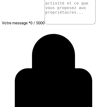
Votre message *
0 / 5000