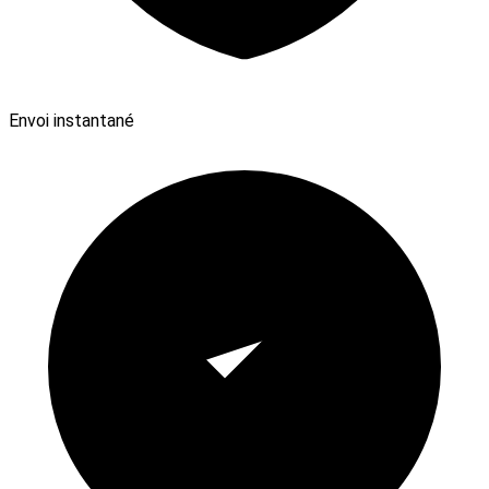
Envoi instantané