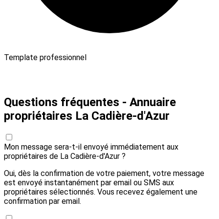
Template professionnel
Payer 10,00 € et envoyer
Questions fréquentes - Annuaire
propriétaires La Cadière-d'Azur
Mon message sera-t-il envoyé immédiatement aux
propriétaires de La Cadière-d'Azur ?
Oui, dès la confirmation de votre paiement, votre message
est envoyé instantanément par email ou SMS aux
propriétaires sélectionnés. Vous recevez également une
confirmation par email.