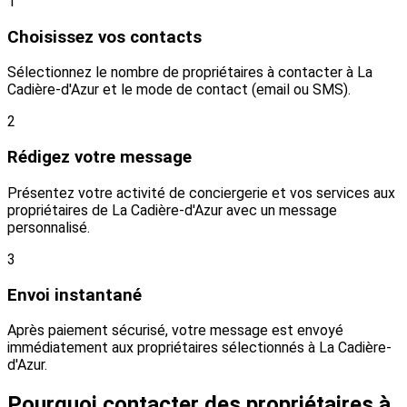
1
Choisissez vos contacts
Sélectionnez le nombre de propriétaires à contacter à La
Cadière-d'Azur et le mode de contact (email ou SMS).
2
Rédigez votre message
Présentez votre activité de conciergerie et vos services aux
propriétaires de La Cadière-d'Azur avec un message
personnalisé.
3
Envoi instantané
Après paiement sécurisé, votre message est envoyé
immédiatement aux propriétaires sélectionnés à La Cadière-
d'Azur.
Pourquoi contacter des propriétaires à