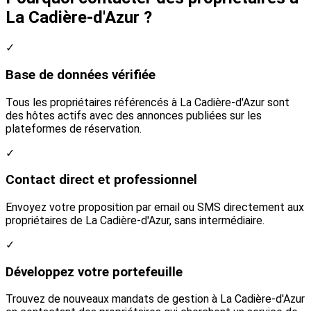
La Cadière-d'Azur ?
✓
Base de données vérifiée
Tous les propriétaires référencés à La Cadière-d'Azur sont
des hôtes actifs avec des annonces publiées sur les
plateformes de réservation.
✓
Contact direct et professionnel
Envoyez votre proposition par email ou SMS directement aux
propriétaires de La Cadière-d'Azur, sans intermédiaire.
✓
Développez votre portefeuille
Trouvez de nouveaux mandats de gestion à La Cadière-d'Azur