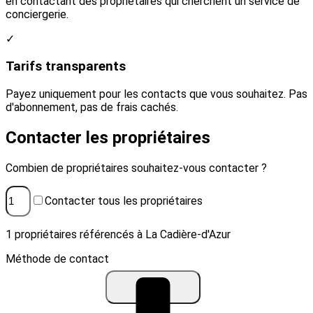
en contactant des propriétaires qui cherchent un service de
conciergerie.
✓
Tarifs transparents
Payez uniquement pour les contacts que vous souhaitez. Pas
d'abonnement, pas de frais cachés.
Contacter les propriétaires
Combien de propriétaires souhaitez-vous contacter ?
Contacter tous les propriétaires
1 propriétaires référencés à La Cadière-d'Azur
Méthode de contact