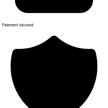
Paiement sécurisé