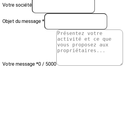
Votre société
Objet du message *
Votre message *
0 / 5000