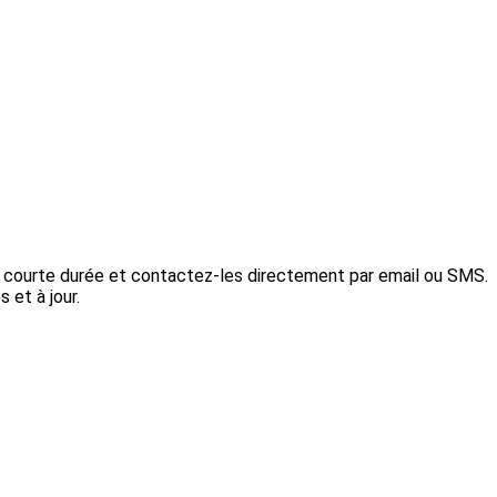
ns courte durée et contactez-les directement par email ou SMS.
 et à jour.