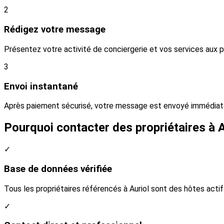
2
Rédigez votre message
Présentez votre activité de conciergerie et vos services aux p
3
Envoi instantané
Après paiement sécurisé, votre message est envoyé immédiatem
Pourquoi contacter des propriétaires à A
✓
Base de données vérifiée
Tous les propriétaires référencés à Auriol sont des hôtes acti
✓