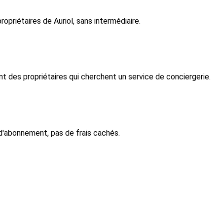
priétaires de Auriol, sans intermédiaire.
 des propriétaires qui cherchent un service de conciergerie.
d'abonnement, pas de frais cachés.