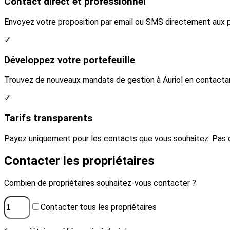
Contact direct et professionnel
Envoyez votre proposition par email ou SMS directement aux pro
✓
Développez votre portefeuille
Trouvez de nouveaux mandats de gestion à Auriol en contactant
✓
Tarifs transparents
Payez uniquement pour les contacts que vous souhaitez. Pas 
Contacter les propriétaires
Combien de propriétaires souhaitez-vous contacter ?
Contacter tous les propriétaires