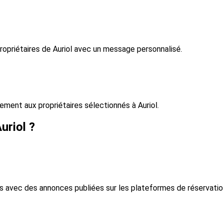
ropriétaires de Auriol avec un message personnalisé.
ent aux propriétaires sélectionnés à Auriol.
uriol ?
fs avec des annonces publiées sur les plateformes de réservatio