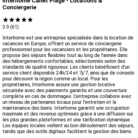
Interhome Canet Plage - Locations &
Conciergerie
3.9
(61)
Interhome est une entreprise spécialisée dans la location de
vacances en Europe, offrant un service de conciergerie
professionnel pour les vacanciers et les propriétaires. Elle
propose des séjours flexibles tout au long de l'année dans
des hébergements confortables, sélectionnés selon des
standards de qualité rigoureux. Les clients bénéficient d'un
service client disponible 24h/24 et 7j/7, ainsi que de conseils
pour découvrir la région comme un local. Pour les
propriétaires, Interhome assure une gestion locative
sécurisée avec des paiements garantis et une couverture
complète en cas de dommages. L'entreprise collabore avec
un réseau de partenaires locaux pour l'entretien et la
maintenance des biens. Interhome garantit une occupation
maximale et des revenus optimisés grâce à une diffusion sur
les plus grandes plateformes et une tarification dynamique.
Les équipes locales veillent au bon déroulement des séjours,
tandis que des outils digitaux facilitent la gestion des biens.