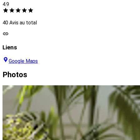
4.9
40 Avis au total
Liens
Google Maps
Photos