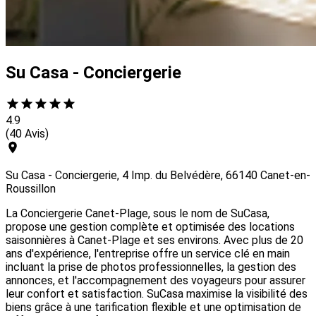
Su Casa - Conciergerie
4.9
(40 Avis)
Su Casa - Conciergerie, 4 Imp. du Belvédère, 66140 Canet-en-
Roussillon
La Conciergerie Canet-Plage, sous le nom de SuCasa,
propose une gestion complète et optimisée des locations
saisonnières à Canet-Plage et ses environs. Avec plus de 20
ans d'expérience, l'entreprise offre un service clé en main
incluant la prise de photos professionnelles, la gestion des
annonces, et l'accompagnement des voyageurs pour assurer
leur confort et satisfaction. SuCasa maximise la visibilité des
biens grâce à une tarification flexible et une optimisation de