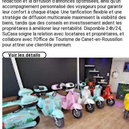
rédaction et la diffusion d'annonces optimisées, ainsi qu'un
accompagnement personnalisé des voyageurs pour garantir
leur confort à chaque étape. Une tarification flexible et une
stratégie de diffusion multicanale maximisent la visibilité des
biens, tandis que des conseils en investissement aident les
propriétaires à améliorer leur rentabilité. Disponible 24h/24,
SuCasa soigne la relation avec locataires et propriétaires, et
collabore avec l'Office de Tourisme de Canet-en-Roussillon
pour attirer une clientèle premium.
Voir les détails