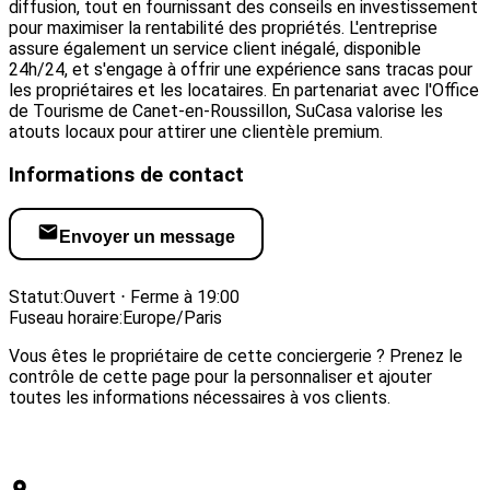
diffusion, tout en fournissant des conseils en investissement
pour maximiser la rentabilité des propriétés. L'entreprise
assure également un service client inégalé, disponible
24h/24, et s'engage à offrir une expérience sans tracas pour
les propriétaires et les locataires. En partenariat avec l'Office
de Tourisme de Canet-en-Roussillon, SuCasa valorise les
atouts locaux pour attirer une clientèle premium.
Informations de contact
Envoyer un message
Visiter le site web
Statut:
Ouvert ⋅ Ferme à 19:00
Fuseau horaire:
Europe/Paris
Vous êtes le propriétaire de cette conciergerie ? Prenez le
contrôle de cette page pour la personnaliser et ajouter
toutes les informations nécessaires à vos clients.
Revendiquer cette conciergerie