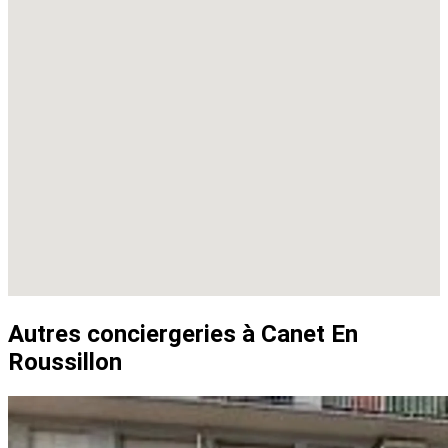
Autres conciergeries à Canet En
Roussillon