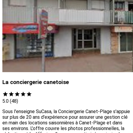
La conciergerie canetoise
5.0
(48)
Sous l'enseigne SuCasa, la Conciergerie Canet-Plage s'appuie
sur plus de 20 ans d'expérience pour assurer une gestion clé
en main des locations saisonnières à Canet-Plage et dans
ses environs. L'offre couvre les photos professionnelles, la