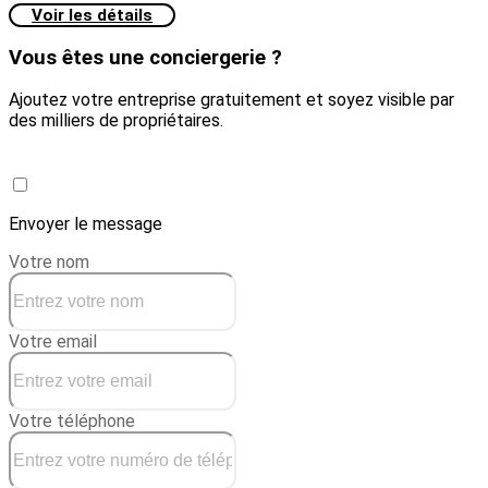
Voir les détails
Vous êtes une conciergerie ?
Ajoutez votre entreprise gratuitement et soyez visible par
des milliers de propriétaires.
Créer une conciergerie
Envoyer le message
Votre nom
Votre email
Votre téléphone