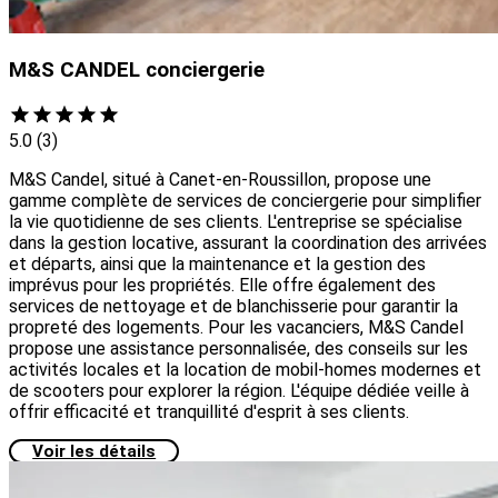
M&S CANDEL conciergerie
5.0
(3)
M&S Candel, situé à Canet-en-Roussillon, propose une
gamme complète de services de conciergerie pour simplifier
la vie quotidienne de ses clients. L'entreprise se spécialise
dans la gestion locative, assurant la coordination des arrivées
et départs, ainsi que la maintenance et la gestion des
imprévus pour les propriétés. Elle offre également des
services de nettoyage et de blanchisserie pour garantir la
propreté des logements. Pour les vacanciers, M&S Candel
propose une assistance personnalisée, des conseils sur les
activités locales et la location de mobil-homes modernes et
de scooters pour explorer la région. L'équipe dédiée veille à
offrir efficacité et tranquillité d'esprit à ses clients.
Voir les détails