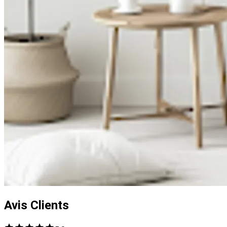
Avis Clients