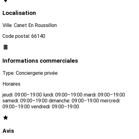
Localisation
Ville: Canet En Roussillon
Code postal: 66140
Informations commerciales
Type: Conciergerie privée
Horaires
jeudi: 09:00–19:00 lundi: 09:00–19:00 mardi: 09:00–19:00
samedi: 09:00–19:00 dimanche: 09:00–19:00 mercredi:
09:00–19:00 vendredi: 09:00–19:00
Avis