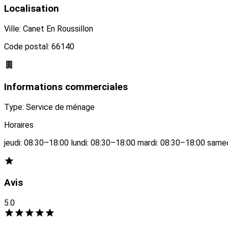
Localisation
Ville: Canet En Roussillon
Code postal: 66140
Informations commerciales
Type: Service de ménage
Horaires
jeudi: 08:30–18:00 lundi: 08:30–18:00 mardi: 08:30–18:00 sam
Avis
5.0