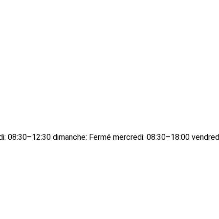
edi: 08:30–12:30 dimanche: Fermé mercredi: 08:30–18:00 vendred