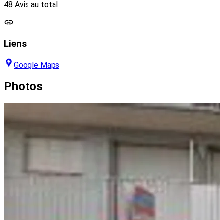
48 Avis au total
Liens
Google Maps
Photos