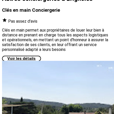
Clés en main Conciergerie
Pas assez d'avis
Clés en main permet aux propriétaires de louer leur bien à
distance en prenant en charge tous les aspects logistiques
et opérationnels, en mettant un point d'honneur à assurer la
satisfaction de ses clients, en leur offrant un service
personnalisé adapté a leurs besoins
Voir les détails