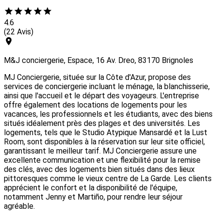
4.6
(22 Avis)
M&J conciergerie, Espace, 16 Av. Dreo, 83170 Brignoles
MJ Conciergerie, située sur la Côte d'Azur, propose des
services de conciergerie incluant le ménage, la blanchisserie,
ainsi que l'accueil et le départ des voyageurs. L'entreprise
offre également des locations de logements pour les
vacances, les professionnels et les étudiants, avec des biens
situés idéalement près des plages et des universités. Les
logements, tels que le Studio Atypique Mansardé et la Lust
Room, sont disponibles à la réservation sur leur site officiel,
garantissant le meilleur tarif. MJ Conciergerie assure une
excellente communication et une flexibilité pour la remise
des clés, avec des logements bien situés dans des lieux
pittoresques comme le vieux centre de La Garde. Les clients
apprécient le confort et la disponibilité de l'équipe,
notamment Jenny et Martiño, pour rendre leur séjour
agréable.