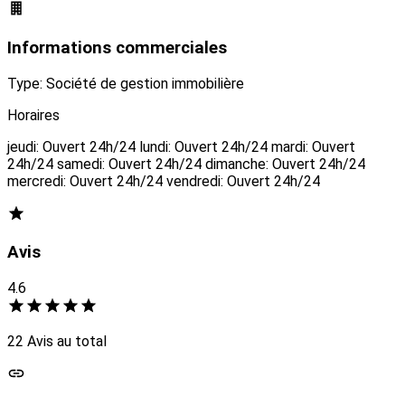
Informations commerciales
Type: Société de gestion immobilière
Horaires
jeudi: Ouvert 24h/24 lundi: Ouvert 24h/24 mardi: Ouvert
24h/24 samedi: Ouvert 24h/24 dimanche: Ouvert 24h/24
mercredi: Ouvert 24h/24 vendredi: Ouvert 24h/24
Avis
4.6
22 Avis au total