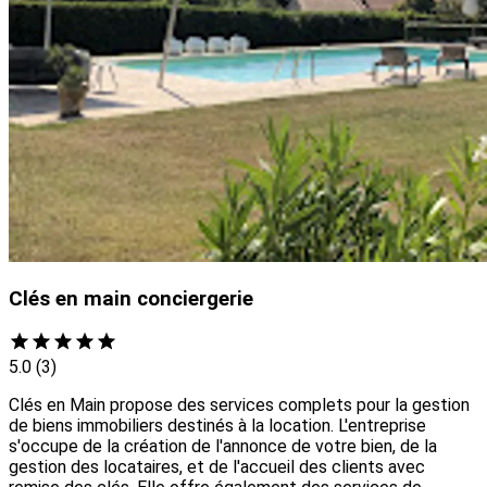
Clés en main conciergerie
5.0
(3)
Clés en Main propose des services complets pour la gestion
de biens immobiliers destinés à la location. L'entreprise
s'occupe de la création de l'annonce de votre bien, de la
gestion des locataires, et de l'accueil des clients avec