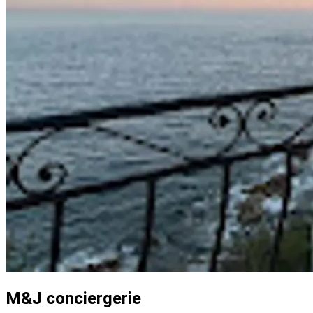
M&J conciergerie