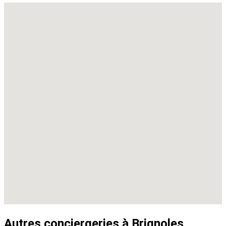
Autres conciergeries à Brignoles