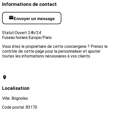
Informations de contact
Envoyer un message
Visiter le site web
Statut:
Ouvert 24h/24
Fuseau horaire:
Europe/Paris
Vous êtes le propriétaire de cette conciergerie ? Prenez le
contrôle de cette page pour la personnaliser et ajouter
toutes les informations nécessaires à vos clients.
Revendiquer cette conciergerie
Localisation
Ville: Brignoles
Code postal: 83170