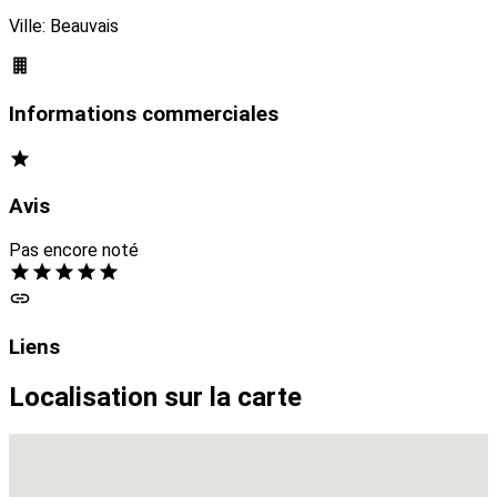
Ville: Beauvais
Informations commerciales
Avis
Pas encore noté
Liens
Localisation sur la carte