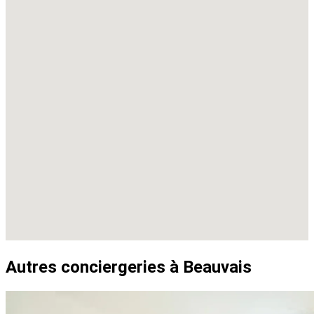
Autres conciergeries à Beauvais