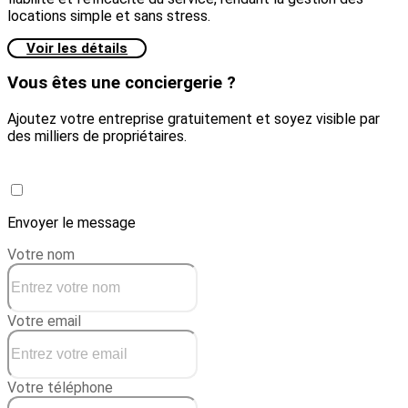
locations simple et sans stress.
Voir les détails
Vous êtes une conciergerie ?
Ajoutez votre entreprise gratuitement et soyez visible par
des milliers de propriétaires.
Créer une conciergerie
Envoyer le message
Votre nom
Votre email
Votre téléphone