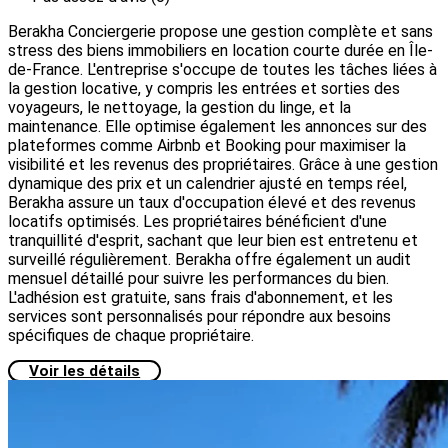
Berakha Conciergerie propose une gestion complète et sans
stress des biens immobiliers en location courte durée en Île-
de-France. L'entreprise s'occupe de toutes les tâches liées à
la gestion locative, y compris les entrées et sorties des
voyageurs, le nettoyage, la gestion du linge, et la
maintenance. Elle optimise également les annonces sur des
plateformes comme Airbnb et Booking pour maximiser la
visibilité et les revenus des propriétaires. Grâce à une gestion
dynamique des prix et un calendrier ajusté en temps réel,
Berakha assure un taux d'occupation élevé et des revenus
locatifs optimisés. Les propriétaires bénéficient d'une
tranquillité d'esprit, sachant que leur bien est entretenu et
surveillé régulièrement. Berakha offre également un audit
mensuel détaillé pour suivre les performances du bien.
L'adhésion est gratuite, sans frais d'abonnement, et les
services sont personnalisés pour répondre aux besoins
spécifiques de chaque propriétaire.
Voir les détails