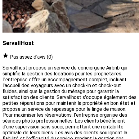
ServallHost
Pas assez d'avis
(0)
Servallhost propose un service de conciergerie Airbnb qui
simplifie la gestion des locations pour les propriétaires.
L'entreprise offre un accompagnement complet, incluant
l'accueil des voyageurs avec un check-in et check-out
fluides, ainsi que la gestion du ménage pour garantir la
satisfaction des clients. Servallhost s'occupe également des
petites réparations pour maintenir la propriété en bon état et
propose un service de repassage pour le linge de maison.
Pour maximiser les réservations, l'entreprise organise des
séances photo professionnelles. Les clients bénéficient
d'une supervision sans souci, permettant une rentabilité
optimale de leurs biens. Les avis des clients soulignent la
fiabilité et l'efficacité du service, rendant la gestion des