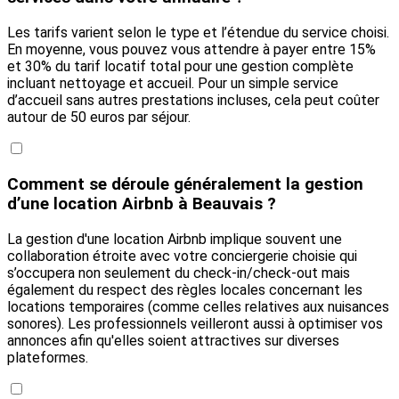
Les tarifs varient selon le type et l’étendue du service choisi.
En moyenne, vous pouvez vous attendre à payer entre 15%
et 30% du tarif locatif total pour une gestion complète
incluant nettoyage et accueil. Pour un simple service
d’accueil sans autres prestations incluses, cela peut coûter
autour de 50 euros par séjour.
Comment se déroule généralement la gestion
d’une location Airbnb à Beauvais ?
La gestion d'une location Airbnb implique souvent une
collaboration étroite avec votre conciergerie choisie qui
s’occupera non seulement du check-in/check-out mais
également du respect des règles locales concernant les
locations temporaires (comme celles relatives aux nuisances
sonores). Les professionnels veilleront aussi à optimiser vos
annonces afin qu'elles soient attractives sur diverses
plateformes.