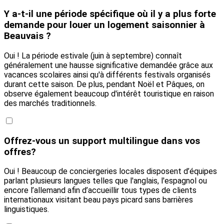
Y a-t-il une période spécifique où il y a plus forte
demande pour louer un logement saisonnier à
Beauvais ?
Oui ! La période estivale (juin à septembre) connaît
généralement une hausse significative demandée grâce aux
vacances scolaires ainsi qu'à différents festivals organisés
durant cette saison. De plus, pendant Noël et Pâques, on
observe également beaucoup d'intérêt touristique en raison
des marchés traditionnels.
Offrez-vous un support multilingue dans vos
offres?
Oui ! Beaucoup de conciergeries locales disposent d’équipes
parlant plusieurs langues telles que l'anglais, l'espagnol ou
encore l’allemand afin d’accueillir tous types de clients
internationaux visitant beau pays picard sans barrières
linguistiques.