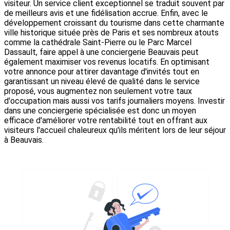
visiteur. Un service client exceptionnel se traduit souvent par
de meilleurs avis et une fidélisation accrue. Enfin, avec le
développement croissant du tourisme dans cette charmante
ville historique située près de Paris et ses nombreux atouts
comme la cathédrale Saint-Pierre ou le Parc Marcel
Dassault, faire appel à une conciergerie Beauvais peut
également maximiser vos revenus locatifs. En optimisant
votre annonce pour attirer davantage d'invités tout en
garantissant un niveau élevé de qualité dans le service
proposé, vous augmentez non seulement votre taux
d'occupation mais aussi vos tarifs journaliers moyens. Investir
dans une conciergerie spécialisée est donc un moyen
efficace d'améliorer votre rentabilité tout en offrant aux
visiteurs l'accueil chaleureux qu'ils méritent lors de leur séjour
à Beauvais.