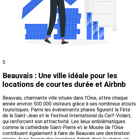
5
Beauvais : Une ville idéale pour les
locations de courtes durée et Airbnb
Beauvais, charmante ville située dans l'Oise, attire chaque
année environ 500 000 visiteurs grâce à ses nombreux atouts
touristiques. Parmi les événements phares figurent la Fête
de la Saint-Jean et le Festival International du Cerf-Volant,
qui renforcent son attractivité. Les lieux emblématiques
comme la cathédrale Saint-Pierre et le Musée de l'Oise
contribuent également à faire de Beauvais une destination