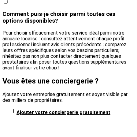
Comment puis-je choisir parmi toutes ces
options disponibles?
Pour choisir efficacement votre service idéal parmi notre
annuaire localisé : consultez attentivement chaque profil
professionnel incluant avis clients précédents ; comparez
leurs offres spécifiques selon vos besoins particuliers;
n'hésitez pas non plus contacter directement quelques
prestataires afin poser toutes questions supplémentaires
avant finaliser votre choix!
Vous êtes une conciergerie ?
Ajoutez votre entreprise gratuitement et soyez visible par
des milliers de propriétaires.
Ajouter votre conciergerie gratuitement