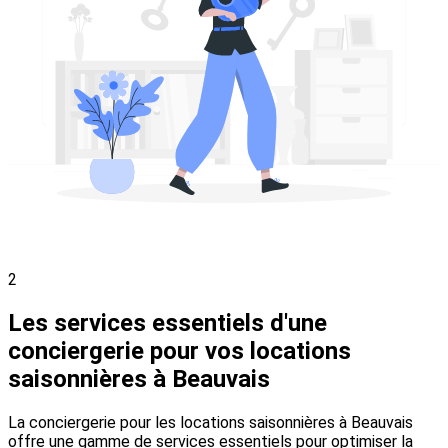
2
Les services essentiels d'une
conciergerie pour vos locations
saisonnières à Beauvais
La conciergerie pour les locations saisonnières à Beauvais
offre une gamme de services essentiels pour optimiser la