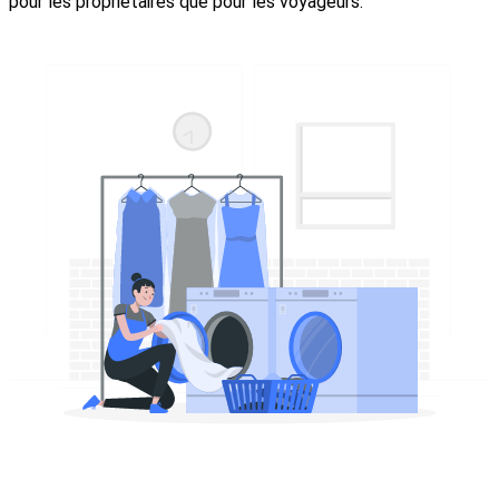
pour les propriétaires que pour les voyageurs.