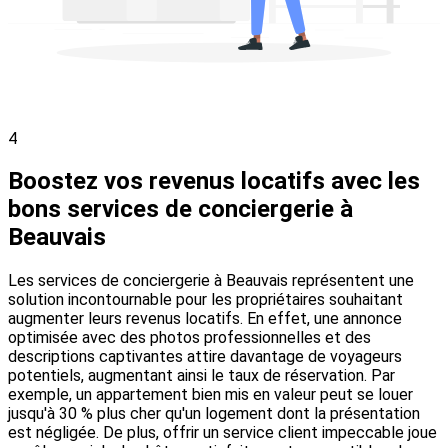
4
Boostez vos revenus locatifs avec les
bons services de conciergerie à
Beauvais
Les services de conciergerie à Beauvais représentent une
solution incontournable pour les propriétaires souhaitant
augmenter leurs revenus locatifs. En effet, une annonce
optimisée avec des photos professionnelles et des
descriptions captivantes attire davantage de voyageurs
potentiels, augmentant ainsi le taux de réservation. Par
exemple, un appartement bien mis en valeur peut se louer
jusqu'à 30 % plus cher qu'un logement dont la présentation
est négligée. De plus, offrir un service client impeccable joue