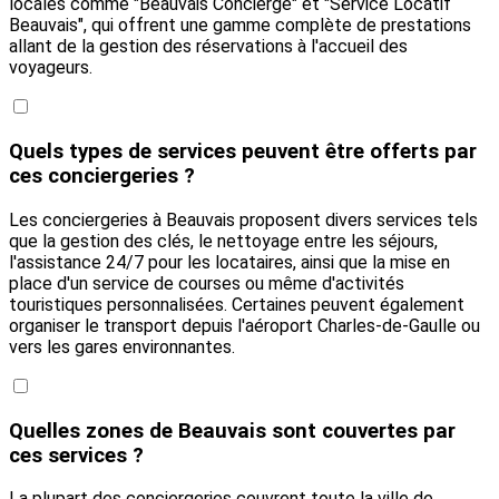
locales comme "Beauvais Concierge" et "Service Locatif
Beauvais", qui offrent une gamme complète de prestations
allant de la gestion des réservations à l'accueil des
voyageurs.
Quels types de services peuvent être offerts par
ces conciergeries ?
Les conciergeries à Beauvais proposent divers services tels
que la gestion des clés, le nettoyage entre les séjours,
l'assistance 24/7 pour les locataires, ainsi que la mise en
place d'un service de courses ou même d'activités
touristiques personnalisées. Certaines peuvent également
organiser le transport depuis l'aéroport Charles-de-Gaulle ou
vers les gares environnantes.
Quelles zones de Beauvais sont couvertes par
ces services ?
La plupart des conciergeries couvrent toute la ville de