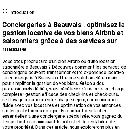
Ajouter votre conciergerie gratuitement
Introduction
Conciergeries à Beauvais : optimisez la
gestion locative de vos biens Airbnb et
saisonniers grâce à des services sur
mesure
Vous êtes propriétaire d'un bien Airbnb ou d'une location
saisonnière à Beauvais ? Découvrez comment les services de
conciergerie peuvent transformer votre expérience locative.
La conciergerie à Beauvais offre une solution clé en main
pour simplifier la gestion de vos biens. Grâce à des
professionnels dédiés, vous bénéficiez d’une prise en charge
complète : gestion efficace des check-ins et check-outs,
nettoyage minutieux entre chaque séjour, communication
fluide avec vos locataires et optimisation de vos annonces
sur les plateformes en ligne. En confiant ces tâches
essentielles à une conciergerie spécialisée, vous gagnez du
temps tout en maximisant le potentiel de rentabilité de
votre propriété. Dans cet article, nous explorerons plus en