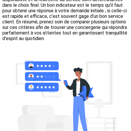
dans le choix final. Un bon indicateur est le temps qu’il faut
pour obtenir une réponse à votre demande initiale ; si celle-ci
est rapide et efficace, c’est souvent gage d’un bon service
client. En résumé, prenez soin de comparer plusieurs options
sur ces critères afin de trouver une conciergerie qui répondra
parfaitement à vos attentes tout en garantissant tranquillité
d'esprit au quotidien.