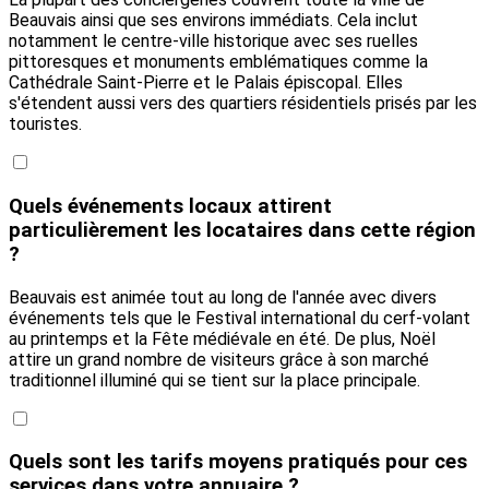
Beauvais ainsi que ses environs immédiats. Cela inclut
notamment le centre-ville historique avec ses ruelles
pittoresques et monuments emblématiques comme la
Cathédrale Saint-Pierre et le Palais épiscopal. Elles
s'étendent aussi vers des quartiers résidentiels prisés par les
touristes.
Quels événements locaux attirent
particulièrement les locataires dans cette région
?
Beauvais est animée tout au long de l'année avec divers
événements tels que le Festival international du cerf-volant
au printemps et la Fête médiévale en été. De plus, Noël
attire un grand nombre de visiteurs grâce à son marché
traditionnel illuminé qui se tient sur la place principale.
Quels sont les tarifs moyens pratiqués pour ces
services dans votre annuaire ?