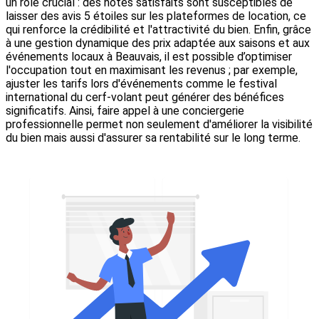
un rôle crucial : des hôtes satisfaits sont susceptibles de
laisser des avis 5 étoiles sur les plateformes de location, ce
qui renforce la crédibilité et l'attractivité du bien. Enfin, grâce
à une gestion dynamique des prix adaptée aux saisons et aux
événements locaux à Beauvais, il est possible d’optimiser
l'occupation tout en maximisant les revenus ; par exemple,
ajuster les tarifs lors d'événements comme le festival
international du cerf-volant peut générer des bénéfices
significatifs. Ainsi, faire appel à une conciergerie
professionnelle permet non seulement d'améliorer la visibilité
du bien mais aussi d'assurer sa rentabilité sur le long terme.