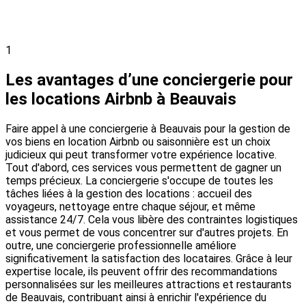
1
Les avantages d’une conciergerie pour
les locations Airbnb à Beauvais
Faire appel à une conciergerie à Beauvais pour la gestion de
vos biens en location Airbnb ou saisonnière est un choix
judicieux qui peut transformer votre expérience locative.
Tout d'abord, ces services vous permettent de gagner un
temps précieux. La conciergerie s'occupe de toutes les
tâches liées à la gestion des locations : accueil des
voyageurs, nettoyage entre chaque séjour, et même
assistance 24/7. Cela vous libère des contraintes logistiques
et vous permet de vous concentrer sur d'autres projets. En
outre, une conciergerie professionnelle améliore
significativement la satisfaction des locataires. Grâce à leur
expertise locale, ils peuvent offrir des recommandations
personnalisées sur les meilleures attractions et restaurants
de Beauvais, contribuant ainsi à enrichir l'expérience du