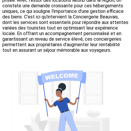
prisée. Avec l'essor des locations Airbnb dans la région, on
constate une demande croissante pour ces hébergements
uniques, ce qui souligne l'importance d'une gestion efficace
des biens. C'est ici qu'intervient la Conciergerie Beauvais,
dont les services sont essentiels pour répondre aux attentes
variées des touristes tout en optimisant leur expérience
locale. En offrant un accompagnement personnalisé et en
garantissant un niveau de service élevé, ces conciergeries
permettent aux propriétaires d’augmenter leur rentabilité
tout en assurant un séjour mémorable aux voyageurs.