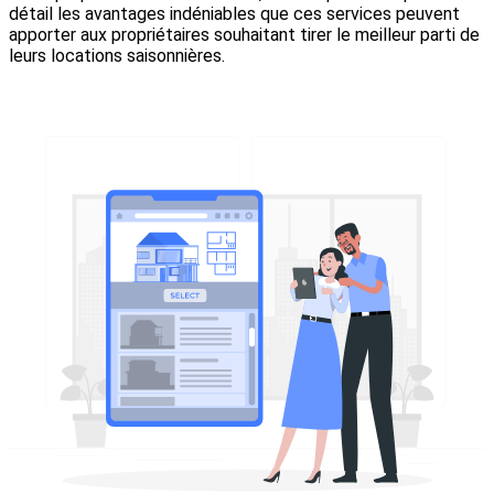
détail les avantages indéniables que ces services peuvent
apporter aux propriétaires souhaitant tirer le meilleur parti de
leurs locations saisonnières.