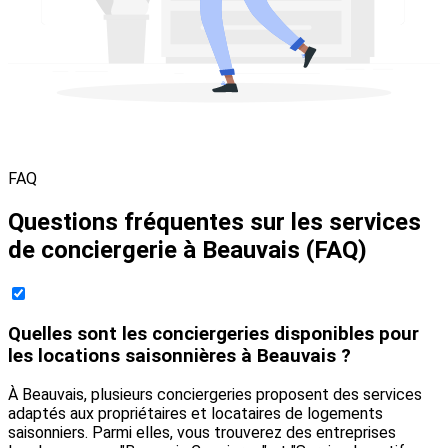
FAQ
Questions fréquentes sur les services
de conciergerie à Beauvais (FAQ)
Quelles sont les conciergeries disponibles pour
les locations saisonnières à Beauvais ?
À Beauvais, plusieurs conciergeries proposent des services
adaptés aux propriétaires et locataires de logements
saisonniers. Parmi elles, vous trouverez des entreprises