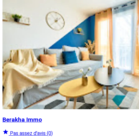
Berakha Immo
Pas assez d'avis
(0)