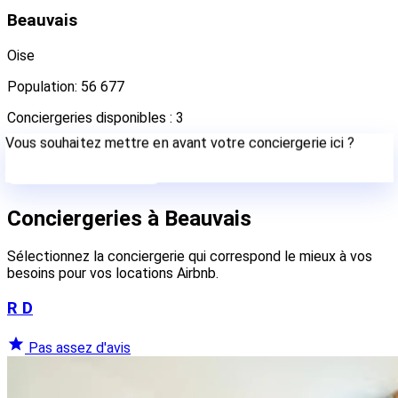
Beauvais
Oise
Population: 56 677
Conciergeries disponibles : 3
Vous souhaitez mettre en avant votre conciergerie ici ?
Contactez-nous
Conciergeries à Beauvais
Sélectionnez la conciergerie qui correspond le mieux à vos
besoins pour vos locations Airbnb.
R D
Pas assez d'avis