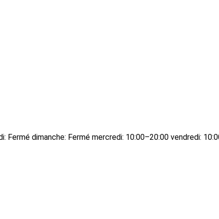
edi: Fermé dimanche: Fermé mercredi: 10:00–20:00 vendredi: 10: