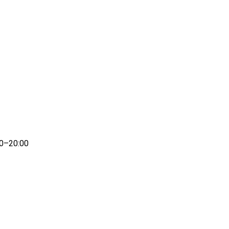
00–20:00