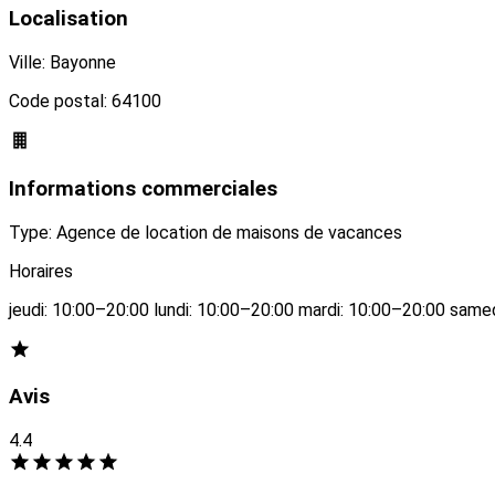
Localisation
Ville: Bayonne
Code postal: 64100
Informations commerciales
Type: Agence de location de maisons de vacances
Horaires
jeudi: 10:00–20:00 lundi: 10:00–20:00 mardi: 10:00–20:00 sam
Avis
4.4