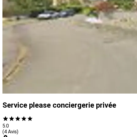
Service please conciergerie privée
5.0
(4 Avis)