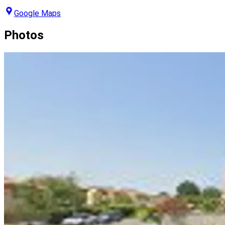
Google Maps
Photos