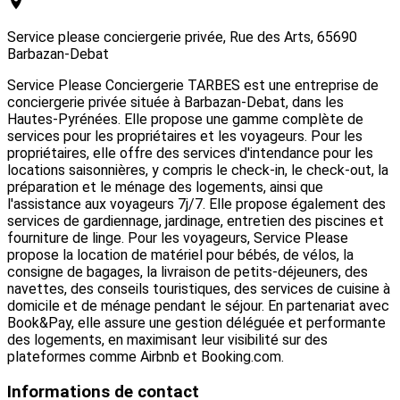
Service please conciergerie privée, Rue des Arts, 65690
Barbazan-Debat
Service Please Conciergerie TARBES est une entreprise de
conciergerie privée située à Barbazan-Debat, dans les
Hautes-Pyrénées. Elle propose une gamme complète de
services pour les propriétaires et les voyageurs. Pour les
propriétaires, elle offre des services d'intendance pour les
locations saisonnières, y compris le check-in, le check-out, la
préparation et le ménage des logements, ainsi que
l'assistance aux voyageurs 7j/7. Elle propose également des
services de gardiennage, jardinage, entretien des piscines et
fourniture de linge. Pour les voyageurs, Service Please
propose la location de matériel pour bébés, de vélos, la
consigne de bagages, la livraison de petits-déjeuners, des
navettes, des conseils touristiques, des services de cuisine à
domicile et de ménage pendant le séjour. En partenariat avec
Book&Pay, elle assure une gestion déléguée et performante
des logements, en maximisant leur visibilité sur des
plateformes comme Airbnb et Booking.com.
Informations de contact