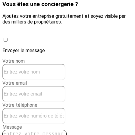
Vous êtes une conciergerie ?
Ajoutez votre entreprise gratuitement et soyez visible par
des milliers de propriétaires.
Créer une conciergerie
Envoyer le message
Votre nom
Votre email
Votre téléphone
Message