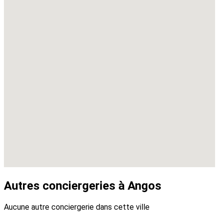
Autres conciergeries à Angos
Aucune autre conciergerie dans cette ville