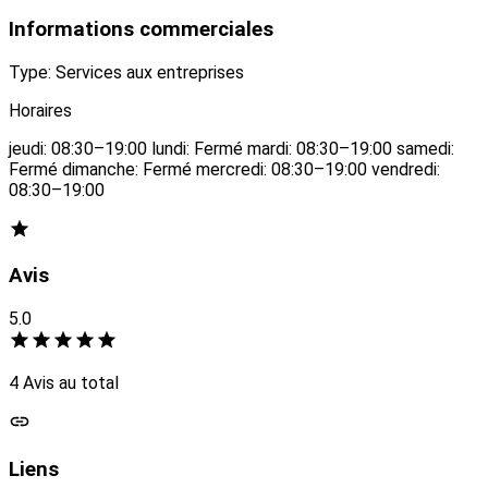
Informations commerciales
Type: Services aux entreprises
Horaires
jeudi: 08:30–19:00 lundi: Fermé mardi: 08:30–19:00 samedi:
Fermé dimanche: Fermé mercredi: 08:30–19:00 vendredi:
08:30–19:00
Avis
5.0
4 Avis au total
Liens