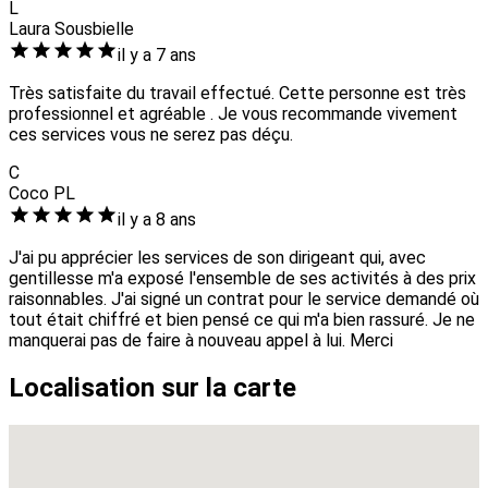
L
Laura Sousbielle
il y a 7 ans
Très satisfaite du travail effectué. Cette personne est très
professionnel et agréable . Je vous recommande vivement
ces services vous ne serez pas déçu.
C
Coco PL
il y a 8 ans
J'ai pu apprécier les services de son dirigeant qui, avec
gentillesse m'a exposé l'ensemble de ses activités à des prix
raisonnables. J'ai signé un contrat pour le service demandé où
tout était chiffré et bien pensé ce qui m'a bien rassuré. Je ne
manquerai pas de faire à nouveau appel à lui. Merci
Localisation sur la carte