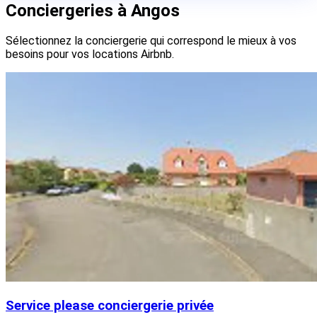
Conciergeries à Angos
Sélectionnez la conciergerie qui correspond le mieux à vos
besoins pour vos locations Airbnb.
Service please conciergerie privée