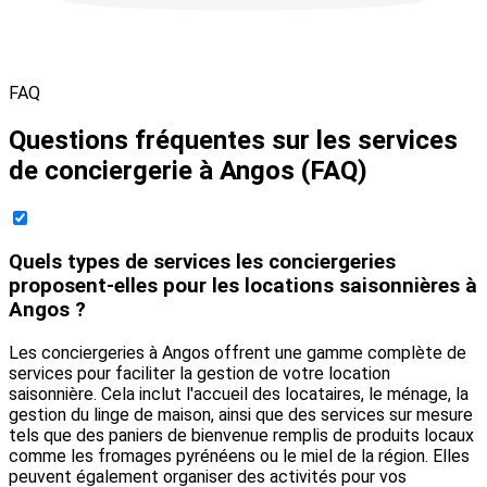
FAQ
Questions fréquentes sur les services
de conciergerie à Angos (FAQ)
Quels types de services les conciergeries
proposent-elles pour les locations saisonnières à
Angos ?
Les conciergeries à Angos offrent une gamme complète de
services pour faciliter la gestion de votre location
saisonnière. Cela inclut l'accueil des locataires, le ménage, la
gestion du linge de maison, ainsi que des services sur mesure
tels que des paniers de bienvenue remplis de produits locaux
comme les fromages pyrénéens ou le miel de la région. Elles
peuvent également organiser des activités pour vos