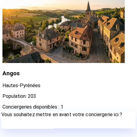
Angos
Hautes-Pyrénées
Population: 203
Conciergeries disponibles : 1
Vous souhaitez mettre en avant votre conciergerie ici ?
Contactez-nous