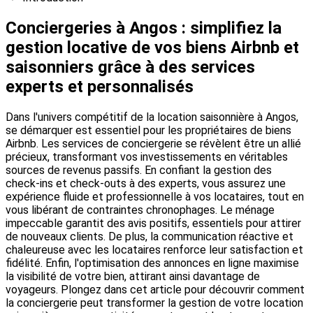
Conciergeries à Angos : simplifiez la
gestion locative de vos biens Airbnb et
saisonniers grâce à des services
experts et personnalisés
Dans l'univers compétitif de la location saisonnière à Angos,
se démarquer est essentiel pour les propriétaires de biens
Airbnb. Les services de conciergerie se révèlent être un allié
précieux, transformant vos investissements en véritables
sources de revenus passifs. En confiant la gestion des
check-ins et check-outs à des experts, vous assurez une
expérience fluide et professionnelle à vos locataires, tout en
vous libérant de contraintes chronophages. Le ménage
impeccable garantit des avis positifs, essentiels pour attirer
de nouveaux clients. De plus, la communication réactive et
chaleureuse avec les locataires renforce leur satisfaction et
fidélité. Enfin, l'optimisation des annonces en ligne maximise
la visibilité de votre bien, attirant ainsi davantage de
voyageurs. Plongez dans cet article pour découvrir comment
la conciergerie peut transformer la gestion de votre location