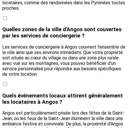
locataires, comme des randonnées dans les Pyrénées toutes
proches.
Quelles zones de la ville d'Angos sont couvertes
par les services de conciergerie ?
Les services de conciergerie à Angos couvrent l'ensemble de
la ville ainsi que ses environs immédiats. Que votre propriété
soit située au cœur du village ou dans une zone plus rurale
avec vue sur les montagnes, vous pouvez bénéficier d'un
service personnalisé pour répondre aux besoins spécifiques
de votre location.
Quels événements locaux attirent généralement
les locataires à Angos ?
Angos est particulièrement prisée lors des fêtes de la Saint-
Jean, où les feux de la Saint-Jean illuminent la ville dans une
ambiance festive et conviviale. De plus, la proximité d'Angos