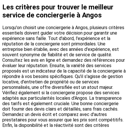
Les critères pour trouver le meilleur
service de conciergerie à Angos
Lorsqu'on choisit une conciergerie à Angos, plusieurs critères
essentiels doivent guider votre décision pour garantir une
expérience sans faille. Tout d'abord, l'expérience et la
réputation de la conciergerie sont primordiales. Une
entreprise bien établie, avec des années d'expérience, est
souvent synonyme de fiabilité et de service de qualité.
Consultez les avis en ligne et demandez des références pour
évaluer leur réputation. Ensuite, la variété des services
proposés est un indicateur de la capacité de la conciergerie à
répondre à vos besoins spécifiques. Qu'il s'agisse de gestion
locative, d'entretien de propriété ou de services
personnalisés, une offre diversifiée est un atout majeur.
Vérifiez également si la conciergerie propose des services
adaptés aux particularités locales d'Angos. La transparence
des tarifs est également cruciale. Une bonne conciergerie
doit fournir des devis clairs et détaillés, sans frais cachés.
Demandez un devis écrit et comparez avec d'autres
prestataires pour vous assurer que les prix sont compétitifs.
Enfin, la disponibilité et la réactivité sont des critères