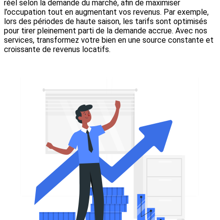
réel selon la demande du marché, afin de maximiser
l’occupation tout en augmentant vos revenus. Par exemple,
lors des périodes de haute saison, les tarifs sont optimisés
pour tirer pleinement parti de la demande accrue. Avec nos
services, transformez votre bien en une source constante et
croissante de revenus locatifs.