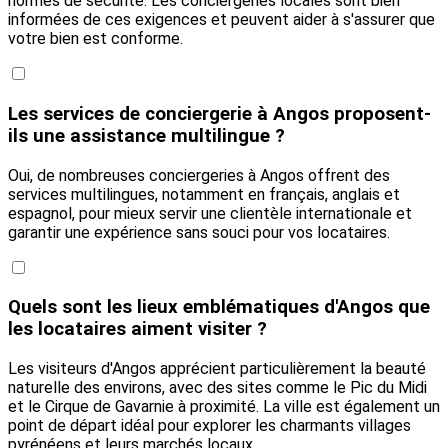
normes de sécurité. Les conciergeries locales sont bien
informées de ces exigences et peuvent aider à s'assurer que
votre bien est conforme.
Les services de conciergerie à Angos proposent-
ils une assistance multilingue ?
Oui, de nombreuses conciergeries à Angos offrent des
services multilingues, notamment en français, anglais et
espagnol, pour mieux servir une clientèle internationale et
garantir une expérience sans souci pour vos locataires.
Quels sont les lieux emblématiques d'Angos que
les locataires aiment visiter ?
Les visiteurs d'Angos apprécient particulièrement la beauté
naturelle des environs, avec des sites comme le Pic du Midi
et le Cirque de Gavarnie à proximité. La ville est également un
point de départ idéal pour explorer les charmants villages
pyrénéens et leurs marchés locaux.