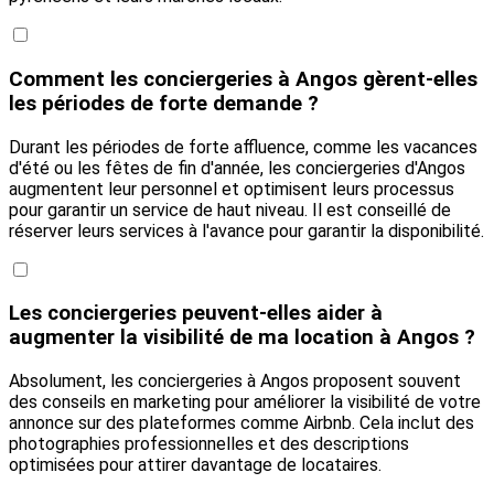
Comment les conciergeries à Angos gèrent-elles
les périodes de forte demande ?
Durant les périodes de forte affluence, comme les vacances
d'été ou les fêtes de fin d'année, les conciergeries d'Angos
augmentent leur personnel et optimisent leurs processus
pour garantir un service de haut niveau. Il est conseillé de
réserver leurs services à l'avance pour garantir la disponibilité.
Les conciergeries peuvent-elles aider à
augmenter la visibilité de ma location à Angos ?
Absolument, les conciergeries à Angos proposent souvent
des conseils en marketing pour améliorer la visibilité de votre
annonce sur des plateformes comme Airbnb. Cela inclut des
photographies professionnelles et des descriptions
optimisées pour attirer davantage de locataires.