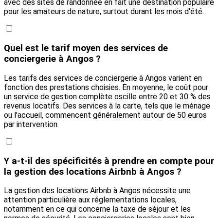
avec des sites de randonnée en fait une destination populaire
pour les amateurs de nature, surtout durant les mois d'été.
Quel est le tarif moyen des services de
conciergerie à Angos ?
Les tarifs des services de conciergerie à Angos varient en
fonction des prestations choisies. En moyenne, le coût pour
un service de gestion complète oscille entre 20 et 30 % des
revenus locatifs. Des services à la carte, tels que le ménage
ou l'accueil, commencent généralement autour de 50 euros
par intervention.
Y a-t-il des spécificités à prendre en compte pour
la gestion des locations Airbnb à Angos ?
La gestion des locations Airbnb à Angos nécessite une
attention particulière aux réglementations locales,
notamment en ce qui concerne la taxe de séjour et les