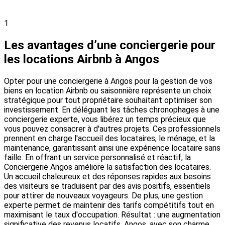
1
Les avantages d’une conciergerie pour
les locations Airbnb à Angos
Opter pour une conciergerie à Angos pour la gestion de vos
biens en location Airbnb ou saisonnière représente un choix
stratégique pour tout propriétaire souhaitant optimiser son
investissement. En déléguant les tâches chronophages à une
conciergerie experte, vous libérez un temps précieux que
vous pouvez consacrer à d'autres projets. Ces professionnels
prennent en charge l'accueil des locataires, le ménage, et la
maintenance, garantissant ainsi une expérience locataire sans
faille. En offrant un service personnalisé et réactif, la
Conciergerie Angos améliore la satisfaction des locataires.
Un accueil chaleureux et des réponses rapides aux besoins
des visiteurs se traduisent par des avis positifs, essentiels
pour attirer de nouveaux voyageurs. De plus, une gestion
experte permet de maintenir des tarifs compétitifs tout en
maximisant le taux d'occupation. Résultat : une augmentation
significative des revenus locatifs. Angos, avec son charme