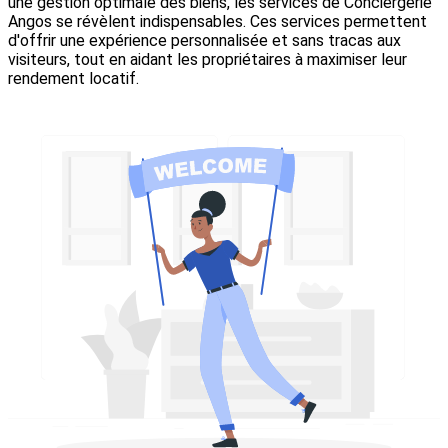
une gestion optimale des biens, les services de Conciergerie
Angos se révèlent indispensables. Ces services permettent
d'offrir une expérience personnalisée et sans tracas aux
visiteurs, tout en aidant les propriétaires à maximiser leur
rendement locatif.