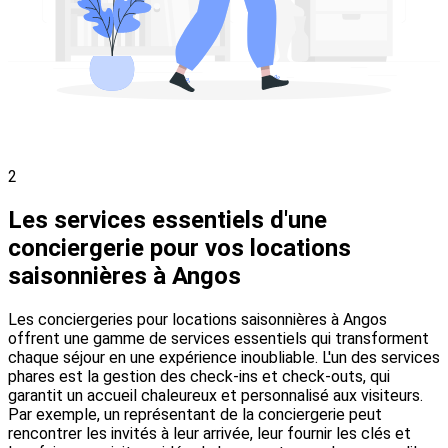
2
Les services essentiels d'une
conciergerie pour vos locations
saisonnières à Angos
Les conciergeries pour locations saisonnières à Angos
offrent une gamme de services essentiels qui transforment
chaque séjour en une expérience inoubliable. L'un des services
phares est la gestion des check-ins et check-outs, qui
garantit un accueil chaleureux et personnalisé aux visiteurs.
Par exemple, un représentant de la conciergerie peut
rencontrer les invités à leur arrivée, leur fournir les clés et