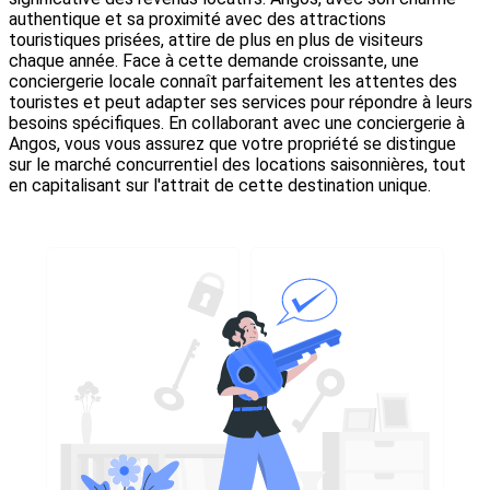
authentique et sa proximité avec des attractions
touristiques prisées, attire de plus en plus de visiteurs
chaque année. Face à cette demande croissante, une
conciergerie locale connaît parfaitement les attentes des
touristes et peut adapter ses services pour répondre à leurs
besoins spécifiques. En collaborant avec une conciergerie à
Angos, vous vous assurez que votre propriété se distingue
sur le marché concurrentiel des locations saisonnières, tout
en capitalisant sur l'attrait de cette destination unique.