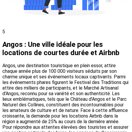
5
Angos : Une ville idéale pour les
locations de courtes durée et Airbnb
Angos, une destination touristique en plein essor, attire
chaque année plus de 100 000 visiteurs séduits par son
charme unique et ses événements locaux captivants. Parmi
les événements phares figurent le Festival des Traditions qui
attire des milliers de participants, et le Marché Artisanal
d'Angos, reconnu pour sa variété et son authenticité. Les
lieux emblématiques, tels que le Château d'Angos et le Parc
Naturel des Collines, constituent des incontournables pour
les amateurs de culture et de nature. Face à cette affluence
croissante, la demande pour les locations Airbnb dans la
région a augmenté de 25% au cours de la dernière année.
Pour répondre aux attentes élevées des touristes et assurer