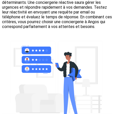
déterminants. Une conciergerie réactive saura gérer les
urgences et répondre rapidement à vos demandes. Testez
leur réactivité en envoyant une requête par email ou
téléphone et évaluez le temps de réponse. En combinant ces
critères, vous pourrez choisir une conciergerie à Angos qui
correspond parfaitement à vos attentes et besoins.