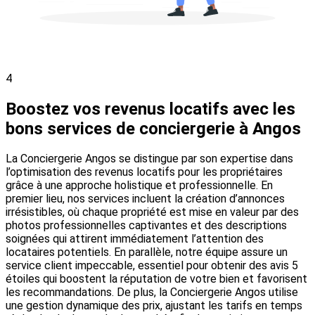
4
Boostez vos revenus locatifs avec les
bons services de conciergerie à Angos
La Conciergerie Angos se distingue par son expertise dans
l’optimisation des revenus locatifs pour les propriétaires
grâce à une approche holistique et professionnelle. En
premier lieu, nos services incluent la création d’annonces
irrésistibles, où chaque propriété est mise en valeur par des
photos professionnelles captivantes et des descriptions
soignées qui attirent immédiatement l’attention des
locataires potentiels. En parallèle, notre équipe assure un
service client impeccable, essentiel pour obtenir des avis 5
étoiles qui boostent la réputation de votre bien et favorisent
les recommandations. De plus, la Conciergerie Angos utilise
une gestion dynamique des prix, ajustant les tarifs en temps