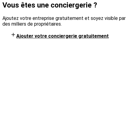
Vous êtes une conciergerie ?
Ajoutez votre entreprise gratuitement et soyez visible par
des milliers de propriétaires.
Ajouter votre conciergerie gratuitement