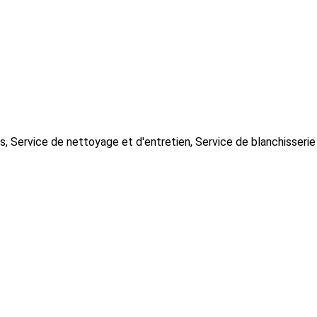
, Service de nettoyage et d'entretien, Service de blanchisserie