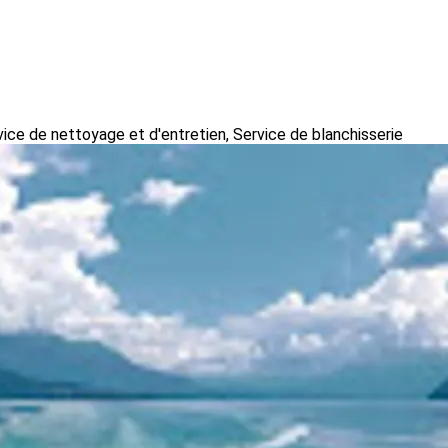
ice de nettoyage et d'entretien, Service de blanchisserie