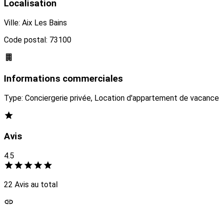
Localisation
Ville: Aix Les Bains
Code postal: 73100
Informations commerciales
Type: Conciergerie privée, Location d'appartement de vacances
Avis
4.5
22 Avis au total