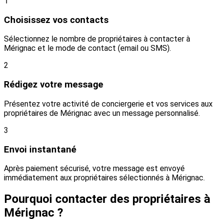
1
Choisissez vos contacts
Sélectionnez le nombre de propriétaires à contacter à
Mérignac et le mode de contact (email ou SMS).
2
Rédigez votre message
Présentez votre activité de conciergerie et vos services aux
propriétaires de Mérignac avec un message personnalisé.
3
Envoi instantané
Après paiement sécurisé, votre message est envoyé
immédiatement aux propriétaires sélectionnés à Mérignac.
Pourquoi contacter des propriétaires à
Mérignac ?