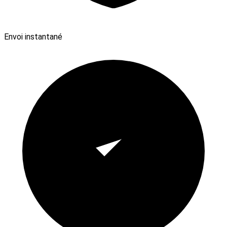
Envoi instantané