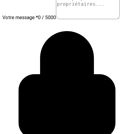
Votre message *
0 / 5000