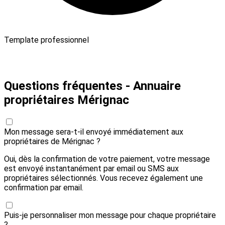
Template professionnel
Payer 10,00 € et envoyer
Questions fréquentes - Annuaire
propriétaires Mérignac
Mon message sera-t-il envoyé immédiatement aux
propriétaires de Mérignac ?
Oui, dès la confirmation de votre paiement, votre message
est envoyé instantanément par email ou SMS aux
propriétaires sélectionnés. Vous recevez également une
confirmation par email.
Puis-je personnaliser mon message pour chaque propriétaire
?