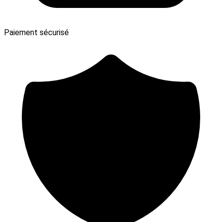
Paiement sécurisé