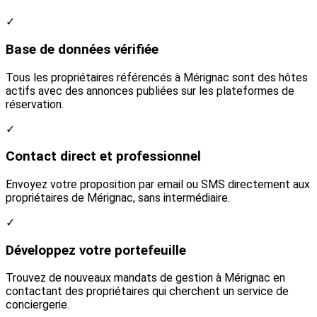
✓
Base de données vérifiée
Tous les propriétaires référencés à Mérignac sont des hôtes
actifs avec des annonces publiées sur les plateformes de
réservation.
✓
Contact direct et professionnel
Envoyez votre proposition par email ou SMS directement aux
propriétaires de Mérignac, sans intermédiaire.
✓
Développez votre portefeuille
Trouvez de nouveaux mandats de gestion à Mérignac en
contactant des propriétaires qui cherchent un service de
conciergerie.