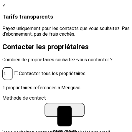
✓
Tarifs transparents
Payez uniquement pour les contacts que vous souhaitez. Pas
d'abonnement, pas de frais cachés.
Contacter les propriétaires
Combien de propriétaires souhaitez-vous contacter ?
Contacter tous les propriétaires
1 propriétaires référencés à Mérignac
Méthode de contact