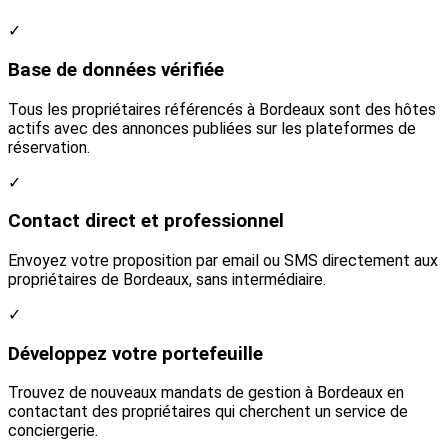
✓
Base de données vérifiée
Tous les propriétaires référencés à Bordeaux sont des hôtes
actifs avec des annonces publiées sur les plateformes de
réservation.
✓
Contact direct et professionnel
Envoyez votre proposition par email ou SMS directement aux
propriétaires de Bordeaux, sans intermédiaire.
✓
Développez votre portefeuille
Trouvez de nouveaux mandats de gestion à Bordeaux en
contactant des propriétaires qui cherchent un service de
conciergerie.