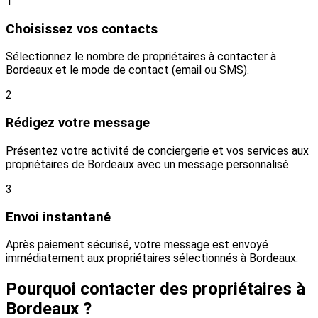
1
Choisissez vos contacts
Sélectionnez le nombre de propriétaires à contacter à
Bordeaux et le mode de contact (email ou SMS).
2
Rédigez votre message
Présentez votre activité de conciergerie et vos services aux
propriétaires de Bordeaux avec un message personnalisé.
3
Envoi instantané
Après paiement sécurisé, votre message est envoyé
immédiatement aux propriétaires sélectionnés à Bordeaux.
Pourquoi contacter des propriétaires à
Bordeaux ?