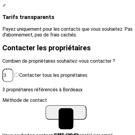
✓
Tarifs transparents
Payez uniquement pour les contacts que vous souhaitez. Pas
d'abonnement, pas de frais cachés.
Contacter les propriétaires
Combien de propriétaires souhaitez-vous contacter ?
Contacter tous les propriétaires
3 propriétaires référencés à Bordeaux
Méthode de contact