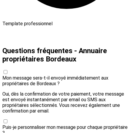
Template professionnel
Payer 30,00 € et envoyer
Questions fréquentes - Annuaire
propriétaires Bordeaux
Mon message sera-t-il envoyé immédiatement aux
propriétaires de Bordeaux ?
Oui, dès la confirmation de votre paiement, votre message
est envoyé instantanément par email ou SMS aux
propriétaires sélectionnés. Vous recevez également une
confirmation par email.
Puis-je personnaliser mon message pour chaque propriétaire
?