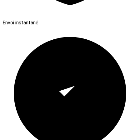
Envoi instantané