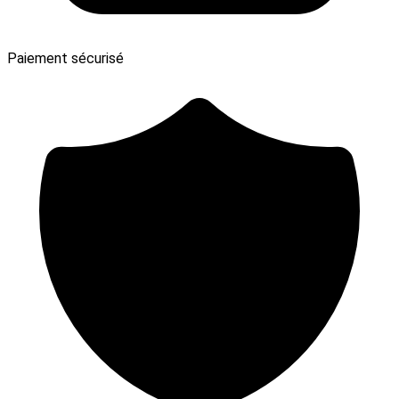
Paiement sécurisé