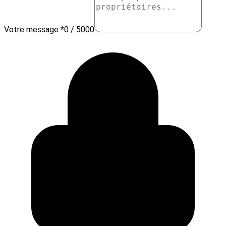
Votre message *
0 / 5000