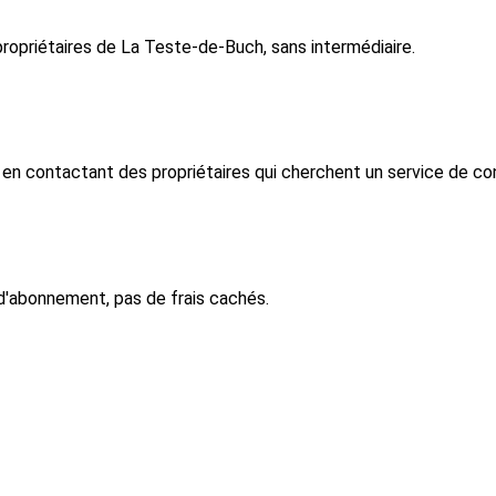
opriétaires de La Teste-de-Buch, sans intermédiaire.
 contactant des propriétaires qui cherchent un service de con
d'abonnement, pas de frais cachés.