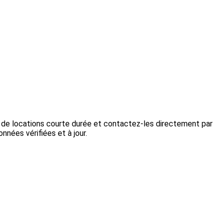
s de locations courte durée et contactez-les directement par
nnées vérifiées et à jour.