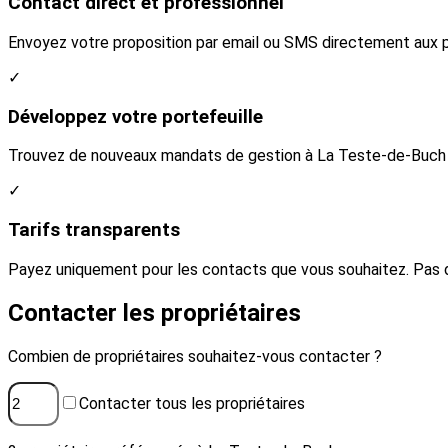
Contact direct et professionnel
Envoyez votre proposition par email ou SMS directement aux pr
✓
Développez votre portefeuille
Trouvez de nouveaux mandats de gestion à La Teste-de-Buch en
✓
Tarifs transparents
Payez uniquement pour les contacts que vous souhaitez. Pas 
Contacter les propriétaires
Combien de propriétaires souhaitez-vous contacter ?
Contacter tous les propriétaires