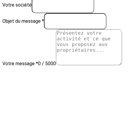
Votre société
Objet du message *
Votre message *
0 / 5000