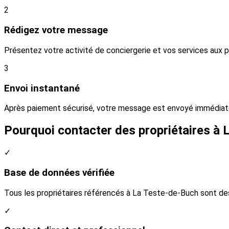
2
Rédigez votre message
Présentez votre activité de conciergerie et vos services aux
3
Envoi instantané
Après paiement sécurisé, votre message est envoyé immédiate
Pourquoi contacter des propriétaires à 
✓
Base de données vérifiée
Tous les propriétaires référencés à La Teste-de-Buch sont de
✓