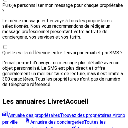
Puis-je personnaliser mon message pour chaque propriétaire
?
Le même message est envoyé à tous les propriétaires
sélectionnés. Nous vous recommandons de rédiger un
message professionnel présentant votre activité de
conciergerie, vos services et vos tarifs.
Quelle est la différence entre l'envoi par email et par SMS ?
L'email permet d'envoyer un message plus détaillé avec un
objet personnalisé. Le SMS est plus direct et offre
généralement un meilleur taux de lecture, mais il est limité à
300 caractères. Tous les propriétaires n'ont pas de numéro
de téléphone référencé.
Les annuaires LivretAccueil
Annuaire des propriétaires
Trouvez des propriétaires Airbnb
par ville
→
Annuaire des conciergeries
Toutes les