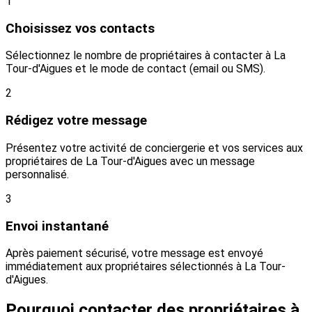
1
Choisissez vos contacts
Sélectionnez le nombre de propriétaires à contacter à La
Tour-d'Aigues et le mode de contact (email ou SMS).
2
Rédigez votre message
Présentez votre activité de conciergerie et vos services aux
propriétaires de La Tour-d'Aigues avec un message
personnalisé.
3
Envoi instantané
Après paiement sécurisé, votre message est envoyé
immédiatement aux propriétaires sélectionnés à La Tour-
d'Aigues.
Pourquoi contacter des propriétaires à