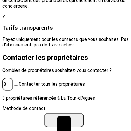
en contactant des propriétaires qui cherchent un service de
conciergerie.
✓
Tarifs transparents
Payez uniquement pour les contacts que vous souhaitez. Pas
d'abonnement, pas de frais cachés.
Contacter les propriétaires
Combien de propriétaires souhaitez-vous contacter ?
Contacter tous les propriétaires
3 propriétaires référencés à La Tour-d'Aigues
Méthode de contact