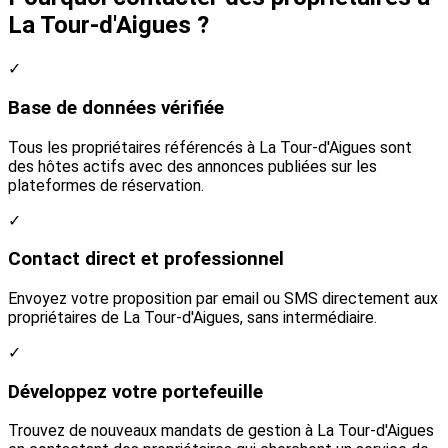
La Tour-d'Aigues ?
✓
Base de données vérifiée
Tous les propriétaires référencés à La Tour-d'Aigues sont
des hôtes actifs avec des annonces publiées sur les
plateformes de réservation.
✓
Contact direct et professionnel
Envoyez votre proposition par email ou SMS directement aux
propriétaires de La Tour-d'Aigues, sans intermédiaire.
✓
Développez votre portefeuille
Trouvez de nouveaux mandats de gestion à La Tour-d'Aigues