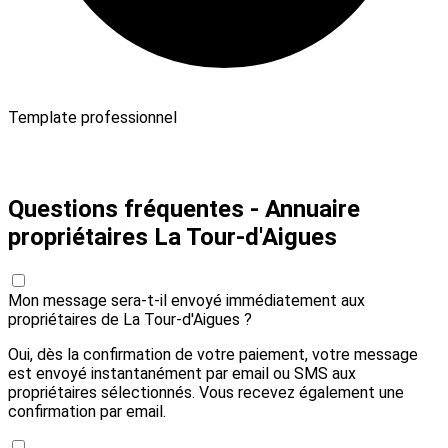
Template professionnel
Payer 30,00 € et envoyer
Questions fréquentes - Annuaire
propriétaires La Tour-d'Aigues
Mon message sera-t-il envoyé immédiatement aux
propriétaires de La Tour-d'Aigues ?
Oui, dès la confirmation de votre paiement, votre message
est envoyé instantanément par email ou SMS aux
propriétaires sélectionnés. Vous recevez également une
confirmation par email.