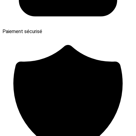
Paiement sécurisé