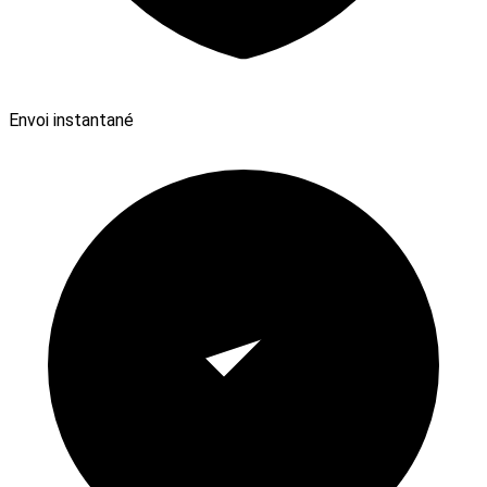
Envoi instantané