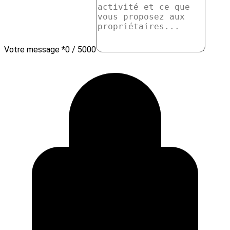
Votre message *
0 / 5000