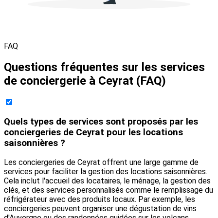
FAQ
Questions fréquentes sur les services
de conciergerie à Ceyrat (FAQ)
Quels types de services sont proposés par les
conciergeries de Ceyrat pour les locations
saisonnières ?
Les conciergeries de Ceyrat offrent une large gamme de
services pour faciliter la gestion des locations saisonnières.
Cela inclut l'accueil des locataires, le ménage, la gestion des
clés, et des services personnalisés comme le remplissage du
réfrigérateur avec des produits locaux. Par exemple, les
conciergeries peuvent organiser une dégustation de vins
d'Auvergne ou des randonnées guidées sur les volcans