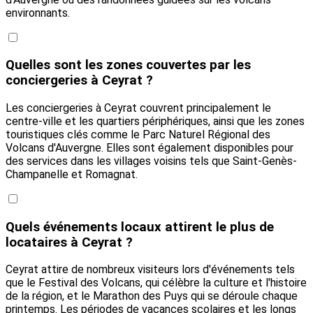
environnants.
Quelles sont les zones couvertes par les
conciergeries à Ceyrat ?
Les conciergeries à Ceyrat couvrent principalement le
centre-ville et les quartiers périphériques, ainsi que les zones
touristiques clés comme le Parc Naturel Régional des
Volcans d'Auvergne. Elles sont également disponibles pour
des services dans les villages voisins tels que Saint-Genès-
Champanelle et Romagnat.
Quels événements locaux attirent le plus de
locataires à Ceyrat ?
Ceyrat attire de nombreux visiteurs lors d'événements tels
que le Festival des Volcans, qui célèbre la culture et l'histoire
de la région, et le Marathon des Puys qui se déroule chaque
printemps. Les périodes de vacances scolaires et les longs