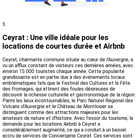
5
Ceyrat : Une ville idéale pour les
locations de courtes durée et Airbnb
Ceyrat, charmante commune située au cœur de l'Auvergne, a
vu un afflux constant de visiteurs ces dernières années, avec
environ 15 000 touristes chaque année. Cette popularité
grandissante est en partie due à des événements locaux
emblématiques tels que le Festival des Cultures et la Fête
des Fromages, qui attirent des foules désireuses de
découvrir la richesse culturelle et gastronomique de la région.
Parmi les lieux incontournables, le Parc Naturel Régional des
Volcans d'Auvergne et le Château de Montlosier se
distinguent comme des attractions majeures pour les
amateurs de nature et d'histoire. Avec l'essor du tourisme, la
demande pour les locations Airbnb à Ceyrat a
considérablement augmenté, ce qui a conduit à un besoin
accru de services de Conciergerie Ceyrat. Ces services sont