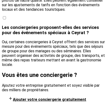
photos de haute qualité. Elles peuvent également conseiller
sur les ajustements de tarifs en fonction des événements
locaux et des tendances touristiques.
Les conciergeries proposent-elles des services
pour des événements spéciaux à Ceyrat ?
Oui, certaines conciergeries à Ceyrat offrent des services sur
mesure pour des événements spéciaux, tels que des séjours
de groupe pour des mariages ou des séminaires. Elles
peuvent organiser des activités de groupe, des transports, et
même des repas traiteurs mettant en avant la gastronomie
locale.
Vous êtes une conciergerie ?
Ajoutez votre entreprise gratuitement et soyez visible par
des milliers de propriétaires.
Ajouter votre conciergerie gratuitement