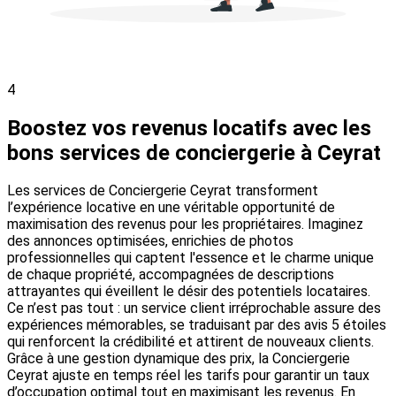
4
Boostez vos revenus locatifs avec les
bons services de conciergerie à Ceyrat
Les services de Conciergerie Ceyrat transforment
l’expérience locative en une véritable opportunité de
maximisation des revenus pour les propriétaires. Imaginez
des annonces optimisées, enrichies de photos
professionnelles qui captent l'essence et le charme unique
de chaque propriété, accompagnées de descriptions
attrayantes qui éveillent le désir des potentiels locataires.
Ce n’est pas tout : un service client irréprochable assure des
expériences mémorables, se traduisant par des avis 5 étoiles
qui renforcent la crédibilité et attirent de nouveaux clients.
Grâce à une gestion dynamique des prix, la Conciergerie
Ceyrat ajuste en temps réel les tarifs pour garantir un taux
d’occupation optimal tout en maximisant les revenus. En