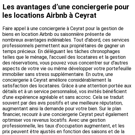
Les avantages d’une conciergerie pour
les locations Airbnb à Ceyrat
Faire appel à une conciergerie à Ceyrat pour la gestion de
biens en location Airbnb ou saisonnière présente de
nombreux avantages indéniables. Tout d'abord, ces services
professionnels permettent aux propriétaires de gagner un
temps précieux. En déléguant les tâches chronophages
telles que le ménage, l'accueil des locataires et la gestion
des réservations, vous pouvez vous concentrer sur d'autres
aspects de votre vie ou même développer votre portefeuille
immobilier sans stress supplémentaire. En outre, une
conciergerie à Ceyrat améliore considérablement la
satisfaction des locataires. Grâce à une attention portée aux
détails et à un service personnalisé, vos invités bénéficient
d'une expérience agréable et sans accroc. Cela se traduit
souvent par des avis positifs et une meilleure réputation,
augmentant ainsi la demande pour votre bien. Sur le plan
financier, recourir à une conciergerie Ceyrat peut également
optimiser vos revenus locatifs. Avec une gestion
professionnelle, les taux d'occupation augmentent, et les
prix peuvent être ajustés en fonction des saisons et de la