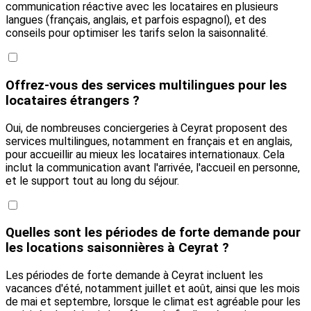
communication réactive avec les locataires en plusieurs
langues (français, anglais, et parfois espagnol), et des
conseils pour optimiser les tarifs selon la saisonnalité.
Offrez-vous des services multilingues pour les
locataires étrangers ?
Oui, de nombreuses conciergeries à Ceyrat proposent des
services multilingues, notamment en français et en anglais,
pour accueillir au mieux les locataires internationaux. Cela
inclut la communication avant l'arrivée, l'accueil en personne,
et le support tout au long du séjour.
Quelles sont les périodes de forte demande pour
les locations saisonnières à Ceyrat ?
Les périodes de forte demande à Ceyrat incluent les
vacances d'été, notamment juillet et août, ainsi que les mois
de mai et septembre, lorsque le climat est agréable pour les