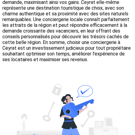
demande, maximisant ainsi vos gains. Ceyrat elle-même
représente une destination touristique de choix, avec son
charme authentique et sa proximité avec des sites naturels
remarquables. Une conciergerie locale connaît parfaitement
les attraits de la région et peut répondre efficacement à la
demande croissante des vacanciers, en leur offrant des
conseils personnalisés pour découvrir les trésors cachés de
cette belle région. En somme, choisir une conciergerie à
Ceyrat est un investissement judicieux pour tout propriétaire
souhaitant optimiser son temps, améliorer l'expérience de
ses locataires et maximiser ses revenus.