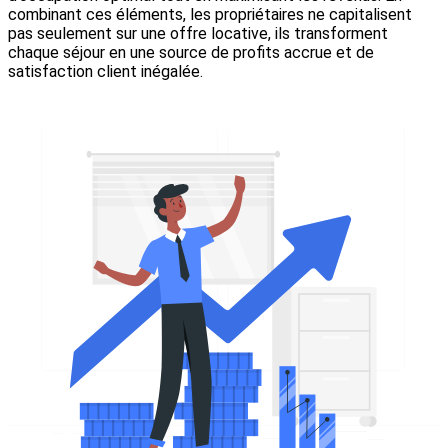
combinant ces éléments, les propriétaires ne capitalisent
pas seulement sur une offre locative, ils transforment
chaque séjour en une source de profits accrue et de
satisfaction client inégalée.