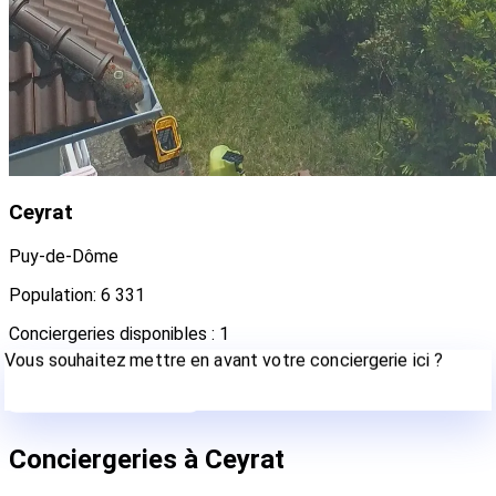
Ceyrat
Puy-de-Dôme
Population: 6 331
Conciergeries disponibles : 1
Vous souhaitez mettre en avant votre conciergerie ici ?
Contactez-nous
Conciergeries à Ceyrat