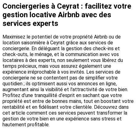
Conciergeries à Ceyrat : facilitez votre
gestion locative Airbnb avec des
services experts
Maximisez le potentiel de votre propriété Airbnb ou de
location saisonnière à Ceyrat grâce aux services de
conciergerie. En déléguant la gestion des check-ins et
check-outs, le ménage, et la communication avec vos
locataires à des experts, non seulement vous libérez du
temps précieux, mais vous assurez également une
expérience irréprochable à vos invités. Les services de
conciergerie ne se contentent pas de simplifier votre
quotidien ; ils optimisent aussi vos annonces en ligne,
augmentant ainsi la visibilité et l'attractivité de votre bien.
Profitez d'une tranquillité d'esprit en sachant que votre
propriété est entre de bonnes mains, tout en boostant votre
rentabilité et en fidélisant votre clientèle. Découvrez dans
cet article comment ces services peuvent transformer la
gestion de votre bien en une expérience sans stress et
hautement profitable.