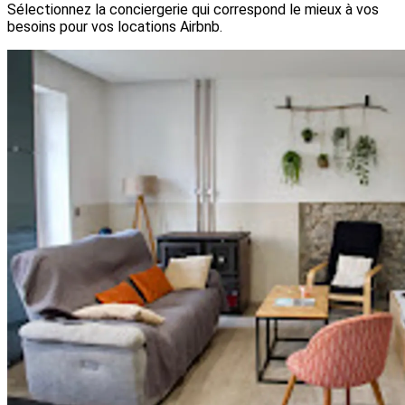
Sélectionnez la conciergerie qui correspond le mieux à vos
besoins pour vos locations Airbnb.