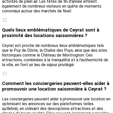
activités de plein air. Les fêtes de fin d'année attirent
également de nombreux visiteurs en quête de moments
conviviaux autour des marchés de Noël.
Quels lieux emblématiques de Ceyrat sont à
proximité des locations saisonnières ?
Ceyrat est proche de nombreux lieux emblématiques tels
que le Puy de Dôme, la Chaîne des Puys, ainsi que des sites
historiques comme le Château de Montrognon. Ces
attractions, combinées à la tranquillité et à l'authenticité de
la ville, en font un lieu de séjour privilégié.
Comment les conciergeries peuvent-elles aider à
promouvoir une location saisonnière à Ceyrat ?
Les conciergeries peuvent aider à promouvoir une location en
optimisant les annonces sur des plateformes telles
qu'Airbnb, en utilisant des descriptions attractives et des