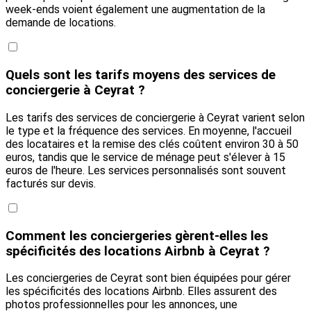
week-ends voient également une augmentation de la
demande de locations.
Quels sont les tarifs moyens des services de
conciergerie à Ceyrat ?
Les tarifs des services de conciergerie à Ceyrat varient selon
le type et la fréquence des services. En moyenne, l'accueil
des locataires et la remise des clés coûtent environ 30 à 50
euros, tandis que le service de ménage peut s'élever à 15
euros de l'heure. Les services personnalisés sont souvent
facturés sur devis.
Comment les conciergeries gèrent-elles les
spécificités des locations Airbnb à Ceyrat ?
Les conciergeries de Ceyrat sont bien équipées pour gérer
les spécificités des locations Airbnb. Elles assurent des
photos professionnelles pour les annonces, une