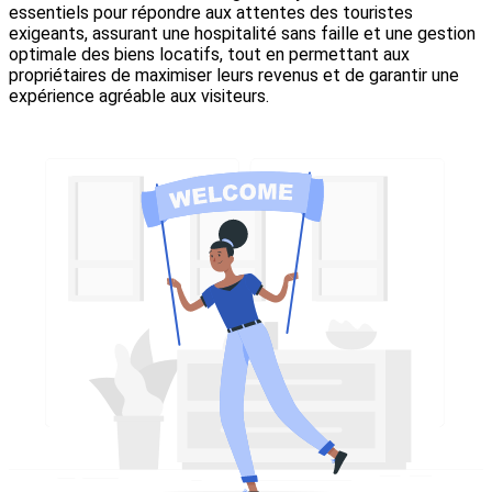
essentiels pour répondre aux attentes des touristes
exigeants, assurant une hospitalité sans faille et une gestion
optimale des biens locatifs, tout en permettant aux
propriétaires de maximiser leurs revenus et de garantir une
expérience agréable aux visiteurs.