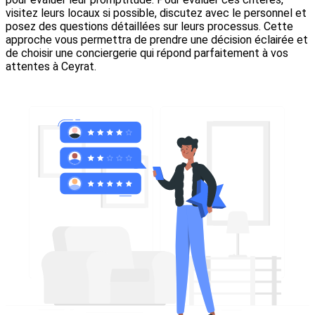
visitez leurs locaux si possible, discutez avec le personnel et
posez des questions détaillées sur leurs processus. Cette
approche vous permettra de prendre une décision éclairée et
de choisir une conciergerie qui répond parfaitement à vos
attentes à Ceyrat.