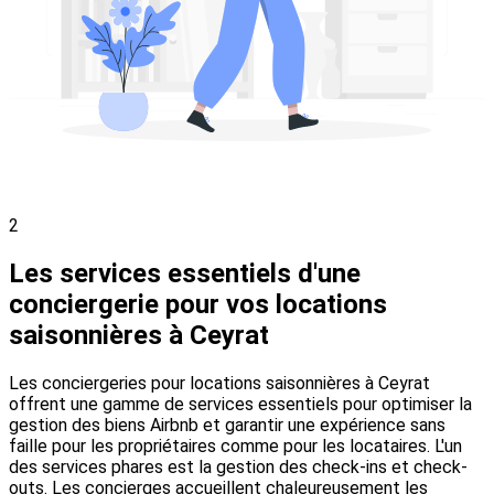
2
Les services essentiels d'une
conciergerie pour vos locations
saisonnières à Ceyrat
Les conciergeries pour locations saisonnières à Ceyrat
offrent une gamme de services essentiels pour optimiser la
gestion des biens Airbnb et garantir une expérience sans
faille pour les propriétaires comme pour les locataires. L'un
des services phares est la gestion des check-ins et check-
outs. Les concierges accueillent chaleureusement les