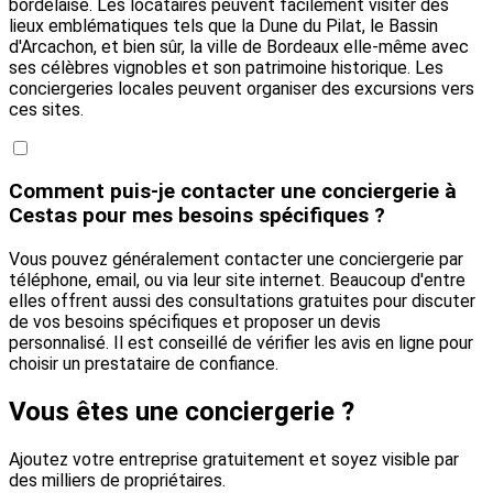
bordelaise. Les locataires peuvent facilement visiter des
lieux emblématiques tels que la Dune du Pilat, le Bassin
d'Arcachon, et bien sûr, la ville de Bordeaux elle-même avec
ses célèbres vignobles et son patrimoine historique. Les
conciergeries locales peuvent organiser des excursions vers
ces sites.
Comment puis-je contacter une conciergerie à
Cestas pour mes besoins spécifiques ?
Vous pouvez généralement contacter une conciergerie par
téléphone, email, ou via leur site internet. Beaucoup d'entre
elles offrent aussi des consultations gratuites pour discuter
de vos besoins spécifiques et proposer un devis
personnalisé. Il est conseillé de vérifier les avis en ligne pour
choisir un prestataire de confiance.
Vous êtes une conciergerie ?
Ajoutez votre entreprise gratuitement et soyez visible par
des milliers de propriétaires.