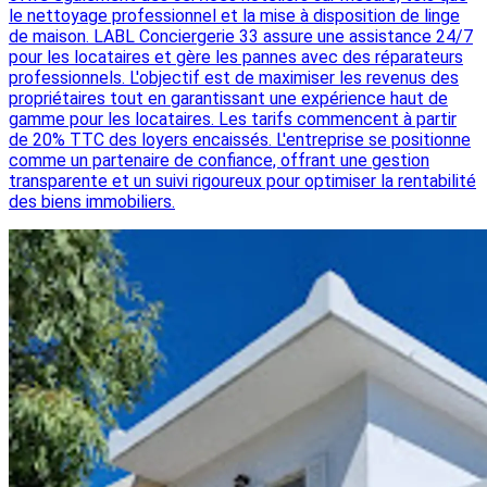
le nettoyage professionnel et la mise à disposition de linge
de maison. LABL Conciergerie 33 assure une assistance 24/7
pour les locataires et gère les pannes avec des réparateurs
professionnels. L'objectif est de maximiser les revenus des
propriétaires tout en garantissant une expérience haut de
gamme pour les locataires. Les tarifs commencent à partir
de 20% TTC des loyers encaissés. L'entreprise se positionne
comme un partenaire de confiance, offrant une gestion
transparente et un suivi rigoureux pour optimiser la rentabilité
des biens immobiliers.