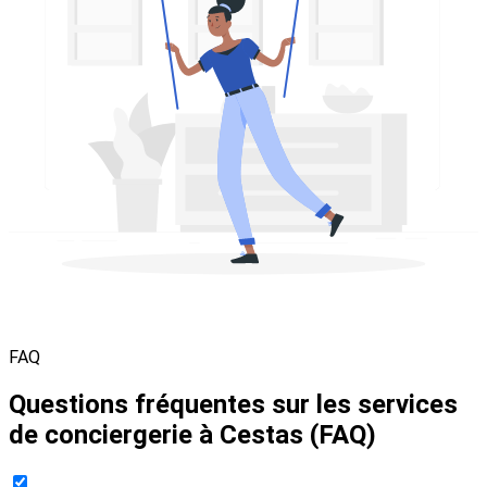
FAQ
Questions fréquentes sur les services
de conciergerie à Cestas (FAQ)