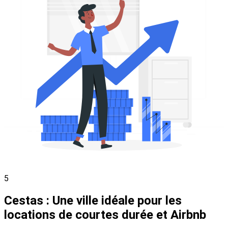
5
Cestas : Une ville idéale pour les
locations de courtes durée et Airbnb