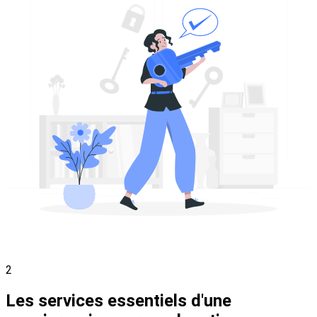
2
Les services essentiels d'une