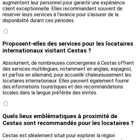
augmentent leur personnel pour garantir une expérience
client exceptionnelle. Elles recommandent souvent de
réserver leurs services à l'avance pour s'assurer de la
disponibilité durant ces périodes.
Proposent-elles des services pour les locataires
internationaux visitant Cestas ?
Absolument, de nombreuses conciergeries à Cestas offrent
des services multilingues, notamment en anglais, espagnol,
et parfois en allemand, pour accueillir chaleureusement les
locataires internationaux. Elles peuvent également fournir
des informations touristiques et des recommandations
locales dans la langue préférée des invités.
Quels lieux emblématiques à proximité de
Cestas sont recommandés pour les locataires ?
Cestas est idéalement situé pour explorer la région