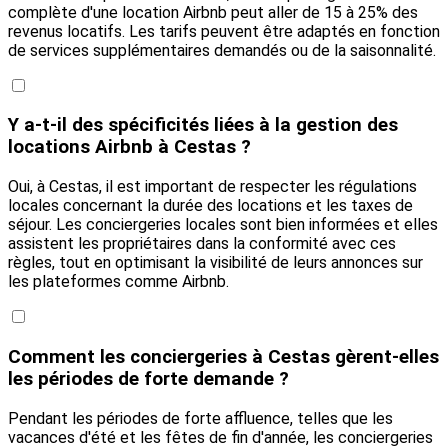
complète d'une location Airbnb peut aller de 15 à 25% des
revenus locatifs. Les tarifs peuvent être adaptés en fonction
de services supplémentaires demandés ou de la saisonnalité.
Y a-t-il des spécificités liées à la gestion des
locations Airbnb à Cestas ?
Oui, à Cestas, il est important de respecter les régulations
locales concernant la durée des locations et les taxes de
séjour. Les conciergeries locales sont bien informées et elles
assistent les propriétaires dans la conformité avec ces
règles, tout en optimisant la visibilité de leurs annonces sur
les plateformes comme Airbnb.
Comment les conciergeries à Cestas gèrent-elles
les périodes de forte demande ?
Pendant les périodes de forte affluence, telles que les
vacances d'été et les fêtes de fin d'année, les conciergeries