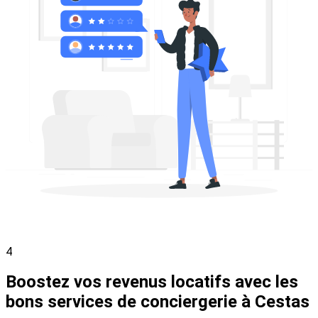
4
Boostez vos revenus locatifs avec les
bons services de conciergerie à Cestas