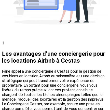
1
Les avantages d’une conciergerie pour
les locations Airbnb à Cestas
Faire appel à une conciergerie à Cestas pour la gestion de
vos biens en location Airbnb ou saisonnière est une décision
stratégique qui peut transformer votre expérience de
propriétaire. En optant pour une conciergerie, vous vous
libérez du temps précieux, car ces professionnels se
chargent de toutes les tâches chronophages telles que le
ménage, l'accueil des locataires et la gestion des imprévus.
La Conciergerie Cestas, par exemple, assure une prise en
charge complète, vous permettant de vous concentrer sur