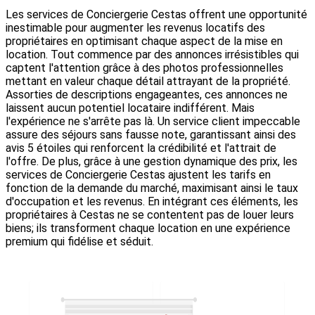
Les services de Conciergerie Cestas offrent une opportunité
inestimable pour augmenter les revenus locatifs des
propriétaires en optimisant chaque aspect de la mise en
location. Tout commence par des annonces irrésistibles qui
captent l'attention grâce à des photos professionnelles
mettant en valeur chaque détail attrayant de la propriété.
Assorties de descriptions engageantes, ces annonces ne
laissent aucun potentiel locataire indifférent. Mais
l'expérience ne s'arrête pas là. Un service client impeccable
assure des séjours sans fausse note, garantissant ainsi des
avis 5 étoiles qui renforcent la crédibilité et l'attrait de
l'offre. De plus, grâce à une gestion dynamique des prix, les
services de Conciergerie Cestas ajustent les tarifs en
fonction de la demande du marché, maximisant ainsi le taux
d'occupation et les revenus. En intégrant ces éléments, les
propriétaires à Cestas ne se contentent pas de louer leurs
biens; ils transforment chaque location en une expérience
premium qui fidélise et séduit.