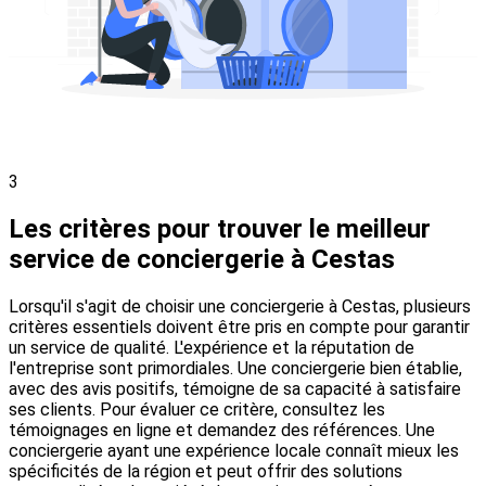
3
Les critères pour trouver le meilleur
service de conciergerie à Cestas
Lorsqu'il s'agit de choisir une conciergerie à Cestas, plusieurs
critères essentiels doivent être pris en compte pour garantir
un service de qualité. L'expérience et la réputation de
l'entreprise sont primordiales. Une conciergerie bien établie,
avec des avis positifs, témoigne de sa capacité à satisfaire
ses clients. Pour évaluer ce critère, consultez les
témoignages en ligne et demandez des références. Une
conciergerie ayant une expérience locale connaît mieux les
spécificités de la région et peut offrir des solutions