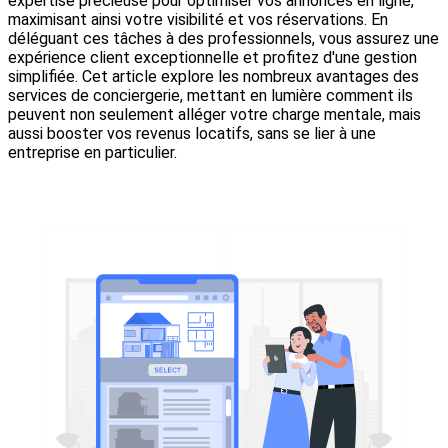
expertise précieuse pour optimiser vos annonces en ligne,
maximisant ainsi votre visibilité et vos réservations. En
déléguant ces tâches à des professionnels, vous assurez une
expérience client exceptionnelle et profitez d'une gestion
simplifiée. Cet article explore les nombreux avantages des
services de conciergerie, mettant en lumière comment ils
peuvent non seulement alléger votre charge mentale, mais
aussi booster vos revenus locatifs, sans se lier à une
entreprise en particulier.