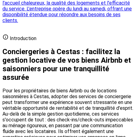
l'accueil chaleureux, la qualité des logements et l'efficacité
du service. L'entreprise opère du lundi au samedi, offrant une
disponibilité étendue pour répondre aux besoins de ses
clients.
Ajouter votre conciergerie gratuitement
Introduction
Conciergeries à Cestas : facilitez la
gestion locative de vos biens Airbnb et
saisonniers pour une tranquillité
assurée
Pour les propriétaires de biens Airbnb ou de locations
saisonnières à Cestas, adopter des services de conciergerie
peut transformer une expérience souvent stressante en une
véritable opportunité de rentabilité et de tranquillité d'esprit.
Au-delà de la simple gestion quotidienne, ces services
s'occupent de tout : des check-ins/check-outs impeccables
au ménage rigoureux, en passant par une communication
fluide avec les locataires. Ils offrent également une