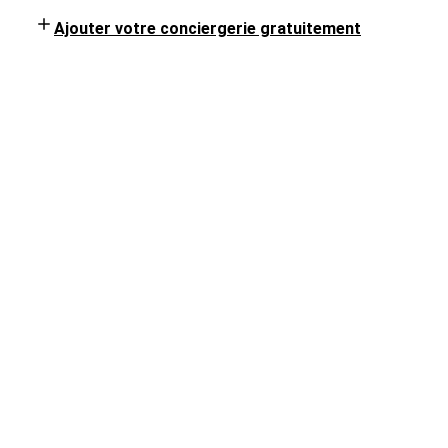
Ajouter votre conciergerie gratuitement