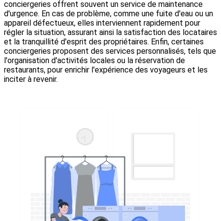
conciergeries offrent souvent un service de maintenance
d'urgence. En cas de problème, comme une fuite d'eau ou un
appareil défectueux, elles interviennent rapidement pour
régler la situation, assurant ainsi la satisfaction des locataires
et la tranquillité d'esprit des propriétaires. Enfin, certaines
conciergeries proposent des services personnalisés, tels que
l'organisation d'activités locales ou la réservation de
restaurants, pour enrichir l'expérience des voyageurs et les
inciter à revenir.