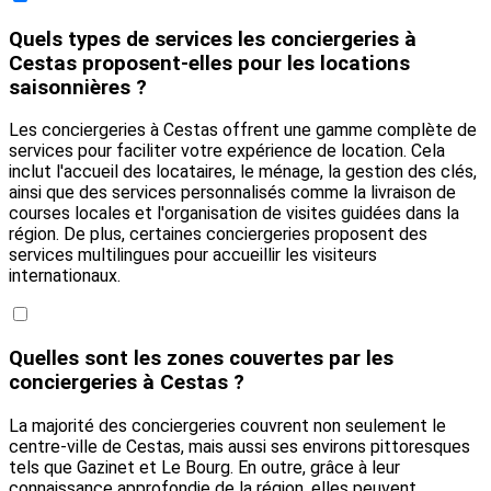
Quels types de services les conciergeries à
Cestas proposent-elles pour les locations
saisonnières ?
Les conciergeries à Cestas offrent une gamme complète de
services pour faciliter votre expérience de location. Cela
inclut l'accueil des locataires, le ménage, la gestion des clés,
ainsi que des services personnalisés comme la livraison de
courses locales et l'organisation de visites guidées dans la
région. De plus, certaines conciergeries proposent des
services multilingues pour accueillir les visiteurs
internationaux.
Quelles sont les zones couvertes par les
conciergeries à Cestas ?
La majorité des conciergeries couvrent non seulement le
centre-ville de Cestas, mais aussi ses environs pittoresques
tels que Gazinet et Le Bourg. En outre, grâce à leur
connaissance approfondie de la région, elles peuvent