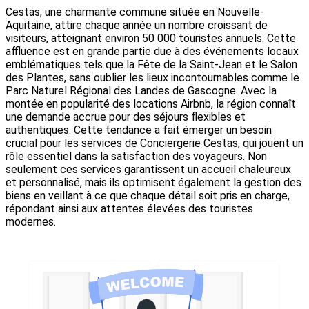
Cestas, une charmante commune située en Nouvelle-
Aquitaine, attire chaque année un nombre croissant de
visiteurs, atteignant environ 50 000 touristes annuels. Cette
affluence est en grande partie due à des événements locaux
emblématiques tels que la Fête de la Saint-Jean et le Salon
des Plantes, sans oublier les lieux incontournables comme le
Parc Naturel Régional des Landes de Gascogne. Avec la
montée en popularité des locations Airbnb, la région connaît
une demande accrue pour des séjours flexibles et
authentiques. Cette tendance a fait émerger un besoin
crucial pour les services de Conciergerie Cestas, qui jouent un
rôle essentiel dans la satisfaction des voyageurs. Non
seulement ces services garantissent un accueil chaleureux
et personnalisé, mais ils optimisent également la gestion des
biens en veillant à ce que chaque détail soit pris en charge,
répondant ainsi aux attentes élevées des touristes
modernes.