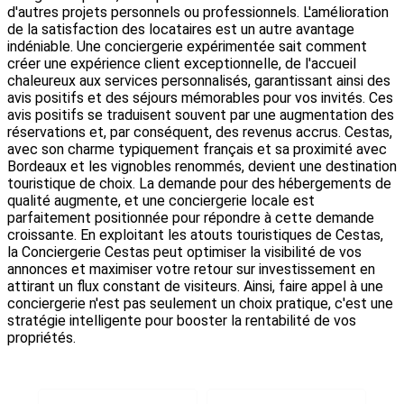
d'autres projets personnels ou professionnels. L'amélioration
de la satisfaction des locataires est un autre avantage
indéniable. Une conciergerie expérimentée sait comment
créer une expérience client exceptionnelle, de l'accueil
chaleureux aux services personnalisés, garantissant ainsi des
avis positifs et des séjours mémorables pour vos invités. Ces
avis positifs se traduisent souvent par une augmentation des
réservations et, par conséquent, des revenus accrus. Cestas,
avec son charme typiquement français et sa proximité avec
Bordeaux et les vignobles renommés, devient une destination
touristique de choix. La demande pour des hébergements de
qualité augmente, et une conciergerie locale est
parfaitement positionnée pour répondre à cette demande
croissante. En exploitant les atouts touristiques de Cestas,
la Conciergerie Cestas peut optimiser la visibilité de vos
annonces et maximiser votre retour sur investissement en
attirant un flux constant de visiteurs. Ainsi, faire appel à une
conciergerie n'est pas seulement un choix pratique, c'est une
stratégie intelligente pour booster la rentabilité de vos
propriétés.