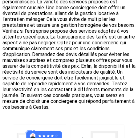
personnalisées. La variété des services proposés est
également cruciale. Une bonne conciergerie doit offrir un
éventail de prestations, allant de la gestion locative à
l’entretien ménager. Cela vous évite de multiplier les
prestataires et assure une gestion homogène de vos besoins.
Vérifiez si l'entreprise propose des services adaptés à vos
attentes spécifiques. La transparence des tarifs est un autre
aspect à ne pas négliger. Optez pour une conciergerie qui
communique clairement ses prix et les conditions
d'application. Demandez des devis détaillés pour éviter les
mauvaises surprises et comparez plusieurs offres pour vous
assurer de la compétitivité des prix. Enfin, la disponibilité et la
réactivité du service sont des indicateurs de qualité. Un
service de conciergerie doit être facilement joignable et
capable de répondre rapidement à vos demandes. Testez
leur réactivité en les contactant à différents moments de la
journée. En suivant ces conseils pratiques, vous serez en
mesure de choisir une conciergerie qui répond parfaitement à
vos besoins à Cestas.