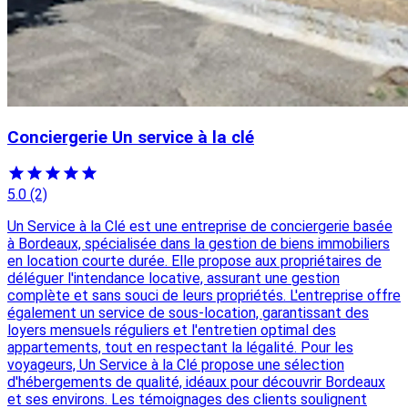
Conciergerie Un service à la clé
5.0
(2)
Un Service à la Clé est une entreprise de conciergerie basée
à Bordeaux, spécialisée dans la gestion de biens immobiliers
en location courte durée. Elle propose aux propriétaires de
déléguer l'intendance locative, assurant une gestion
complète et sans souci de leurs propriétés. L'entreprise offre
également un service de sous-location, garantissant des
loyers mensuels réguliers et l'entretien optimal des
appartements, tout en respectant la légalité. Pour les
voyageurs, Un Service à la Clé propose une sélection
d'hébergements de qualité, idéaux pour découvrir Bordeaux
et ses environs. Les témoignages des clients soulignent