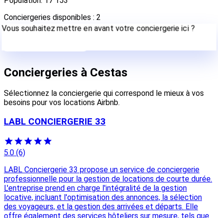
Population: 17 153
Conciergeries disponibles : 2
Vous souhaitez mettre en avant votre conciergerie ici ?
Contactez-nous
Conciergeries à Cestas
Sélectionnez la conciergerie qui correspond le mieux à vos
besoins pour vos locations Airbnb.
LABL CONCIERGERIE 33
5.0
(6)
LABL Conciergerie 33 propose un service de conciergerie
professionnelle pour la gestion de locations de courte durée.
L'entreprise prend en charge l'intégralité de la gestion
locative, incluant l'optimisation des annonces, la sélection
des voyageurs, et la gestion des arrivées et départs. Elle
offre également des services hôteliers sur mesure, tels que