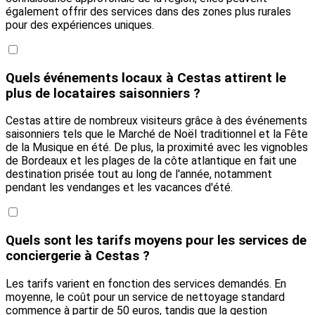
également offrir des services dans des zones plus rurales
pour des expériences uniques.
Quels événements locaux à Cestas attirent le
plus de locataires saisonniers ?
Cestas attire de nombreux visiteurs grâce à des événements
saisonniers tels que le Marché de Noël traditionnel et la Fête
de la Musique en été. De plus, la proximité avec les vignobles
de Bordeaux et les plages de la côte atlantique en fait une
destination prisée tout au long de l'année, notamment
pendant les vendanges et les vacances d'été.
Quels sont les tarifs moyens pour les services de
conciergerie à Cestas ?
Les tarifs varient en fonction des services demandés. En
moyenne, le coût pour un service de nettoyage standard
commence à partir de 50 euros, tandis que la gestion