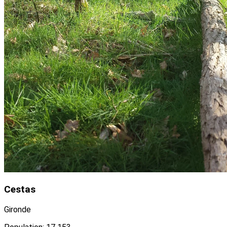
Cestas
Gironde