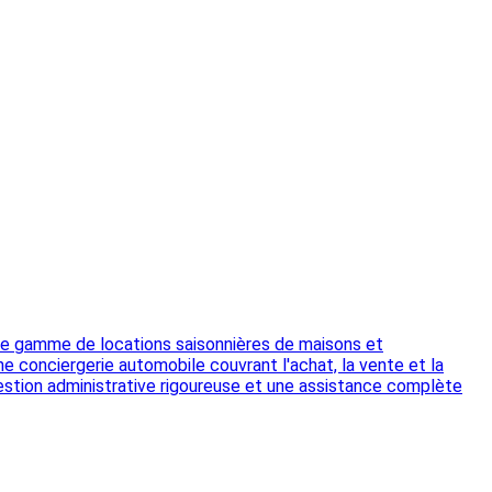
une gamme de locations saisonnières de maisons et
ne conciergerie automobile couvrant l'achat, la vente et la
estion administrative rigoureuse et une assistance complète