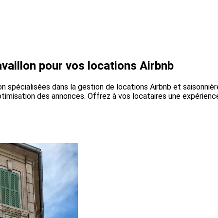
vaillon pour vos locations Airbnb
 spécialisées dans la gestion de locations Airbnb et saisonnière
optimisation des annonces. Offrez à vos locataires une expérien
!