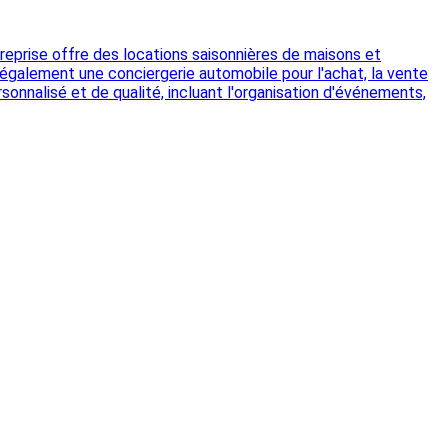
treprise offre des locations saisonnières de maisons et
e également une conciergerie automobile pour l'achat, la vente
onnalisé et de qualité, incluant l'organisation d'événements,