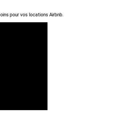
oins pour vos locations Airbnb.