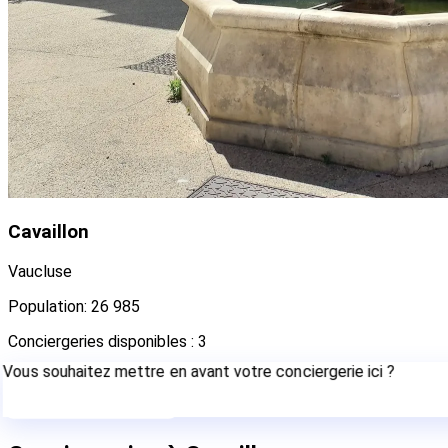
Cavaillon
Vaucluse
Population: 26 985
Conciergeries disponibles : 3
Vous souhaitez mettre en avant votre conciergerie ici ?
Contactez-nous