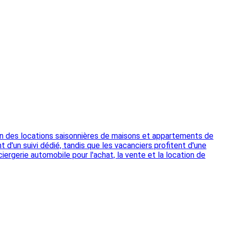
tion des locations saisonnières de maisons et appartements de
 d'un suivi dédié, tandis que les vacanciers profitent d'une
ergerie automobile pour l'achat, la vente et la location de