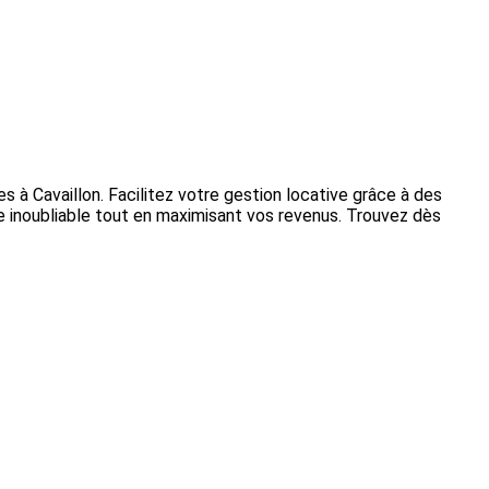
s à Cavaillon. Facilitez votre gestion locative grâce à des
ce inoubliable tout en maximisant vos revenus. Trouvez dès