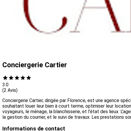
Conciergerie Cartier
3.0
(2 Avis)
Conciergerie Cartier, dirigée par Florence, est une agence spéc
souhaitant louer leur bien à court terme, optimiser leur locatio
voyageurs, le ménage, la blanchisserie, et l'état des lieux. L'
la gestion du courrier, et le suivi de travaux. Les prestations
Informations de contact