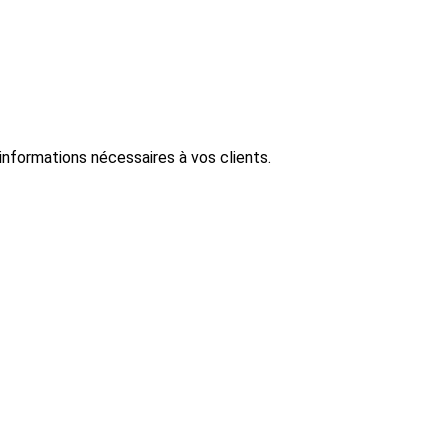
informations nécessaires à vos clients.