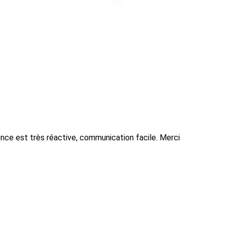
ence est très réactive, communication facile. Merci