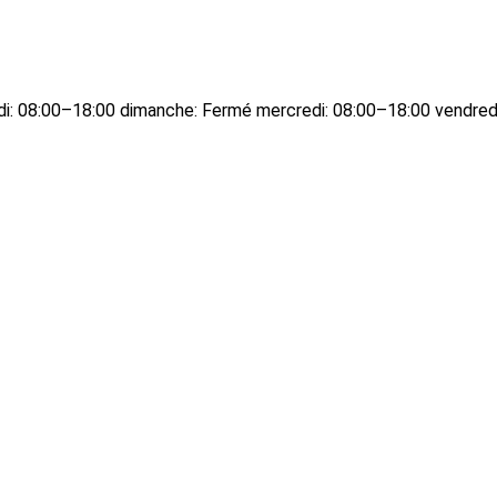
edi: 08:00–18:00 dimanche: Fermé mercredi: 08:00–18:00 vendred