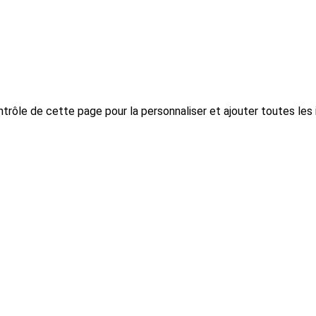
trôle de cette page pour la personnaliser et ajouter toutes les 