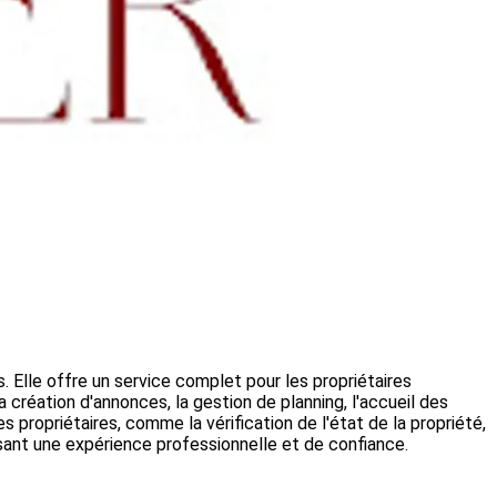
. Elle offre un service complet pour les propriétaires
a création d'annonces, la gestion de planning, l'accueil des
 propriétaires, comme la vérification de l'état de la propriété,
issant une expérience professionnelle et de confiance.