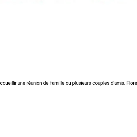
ueillir une réunion de famille ou plusieurs couples d'amis. Flor