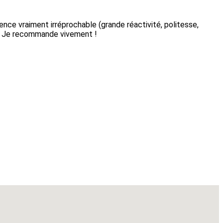
ence vraiment irréprochable (grande réactivité, politesse,
.). Je recommande vivement !