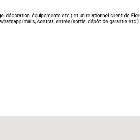
, décoration, équipements etc.) et un relationnel client de Flor
n whatsapp/mails, contrat, entrée/sortie, dépôt de garantie etc