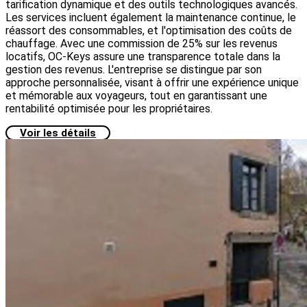
tarification dynamique et des outils technologiques avancés.
Les services incluent également la maintenance continue, le
réassort des consommables, et l'optimisation des coûts de
chauffage. Avec une commission de 25% sur les revenus
locatifs, OC-Keys assure une transparence totale dans la
gestion des revenus. L'entreprise se distingue par son
approche personnalisée, visant à offrir une expérience unique
et mémorable aux voyageurs, tout en garantissant une
rentabilité optimisée pour les propriétaires.
Voir les détails