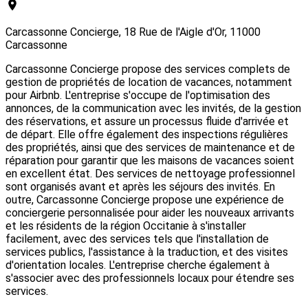
Carcassonne Concierge, 18 Rue de l'Aigle d'Or, 11000
Carcassonne
Carcassonne Concierge propose des services complets de
gestion de propriétés de location de vacances, notamment
pour Airbnb. L'entreprise s'occupe de l'optimisation des
annonces, de la communication avec les invités, de la gestion
des réservations, et assure un processus fluide d'arrivée et
de départ. Elle offre également des inspections régulières
des propriétés, ainsi que des services de maintenance et de
réparation pour garantir que les maisons de vacances soient
en excellent état. Des services de nettoyage professionnel
sont organisés avant et après les séjours des invités. En
outre, Carcassonne Concierge propose une expérience de
conciergerie personnalisée pour aider les nouveaux arrivants
et les résidents de la région Occitanie à s'installer
facilement, avec des services tels que l'installation de
services publics, l'assistance à la traduction, et des visites
d'orientation locales. L'entreprise cherche également à
s'associer avec des professionnels locaux pour étendre ses
services.