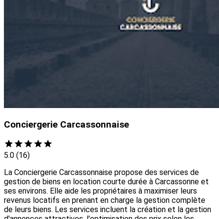
Conciergerie Carcassonnaise
5.0
(16)
La Conciergerie Carcassonnaise propose des services de
gestion de biens en location courte durée à Carcassonne et
ses environs. Elle aide les propriétaires à maximiser leurs
revenus locatifs en prenant en charge la gestion complète
de leurs biens. Les services incluent la création et la gestion
d'annonces attractives, l'optimisation des prix selon les