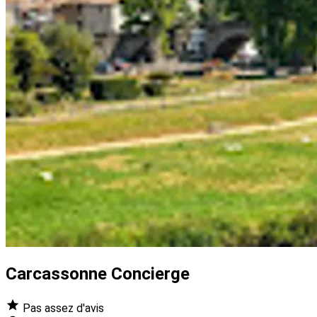
Carcassonne Concierge
Pas assez d'avis