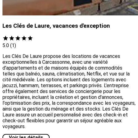
Les Clés de Laure, vacances d'exception
5.0
(1)
Les Clés De Laure propose des locations de vacances
exceptionnelles à Carcassonne, avec une variété
d'appartements et de maisons équipés de commodités
telles que balnéo, sauna, climatisation, Netflix, et vue sur la
cité médiévale. Les options incluent des logements avec
jacuzzi, hammam, terrasses, et parkings privés. L'entreprise
offre également des services de conciergerie pour les
propriétaires, incluant la création et gestion d'annonces,
l'optimisation des prix, la correspondance avec les voyageurs,
ainsi que la gestion du ménage et des stocks. Les Clés De
Laure assure un accueil personnalisé avec des check-in et
check-out flexibles pour garantir un séjour agréable aux
voyageurs.
Voir les détails