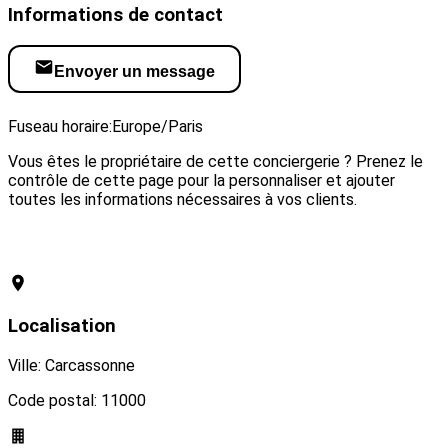
Informations de contact
Envoyer un message
Visiter le site web
Fuseau horaire:
Europe/Paris
Vous êtes le propriétaire de cette conciergerie ? Prenez le
contrôle de cette page pour la personnaliser et ajouter
toutes les informations nécessaires à vos clients.
Revendiquer cette conciergerie
Localisation
Ville: Carcassonne
Code postal: 11000