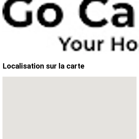
Localisation sur la carte