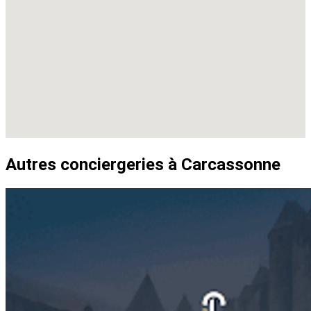
Autres conciergeries à Carcassonne