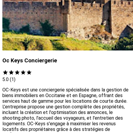
Oc Keys Conciergerie
5.0
(1)
OC-Keys est une conciergerie spécialisée dans la gestion de
biens immobiliers en Occitanie et en Espagne, offrant des
services haut de gamme pour les locations de courte durée.
L'entreprise propose une gestion complète des propriétés,
incluant la création et l'optimisation des annonces, le
shooting photo, l'accueil des voyageurs, et l'entretien des
logements. OC-Keys s'engage à maximiser les revenus
locatifs des propriétaires grâce à des stratégies de