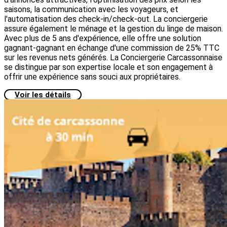
saisons, la communication avec les voyageurs, et
l'automatisation des check-in/check-out. La conciergerie
assure également le ménage et la gestion du linge de maison.
Avec plus de 5 ans d'expérience, elle offre une solution
gagnant-gagnant en échange d'une commission de 25% TTC
sur les revenus nets générés. La Conciergerie Carcassonnaise
se distingue par son expertise locale et son engagement à
offrir une expérience sans souci aux propriétaires.
Voir les détails