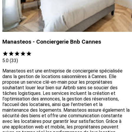
Manasteos - Conciergerie Bnb Cannes
5.0
(33)
Manasteos est une entreprise de conciergerie spécialisée
dans la gestion de locations saisonnières à Cannes. Elle
propose un service clé-en-main pour les propriétaires
souhaitant louer leur bien sur Airbnb sans se soucier des
tâches logistiques. Les services incluent la création et
l'optimisation des annonces, la gestion des réservations,
l'accueil des locataires, ainsi que l'entretien et la
maintenance des logements. Manasteos assure également la
sécurité des biens et offre une communication constante
avec les locataires pour garantir leur satisfaction. Grâce à
une application web et mobile, les propriétaires peuvent