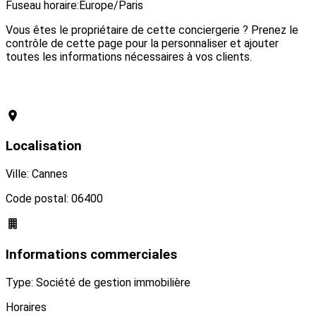
Fuseau horaire:
Europe/Paris
Vous êtes le propriétaire de cette conciergerie ? Prenez le
contrôle de cette page pour la personnaliser et ajouter
toutes les informations nécessaires à vos clients.
Revendiquer cette conciergerie
Localisation
Ville: Cannes
Code postal: 06400
Informations commerciales
Type: Société de gestion immobilière
Horaires