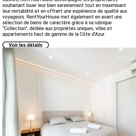
souhaitant louer leur bien sereinement tout en maximisant
leur rentabilité et en offrant une expérience de qualité aux
voyageurs. RentYourHouse met également en avant une
sélection de biens de caractère grâce à sa rubrique
“Collection”, dédiée aux propriétés uniques, villas et
appartements haut de gamme de la Côte d’Azur.
Voir les détails