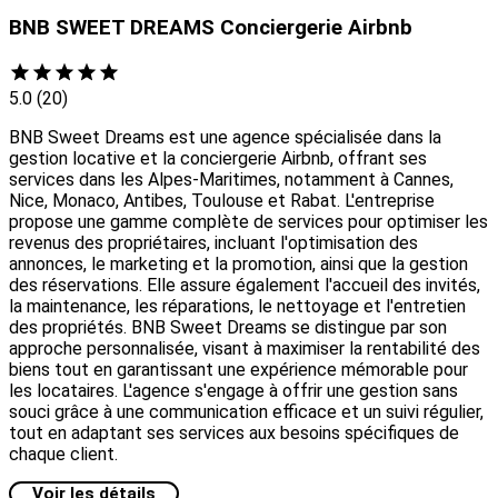
BNB SWEET DREAMS Conciergerie Airbnb
5.0
(20)
BNB Sweet Dreams est une agence spécialisée dans la
gestion locative et la conciergerie Airbnb, offrant ses
services dans les Alpes-Maritimes, notamment à Cannes,
Nice, Monaco, Antibes, Toulouse et Rabat. L'entreprise
propose une gamme complète de services pour optimiser les
revenus des propriétaires, incluant l'optimisation des
annonces, le marketing et la promotion, ainsi que la gestion
des réservations. Elle assure également l'accueil des invités,
la maintenance, les réparations, le nettoyage et l'entretien
des propriétés. BNB Sweet Dreams se distingue par son
approche personnalisée, visant à maximiser la rentabilité des
biens tout en garantissant une expérience mémorable pour
les locataires. L'agence s'engage à offrir une gestion sans
souci grâce à une communication efficace et un suivi régulier,
tout en adaptant ses services aux besoins spécifiques de
chaque client.
Voir les détails