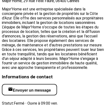
Major’Home, 29 Rue Félix Faure, 06400 Cannes
Major'Home est une entreprise spécialisée dans la
conciergerie privée et la gestion de propriétés sur la Côte
d'Azur. Elle offre des services personnalisés aux propriétaires
immobiliers, incluant la gestion de locations saisonnières.
L'équipe de Major'Home s'occupe de toutes les étapes du
processus de location, telles que la création et la diffusion
d'annonces, la gestion des réservations, ainsi que l'accueil
des locataires. Elle propose également des services de
ménage, de maintenance et d'autres prestations sur mesure.
Grâce à ces services, les propriétaires peuvent louer leur bien
en toute tranquillité, tandis que les locataires bénéficient
d'un séjour adapté à leurs besoins. Major'Home s'engage à
fournir un service de gestion immobilière de haute qualité,
avec une approche transparente et professionnelle.
Informations de contact
Envoyer un message
Visiter le site web
Statut:
Fermé ⋅ Ouvre à 09:00 ven.