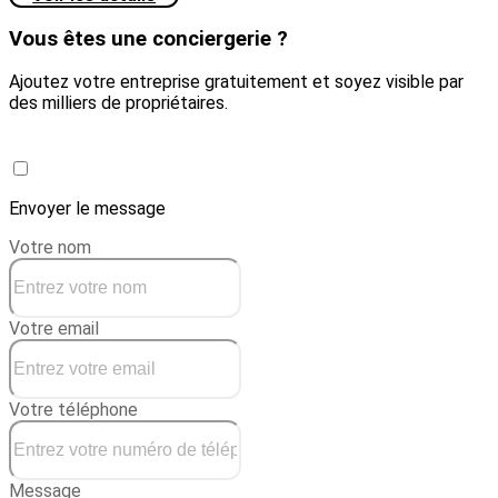
Vous êtes une conciergerie ?
Ajoutez votre entreprise gratuitement et soyez visible par
des milliers de propriétaires.
Créer une conciergerie
Envoyer le message
Votre nom
Votre email
Votre téléphone
Message