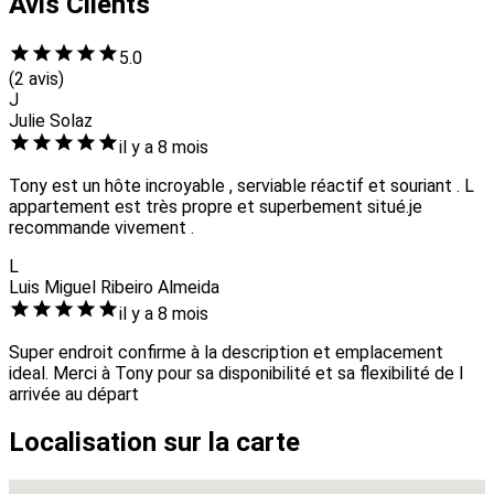
Avis Clients
5.0
(2 avis)
J
Julie Solaz
il y a 8 mois
Tony est un hôte incroyable , serviable réactif et souriant . L
appartement est très propre et superbement situé.je
recommande vivement .
L
Luis Miguel Ribeiro Almeida
il y a 8 mois
Super endroit confirme à la description et emplacement
ideal. Merci à Tony pour sa disponibilité et sa flexibilité de l
arrivée au départ
Localisation sur la carte