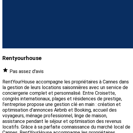
Rentyourhouse
Pas assez d'avis
RentYourHouse accompagne les propriétaires à Cannes dans
la gestion de leurs locations saisonnières avec un service de
conciergerie complet et personnalisé. Entre Croisette,
congrès internationaux, plages et résidences de prestige,
l’entreprise propose une gestion clé en main : création et
optimisation d’annonces Airbnb et Booking, accueil des
voyageurs, ménage professionnel, linge de maison,
assistance pendant le séjour et optimisation des revenus
locatifs. Grâce à sa parfaite connaissance du marché local de
Cannes, RentYourHouse accompagne les propriétaires