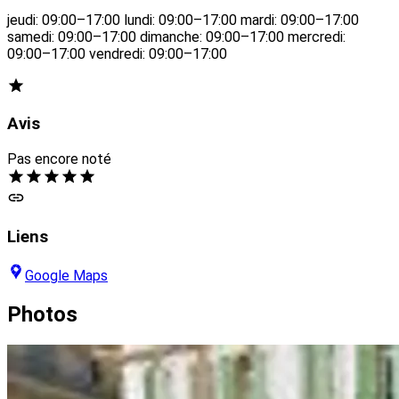
jeudi: 09:00–17:00 lundi: 09:00–17:00 mardi: 09:00–17:00
samedi: 09:00–17:00 dimanche: 09:00–17:00 mercredi:
09:00–17:00 vendredi: 09:00–17:00
Avis
Pas encore noté
Liens
Google Maps
Photos