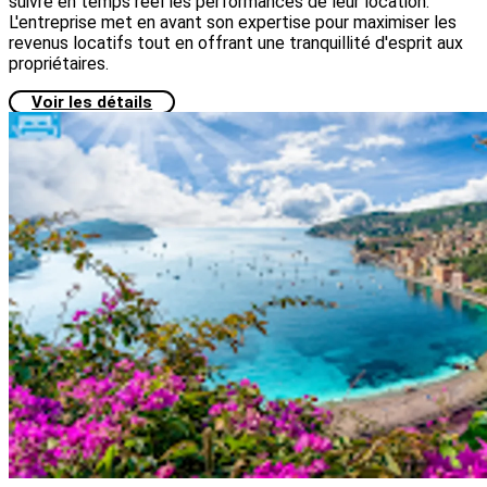
suivre en temps réel les performances de leur location.
L'entreprise met en avant son expertise pour maximiser les
revenus locatifs tout en offrant une tranquillité d'esprit aux
propriétaires.
Voir les détails