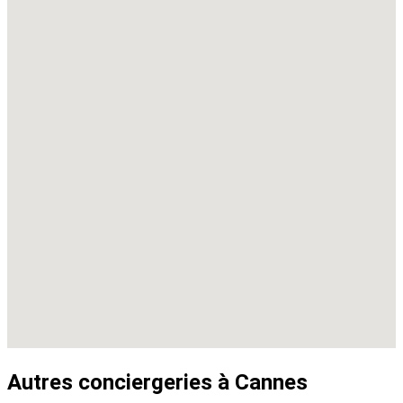
Autres conciergeries à Cannes