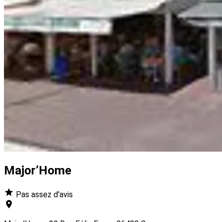
Major’Home
Pas assez d'avis