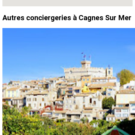
Autres conciergeries à Cagnes Sur Mer