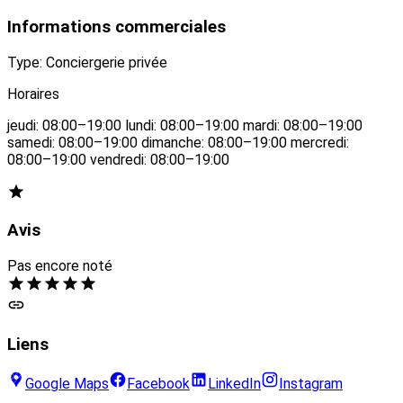
Informations commerciales
Type: Conciergerie privée
Horaires
jeudi: 08:00–19:00 lundi: 08:00–19:00 mardi: 08:00–19:00
samedi: 08:00–19:00 dimanche: 08:00–19:00 mercredi:
08:00–19:00 vendredi: 08:00–19:00
Avis
Pas encore noté
Liens
Google Maps
Facebook
LinkedIn
Instagram