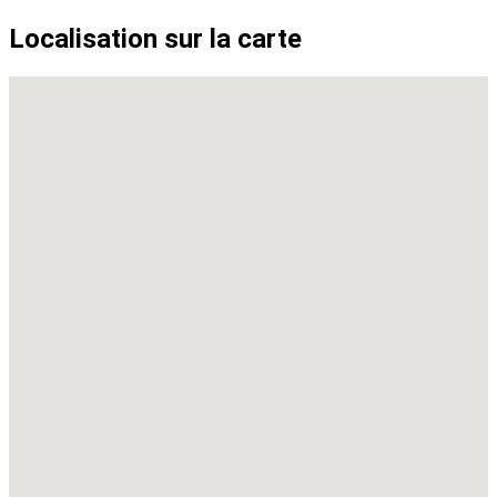
Localisation sur la carte