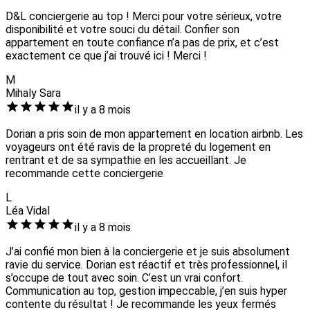
D&L conciergerie au top ! Merci pour votre sérieux, votre
disponibilité et votre souci du détail. Confier son
appartement en toute confiance n’a pas de prix, et c’est
exactement ce que j’ai trouvé ici ! Merci !
M
Mihaly Sara
il y a 8 mois
Dorian a pris soin de mon appartement en location airbnb. Les
voyageurs ont été ravis de la propreté du logement en
rentrant et de sa sympathie en les accueillant. Je
recommande cette conciergerie
L
Léa Vidal
il y a 8 mois
J’ai confié mon bien à la conciergerie et je suis absolument
ravie du service. Dorian est réactif et très professionnel, il
s’occupe de tout avec soin. C’est un vrai confort.
Communication au top, gestion impeccable, j’en suis hyper
contente du résultat ! Je recommande les yeux fermés