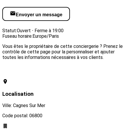
Envoyer un message
Visiter le site web
Statut:
Ouvert ⋅ Ferme à 19:00
Fuseau horaire:
Europe/Paris
Vous êtes le propriétaire de cette conciergerie ? Prenez le
contrôle de cette page pour la personnaliser et ajouter
toutes les informations nécessaires à vos clients.
Revendiquer cette conciergerie
Localisation
Ville: Cagnes Sur Mer
Code postal: 06800