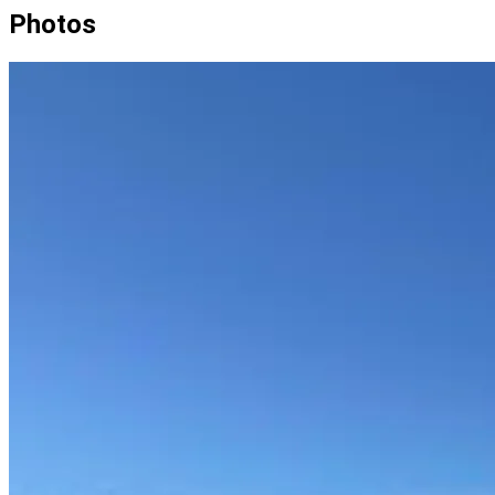
Photos