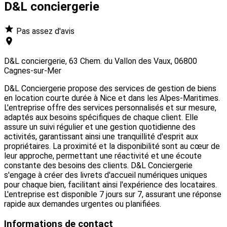
D&L conciergerie
Pas assez d'avis
D&L conciergerie, 63 Chem. du Vallon des Vaux, 06800
Cagnes-sur-Mer
D&L Conciergerie propose des services de gestion de biens
en location courte durée à Nice et dans les Alpes-Maritimes.
L'entreprise offre des services personnalisés et sur mesure,
adaptés aux besoins spécifiques de chaque client. Elle
assure un suivi régulier et une gestion quotidienne des
activités, garantissant ainsi une tranquillité d'esprit aux
propriétaires. La proximité et la disponibilité sont au cœur de
leur approche, permettant une réactivité et une écoute
constante des besoins des clients. D&L Conciergerie
s'engage à créer des livrets d'accueil numériques uniques
pour chaque bien, facilitant ainsi l'expérience des locataires.
L'entreprise est disponible 7 jours sur 7, assurant une réponse
rapide aux demandes urgentes ou planifiées.
Informations de contact