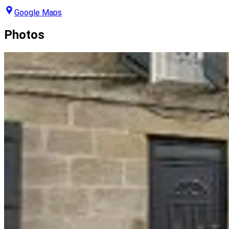
Google Maps
Photos