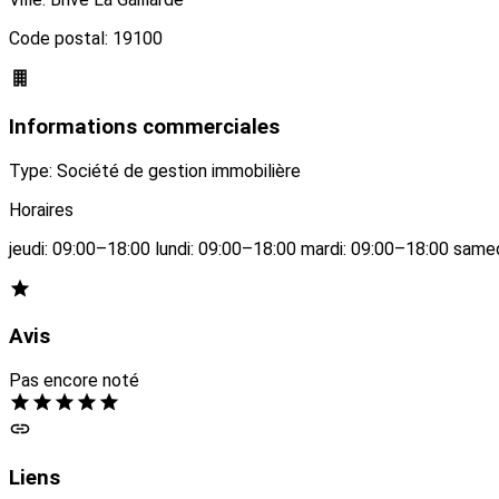
Code postal: 19100
Informations commerciales
Type: Société de gestion immobilière
Horaires
jeudi: 09:00–18:00 lundi: 09:00–18:00 mardi: 09:00–18:00 sam
Avis
Pas encore noté
Liens