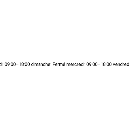
edi: 09:00–18:00 dimanche: Fermé mercredi: 09:00–18:00 vendred