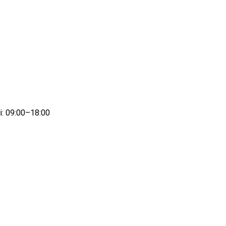
i: 09:00–18:00