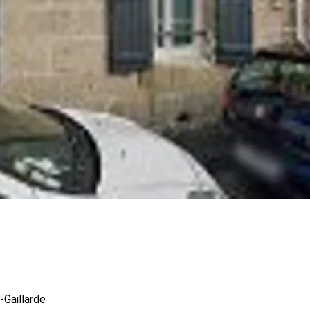
-Gaillarde