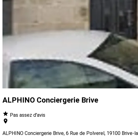
ALPHINO Conciergerie Brive
Pas assez d'avis
ALPHINO Conciergerie Brive, 6 Rue de Polverel, 19100 Brive-la