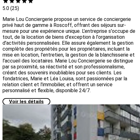
5.0
(25)
Marie Lou Conciergerie propose un service de conciergerie
privé haut de gamme à Roscoff, offrant des séjours sur-
mesure pour une expérience unique. L'entreprise s'occupe de
tout, de la location de biens d'exception à l'organisation
d'activités personnalisées. Elle assure également la gestion
complète des propriétés pour les propriétaires, incluant la
mise en location, l'entretien, la gestion de la blanchisserie et
l'accueil des locataires. Marie Lou Conciergerie se distingue
par sa proximité, sa réactivité et son professionnalisme,
créant des souvenirs inoubliables pour ses clients. Les
fondatrices, Marie et Léa Louisa, sont passionnées par la
relation client et l'immobilier, et offrent un service
personnalisé et flexible, disponible 24/7.
Voir les détails