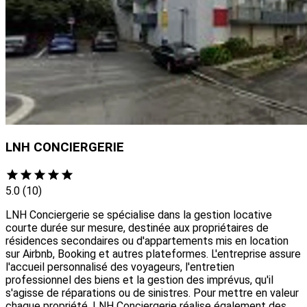
LNH CONCIERGERIE
5.0
(10)
LNH Conciergerie se spécialise dans la gestion locative
courte durée sur mesure, destinée aux propriétaires de
résidences secondaires ou d'appartements mis en location
sur Airbnb, Booking et autres plateformes. L'entreprise assure
l'accueil personnalisé des voyageurs, l'entretien
professionnel des biens et la gestion des imprévus, qu'il
s'agisse de réparations ou de sinistres. Pour mettre en valeur
chaque propriété, LNH Conciergerie réalise également des