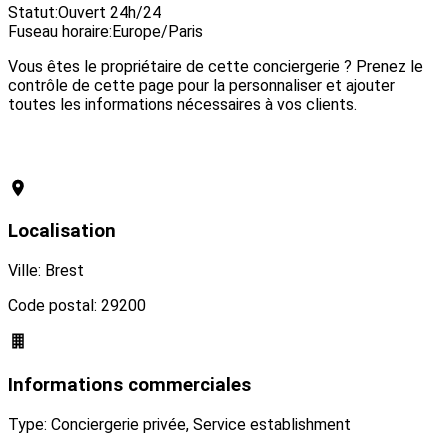
Statut:
Ouvert 24h/24
Fuseau horaire:
Europe/Paris
Vous êtes le propriétaire de cette conciergerie ? Prenez le
contrôle de cette page pour la personnaliser et ajouter
toutes les informations nécessaires à vos clients.
Revendiquer cette conciergerie
Localisation
Ville: Brest
Code postal: 29200
Informations commerciales
Type: Conciergerie privée, Service establishment