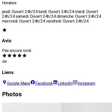
Horaires
jeudi: Ouvert 24h/24 lundi: Ouvert 24h/24 mardi: Ouvert
24h/24 samedi: Ouvert 24h/24 dimanche: Ouvert 24h/24
mercredi: Ouvert 24h/24 vendredi: Ouvert 24h/24
Avis
Pas encore noté
Liens
Google Maps
Facebook
LinkedIn
Instagram
Photos