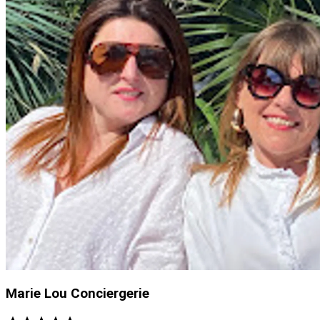
Marie Lou Conciergerie