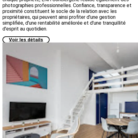
photographies professionnelles. Confiance, transparence et
proximité constituent le socle de la relation avec les
propriétaires, qui peuvent ainsi profiter d'une gestion
simplifiée, d'une rentabilité améliorée et d'une tranquillité
d'esprit au quotidien.
Voir les détails