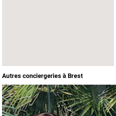
Autres conciergeries à Brest