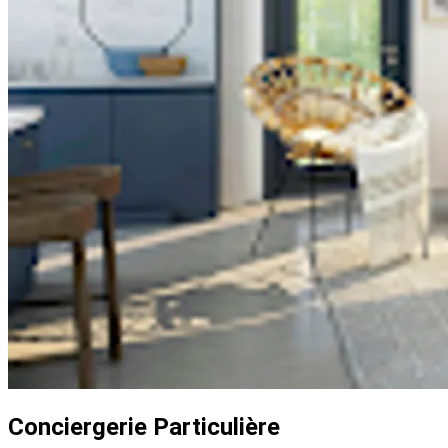
Conciergerie Particulière