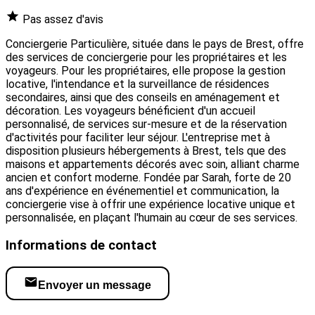
Pas assez d'avis
Conciergerie Particulière, située dans le pays de Brest, offre
des services de conciergerie pour les propriétaires et les
voyageurs. Pour les propriétaires, elle propose la gestion
locative, l'intendance et la surveillance de résidences
secondaires, ainsi que des conseils en aménagement et
décoration. Les voyageurs bénéficient d'un accueil
personnalisé, de services sur-mesure et de la réservation
d'activités pour faciliter leur séjour. L'entreprise met à
disposition plusieurs hébergements à Brest, tels que des
maisons et appartements décorés avec soin, alliant charme
ancien et confort moderne. Fondée par Sarah, forte de 20
ans d'expérience en événementiel et communication, la
conciergerie vise à offrir une expérience locative unique et
personnalisée, en plaçant l'humain au cœur de ses services.
Informations de contact
Envoyer un message
Visiter le site web