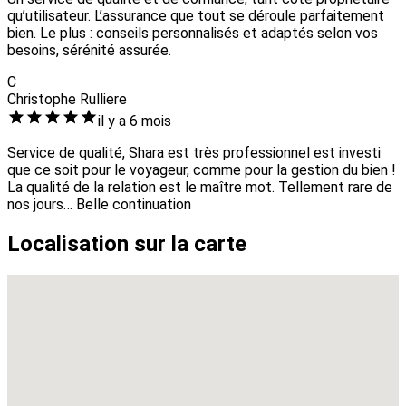
qu’utilisateur. L’assurance que tout se déroule parfaitement
bien. Le plus : conseils personnalisés et adaptés selon vos
besoins, sérénité assurée.
C
Christophe Rulliere
il y a 6 mois
Service de qualité, Shara est très professionnel est investi
que ce soit pour le voyageur, comme pour la gestion du bien !
La qualité de la relation est le maître mot. Tellement rare de
nos jours… Belle continuation
Localisation sur la carte