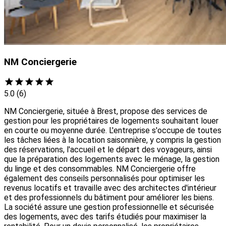
NM Conciergerie
5.0
(6)
NM Conciergerie, située à Brest, propose des services de
gestion pour les propriétaires de logements souhaitant louer
en courte ou moyenne durée. L'entreprise s'occupe de toutes
les tâches liées à la location saisonnière, y compris la gestion
des réservations, l'accueil et le départ des voyageurs, ainsi
que la préparation des logements avec le ménage, la gestion
du linge et des consommables. NM Conciergerie offre
également des conseils personnalisés pour optimiser les
revenus locatifs et travaille avec des architectes d'intérieur
et des professionnels du bâtiment pour améliorer les biens.
La société assure une gestion professionnelle et sécurisée
des logements, avec des tarifs étudiés pour maximiser la