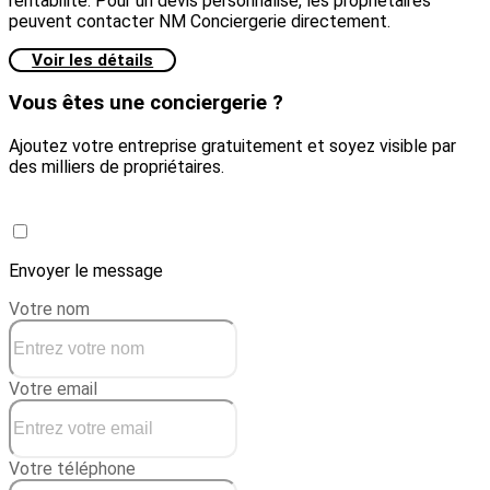
rentabilité. Pour un devis personnalisé, les propriétaires
peuvent contacter NM Conciergerie directement.
Voir les détails
Vous êtes une conciergerie ?
Ajoutez votre entreprise gratuitement et soyez visible par
des milliers de propriétaires.
Créer une conciergerie
Envoyer le message
Votre nom
Votre email
Votre téléphone