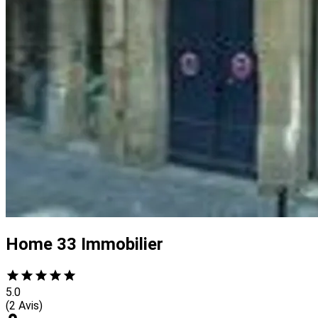
Home 33 Immobilier
5.0
(2 Avis)