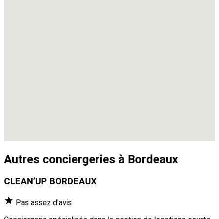
Autres conciergeries à Bordeaux
CLEAN’UP BORDEAUX
Pas assez d'avis