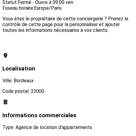
Statut:
Fermé ⋅ Ouvre à 09:00 ven.
Fuseau horaire:
Europe/Paris
Vous êtes le propriétaire de cette conciergerie ? Prenez le
contrôle de cette page pour la personnaliser et ajouter
toutes les informations nécessaires à vos clients.
Revendiquer cette conciergerie
Localisation
Ville: Bordeaux
Code postal: 33000
Informations commerciales
Type: Agence de location d'appartements