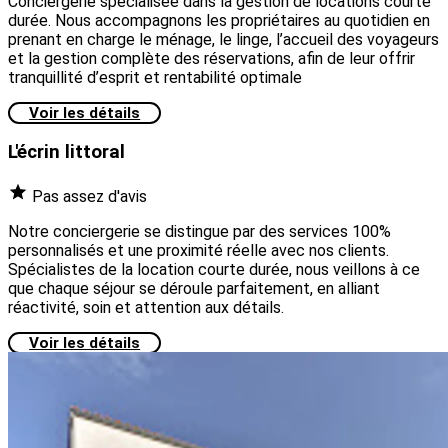
Conciergerie spécialisée dans la gestion de locations courte
durée. Nous accompagnons les propriétaires au quotidien en
prenant en charge le ménage, le linge, l’accueil des voyageurs
et la gestion complète des réservations, afin de leur offrir
tranquillité d’esprit et rentabilité optimale
Voir les détails
L'écrin littoral
Pas assez d'avis
Notre conciergerie se distingue par des services 100%
personnalisés et une proximité réelle avec nos clients.
Spécialistes de la location courte durée, nous veillons à ce
que chaque séjour se déroule parfaitement, en alliant
réactivité, soin et attention aux détails.
Voir les détails