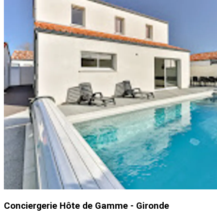
Conciergerie Hôte de Gamme - Gironde