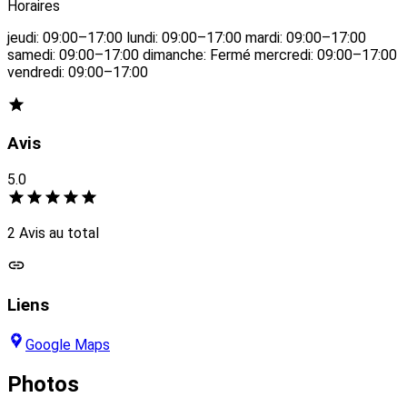
Horaires
jeudi: 09:00–17:00 lundi: 09:00–17:00 mardi: 09:00–17:00
samedi: 09:00–17:00 dimanche: Fermé mercredi: 09:00–17:00
vendredi: 09:00–17:00
Avis
5.0
2 Avis au total
Liens
Google Maps
Photos