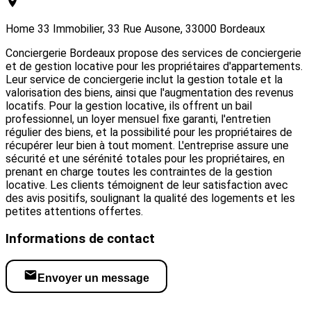
Home 33 Immobilier, 33 Rue Ausone, 33000 Bordeaux
Conciergerie Bordeaux propose des services de conciergerie
et de gestion locative pour les propriétaires d'appartements.
Leur service de conciergerie inclut la gestion totale et la
valorisation des biens, ainsi que l'augmentation des revenus
locatifs. Pour la gestion locative, ils offrent un bail
professionnel, un loyer mensuel fixe garanti, l'entretien
régulier des biens, et la possibilité pour les propriétaires de
récupérer leur bien à tout moment. L'entreprise assure une
sécurité et une sérénité totales pour les propriétaires, en
prenant en charge toutes les contraintes de la gestion
locative. Les clients témoignent de leur satisfaction avec
des avis positifs, soulignant la qualité des logements et les
petites attentions offertes.
Informations de contact
Envoyer un message
Visiter le site web