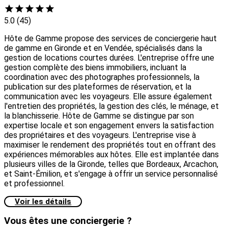
5.0
(45)
Hôte de Gamme propose des services de conciergerie haut
de gamme en Gironde et en Vendée, spécialisés dans la
gestion de locations courtes durées. L'entreprise offre une
gestion complète des biens immobiliers, incluant la
coordination avec des photographes professionnels, la
publication sur des plateformes de réservation, et la
communication avec les voyageurs. Elle assure également
l'entretien des propriétés, la gestion des clés, le ménage, et
la blanchisserie. Hôte de Gamme se distingue par son
expertise locale et son engagement envers la satisfaction
des propriétaires et des voyageurs. L'entreprise vise à
maximiser le rendement des propriétés tout en offrant des
expériences mémorables aux hôtes. Elle est implantée dans
plusieurs villes de la Gironde, telles que Bordeaux, Arcachon,
et Saint-Émilion, et s'engage à offrir un service personnalisé
et professionnel.
Voir les détails
Vous êtes une conciergerie ?