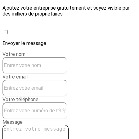
Ajoutez votre entreprise gratuitement et soyez visible par
des milliers de propriétaires.
Créer une conciergerie
Envoyer le message
Votre nom
Votre email
Votre téléphone
Message