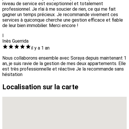
niveau de service est exceptionnel et totalement
professionnel. Je n'ai à me soucier de rien, ce qui me fait
gagner un temps précieux. Je recommande vivement ces
services à quiconque cherche une gestion efficace et fiable
de leur bien immobilier. Merci encore !
I
Inès Guerrida
il y a 1 an
Nous collaborons ensemble avec Soraya depuis maintenant 1
an, je suis ravie de la gestion de mes deux appartements. Elle
est très professionnelle et réactive Je la recommande sans
hésitation
Localisation sur la carte