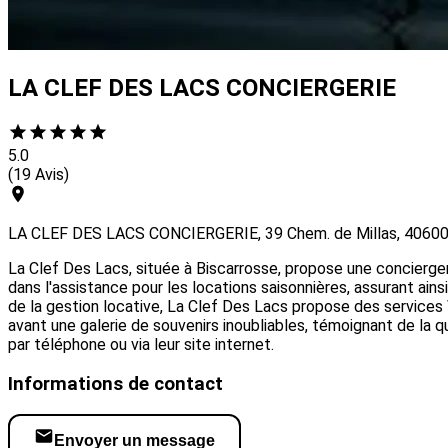
LA CLEF DES LACS CONCIERGERIE
5.0
(19 Avis)
LA CLEF DES LACS CONCIERGERIE, 39 Chem. de Millas, 40600
La Clef Des Lacs, située à Biscarrosse, propose une conciergeri
dans l'assistance pour les locations saisonnières, assurant ainsi
de la gestion locative, La Clef Des Lacs propose des services
avant une galerie de souvenirs inoubliables, témoignant de la q
par téléphone ou via leur site internet.
Informations de contact
Envoyer un message