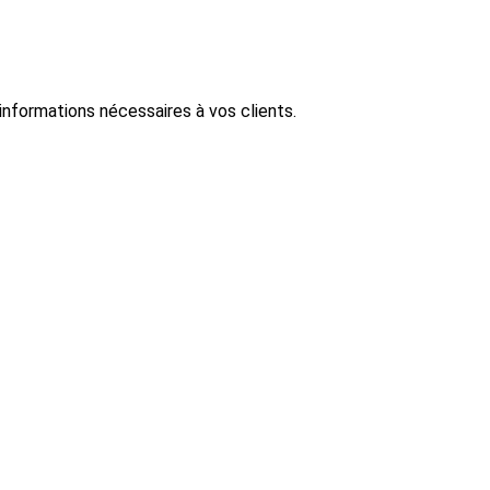
informations nécessaires à vos clients.