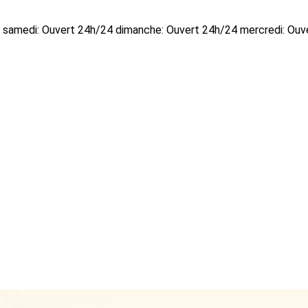
24 samedi: Ouvert 24h/24 dimanche: Ouvert 24h/24 mercredi: Ouv