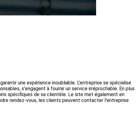
arantir une expérience inoubliable. L'entreprise se spécialise
sponsables, s'engagent à fournir un service irréprochable. En plus
ins spécifiques de sa clientèle. Le site met également en
endre rendez-vous, les clients peuvent contacter l'entreprise