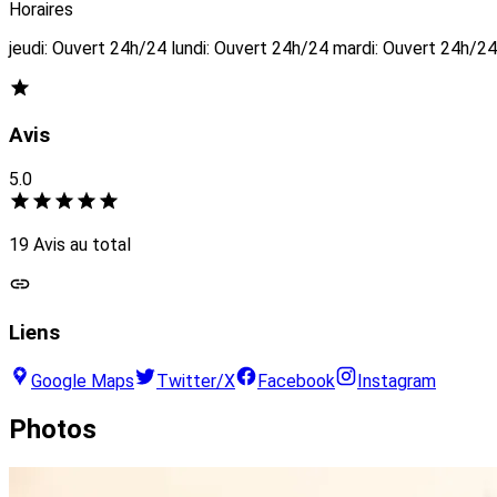
Horaires
jeudi: Ouvert 24h/24 lundi: Ouvert 24h/24 mardi: Ouvert 24h/
Avis
5.0
19 Avis au total
Liens
Google Maps
Twitter/X
Facebook
Instagram
Photos