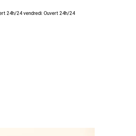
ert 24h/24 vendredi: Ouvert 24h/24