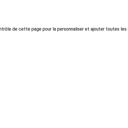
trôle de cette page pour la personnaliser et ajouter toutes les 