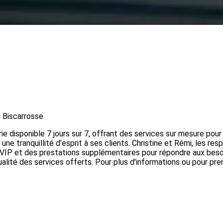
 Biscarrosse
e disponible 7 jours sur 7, offrant des services sur mesure pour g
 une tranquillité d'esprit à ses clients. Christine et Rémi, les re
 VIP et des prestations supplémentaires pour répondre aux beso
ualité des services offerts. Pour plus d'informations ou pour pr