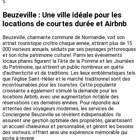
5
Beuzeville : Une ville idéale pour les
locations de courtes durée et Airbnb
Beuzeville, charmante commune de Normandie, voit son
attrait touristique croître chaque année, attirant plus de 15
000 visiteurs annuels, séduits par ses paysages pittoresques
et son riche patrimoine culturel. Parmi les événements
locaux phares figurent la Fête de la Pomme et les Journées
du Patrimoine, qui attirent un public nombreux en quête
d'authenticité et de traditions. Les lieux emblématiques tels
que l'église Saint-Hélier et le marché traditionnel sont des
incontournables pour les touristes. Cette popularité
croissante a également stimulé la demande pour les
locations Airbnb, avec une augmentation notable des
réservations ces dernières années. Pour répondre aux
attentes des voyageurs modernes, les services de
Conciergerie Beuzeville se révèlent indispensables. Ils
assurent une gestion optimale des propriétés, garantissent
un accueil chaleureux et personnalisé, et gèrent les besoins
des visiteurs, offrant ainsi une expérience mémorable qui
incite à revenir.