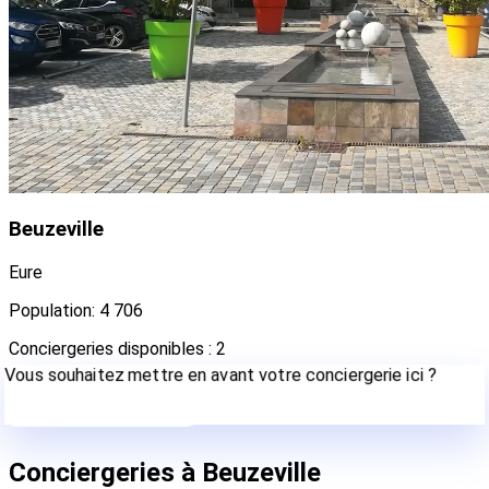
Beuzeville
Eure
Population: 4 706
Conciergeries disponibles : 2
Vous souhaitez mettre en avant votre conciergerie ici ?
Contactez-nous
Conciergeries à Beuzeville