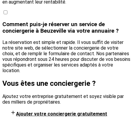
en augmentant leur rentabilité.
Comment puis-je réserver un service de
conciergerie à Beuzeville via votre annuaire ?
La réservation est simple et rapide. Il vous suffit de visiter
notre site web, de sélectionner la conciergerie de votre
choix, et de remplir le formulaire de contact. Nos partenaires
vous répondront sous 24 heures pour discuter de vos besoins
spécifiques et organiser les services adaptés à votre
location.
Vous êtes une conciergerie ?
Ajoutez votre entreprise gratuitement et soyez visible par
des milliers de propriétaires.
Ajouter votre conciergerie gratuitement