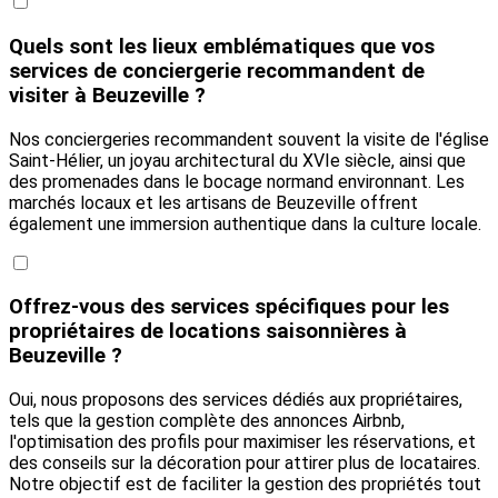
Quels sont les lieux emblématiques que vos
services de conciergerie recommandent de
visiter à Beuzeville ?
Nos conciergeries recommandent souvent la visite de l'église
Saint-Hélier, un joyau architectural du XVIe siècle, ainsi que
des promenades dans le bocage normand environnant. Les
marchés locaux et les artisans de Beuzeville offrent
également une immersion authentique dans la culture locale.
Offrez-vous des services spécifiques pour les
propriétaires de locations saisonnières à
Beuzeville ?
Oui, nous proposons des services dédiés aux propriétaires,
tels que la gestion complète des annonces Airbnb,
l'optimisation des profils pour maximiser les réservations, et
des conseils sur la décoration pour attirer plus de locataires.
Notre objectif est de faciliter la gestion des propriétés tout