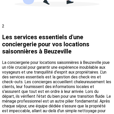
2
Les services essentiels d'une
conciergerie pour vos locations
saisonnières à Beuzeville
La conciergerie pour locations saisonnières à Beuzeville joue
un rôle crucial pour garantir une expérience inoubliable aux
voyageurs et une tranquillité d'esprit aux propriétaires. L'un
des services essentiels est la gestion des check-ins et
check-outs. Les concierges accueillent chaleureusement les
clients, leur fournissent des informations locales et
s'assurent que tout est en ordre à leur arrivée. Lors du
départ, ils vérifient l'état du bien pour une transition fluide. Le
ménage professionnel est un autre pilier fondamental. Après
chaque séjour, une équipe dédiée s'assure que la propriété
est impeccable, allant au-delà d'un simple nettoyage pour