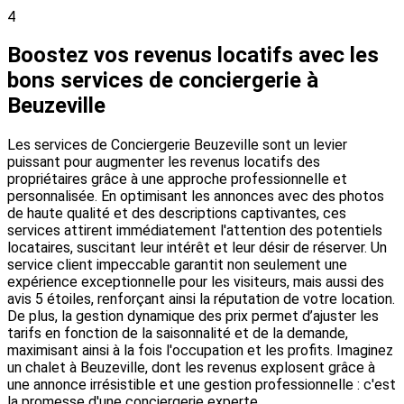
4
Boostez vos revenus locatifs avec les
bons services de conciergerie à
Beuzeville
Les services de Conciergerie Beuzeville sont un levier
puissant pour augmenter les revenus locatifs des
propriétaires grâce à une approche professionnelle et
personnalisée. En optimisant les annonces avec des photos
de haute qualité et des descriptions captivantes, ces
services attirent immédiatement l'attention des potentiels
locataires, suscitant leur intérêt et leur désir de réserver. Un
service client impeccable garantit non seulement une
expérience exceptionnelle pour les visiteurs, mais aussi des
avis 5 étoiles, renforçant ainsi la réputation de votre location.
De plus, la gestion dynamique des prix permet d’ajuster les
tarifs en fonction de la saisonnalité et de la demande,
maximisant ainsi à la fois l'occupation et les profits. Imaginez
un chalet à Beuzeville, dont les revenus explosent grâce à
une annonce irrésistible et une gestion professionnelle : c'est
la promesse d'une conciergerie experte.