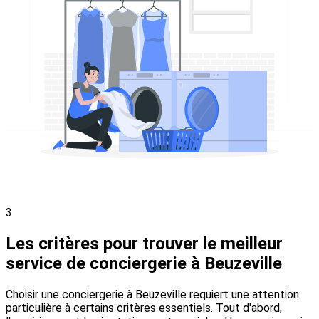
3
Les critères pour trouver le meilleur
service de conciergerie à Beuzeville
Choisir une conciergerie à Beuzeville requiert une attention
particulière à certains critères essentiels. Tout d'abord,