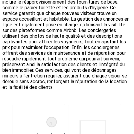
inclure le réapprovisionnement des fournitures de base,
comme le papier toilette et les produits d'hygiène. Ce
service garantit que chaque nouveau visiteur trouve un
espace accueillant et habitable. La gestion des annonces en
ligne est également prise en charge, optimisant la visibilité
sur des plateformes comme Airbnb. Les conciergeries
utilisent des photos de haute qualité et des descriptions
captivantes pour attirer les voyageurs, tout en ajustant les
prix pour maximiser l'occupation. Enfin, les conciergeries
offrent des services de maintenance et de réparation pour
résoudre rapidement tout problème qui pourrait survenir,
préservant ainsi la satisfaction des clients et l'intégrité du
bien immobilier. Ces services, qui vont des dépannages
mineurs à l'entretien régulier, assurent que chaque séjour se
déroule sans accroc, renforçant la réputation de la location
et la fidélité des clients.