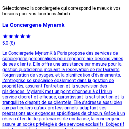
Sélectionnez la conciergerie qui correspond le mieux à vos
besoins pour vos locations Airbnb.
La Conciergerie Myriamk
5.0
(8)
La Conciergerie MyriamK à Paris propose des services de
conciergerie personnalisés pour répondre aux besoins variés
de ses clients. Elle offre une assistance sur mesure pour la
gestion quotidienne, incluant la réservation de restaurants,
l'organisation de voyages, et la planification d'événements.
L'entreprise se spécialise également dans la gestion de
propriétés, assurant l'entretien et la supervision des
résidences. MyriamK met un point d'honneur à offrir un
service discret et efficace, garantissant la satisfaction et la
tranquillité d'esprit de sa clientèle. Elle s'adresse aussi bien
aux particuliers qu'aux professionnels, adaptant ses
prestations aux exigences spécifiques de chacun. Grâce à un
réseau étendu de partenaires de confiance, la conciergerie
assure un accès privilégié à des services exclusifs. L'objectif