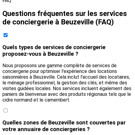
FAQ
Questions fréquentes sur les services
de conciergerie à Beuzeville (FAQ)
Quels types de services de conciergerie
proposez-vous à Beuzeville ?
Nous proposons une gamme complète de services de
conciergerie pour optimiser l'expérience des locations
saisonnières à Beuzeville. Cela inclut l'accueil des locataires,
le ménage professionnel, la gestion des clés, et même des
visites guidées locales. Nos services incluent également des
paniers de bienvenue avec des produits régionaux tels que le
cidre normand et le camembert.
Quelles zones de Beuzeville sont couvertes par
votre annuaire de conciergeries ?