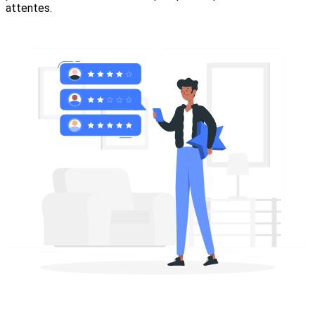
attentes.