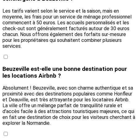
Les tarifs varient selon le service et la saison, mais en
moyenne, les frais pour un service de ménage professionnel
commencent à 50 euros. Les accueils personnalisés et les
check-out sont généralement facturés autour de 30 euros
chacun. Nous offrons également des forfaits sur-mesure
pour les propriétaires qui souhaitent combiner plusieurs
services.
Beuzeville est-elle une bonne destination pour
les locations Airbnb ?
Absolument ! Beuzeville, avec son charme authentique et sa
proximité avec des destinations populaires comme Honfleur
et Deauville, est très attrayante pour les locataires Airbnb.
La ville offre un mélange parfait de tranquillité rurale et
d'accès facile à des attractions touristiques majeures, ce qui
en fait une destination de choix pour les visiteurs cherchant à
explorer la Normandie.