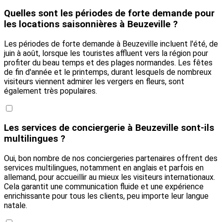
Quelles sont les périodes de forte demande pour
les locations saisonnières à Beuzeville ?
Les périodes de forte demande à Beuzeville incluent l'été, de
juin à août, lorsque les touristes affluent vers la région pour
profiter du beau temps et des plages normandes. Les fêtes
de fin d'année et le printemps, durant lesquels de nombreux
visiteurs viennent admirer les vergers en fleurs, sont
également très populaires.
Les services de conciergerie à Beuzeville sont-ils
multilingues ?
Oui, bon nombre de nos conciergeries partenaires offrent des
services multilingues, notamment en anglais et parfois en
allemand, pour accueillir au mieux les visiteurs internationaux.
Cela garantit une communication fluide et une expérience
enrichissante pour tous les clients, peu importe leur langue
natale.