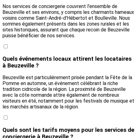
Nos services de conciergerie couvrent l'ensemble de
Beuzeville et ses environs, y compris les charmants hameaux
voisins comme Saint-André-d'Hébertot et Boulleville. Nous
sommes également présents dans les zones rurales et les
sites historiques, assurant que chaque recoin de Beuzeville
puisse bénéficier de nos services.
Quels événements locaux attirent les locataires
à Beuzeville ?
Beuzeville est particulièrement prisée pendant la Fête de la
Pomme en automne, un événement célébrant la riche
tradition cidricole de la région. La proximité de Beuzeville
avec la côte normande attire également de nombreux
visiteurs en été, notamment pour les festivals de musique et
les marchés artisanaux de la région.
Quels sont les tarifs moyens pour les services de
conciergerie à Beuzeville ?