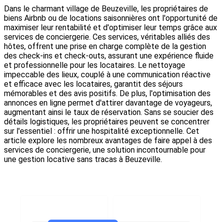
Dans le charmant village de Beuzeville, les propriétaires de
biens Airbnb ou de locations saisonnières ont l'opportunité de
maximiser leur rentabilité et d'optimiser leur temps grâce aux
services de conciergerie. Ces services, véritables alliés des
hôtes, offrent une prise en charge complète de la gestion
des check-ins et check-outs, assurant une expérience fluide
et professionnelle pour les locataires. Le nettoyage
impeccable des lieux, couplé à une communication réactive
et efficace avec les locataires, garantit des séjours
mémorables et des avis positifs. De plus, l'optimisation des
annonces en ligne permet d'attirer davantage de voyageurs,
augmentant ainsi le taux de réservation. Sans se soucier des
détails logistiques, les propriétaires peuvent se concentrer
sur l'essentiel : offrir une hospitalité exceptionnelle. Cet
article explore les nombreux avantages de faire appel à des
services de conciergerie, une solution incontournable pour
une gestion locative sans tracas à Beuzeville.