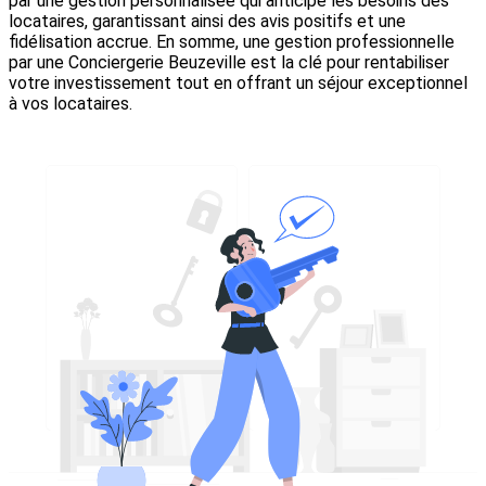
par une gestion personnalisée qui anticipe les besoins des
locataires, garantissant ainsi des avis positifs et une
fidélisation accrue. En somme, une gestion professionnelle
par une Conciergerie Beuzeville est la clé pour rentabiliser
votre investissement tout en offrant un séjour exceptionnel
à vos locataires.