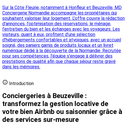
Sur la Côte Fleurie, notamment à Honfleur et Beuzeville, MD
Conciergerie Normandie accompagne les propriétaires qui
souhaitent valoriser leur logement. L'offre couvre la rédaction
d'annonces, l'optimisation des réservations, le ménage,
l'entretien du bien et les échanges avec les voyageurs. Les
visiteurs, quant à eux, profitent d'une sélection
d'hébergements confortables et atypiques, avec un accueil
soigné, des paniers garnis de produits locaux et un livret
numérique dédié à la découverte de la Normandie. Recrutée
pour ses compétences, l'équipe s'engage à délivrer des
prestations de qualité afin que chaque séjour reste gravé
dans les mémoires.
Ajouter votre conciergerie gratuitement
Introduction
Conciergeries à Beuzeville :
transformez la gestion locative de
votre bien Airbnb ou saisonnier grâce à
des services sur-mesure