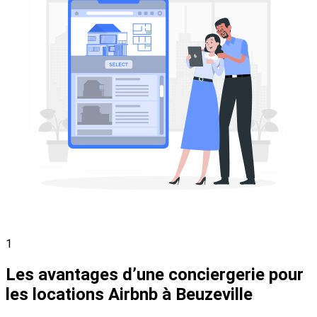
1
Les avantages d’une conciergerie pour
les locations Airbnb à Beuzeville