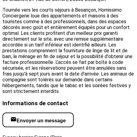
Tournée vers les courts séjours à Besançon, Homissimo
Conciergerie loue des appartements et maisons à des
touristes comme à des professionnels, dans des espaces
décorés avec goût et entièrement équipés pour un confort
optimal. Les clients profitent d'un meilleur prix garanti
directement sur le site, avec une remise supplémentaire
accordée si un tarif inférieur est identifié ailleurs. Les
prestations comprennent la fourniture de linge de lit et de
bain, le ménage en fin de séjour et la possibilité d'obtenir une
facture professionnelle. L'accès se fait par boîte à code
sécurisée, et les réservations peuvent être annulées sans
frais jusqu'à sept jours avant la date d'arrivée. Les animaux de
compagnie sont tolérés sur demande dans certains
hébergements, tandis que le tabac et les soirées festives y
sont strictement interdits.
Informations de contact
Envoyer un message
Visiter le site web