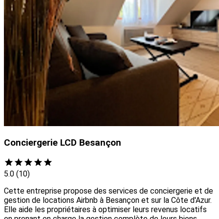
Conciergerie LCD Besançon
5.0
(10)
Cette entreprise propose des services de conciergerie et de
gestion de locations Airbnb à Besançon et sur la Côte d'Azur.
Elle aide les propriétaires à optimiser leurs revenus locatifs
en prenant en charge la gestion complète de leurs biens,