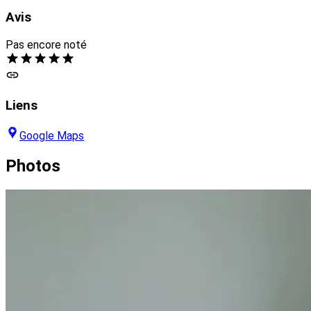
Avis
Pas encore noté
Liens
Google Maps
Photos