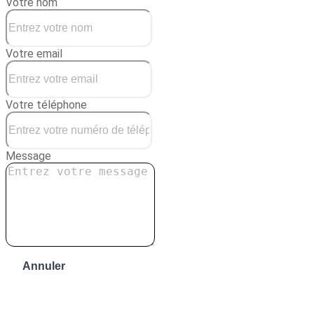
Votre nom
Votre email
Votre téléphone
Message
Annuler
Envoyer le message