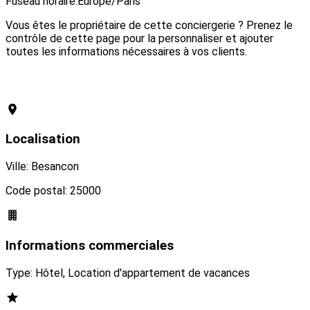
Fuseau horaire:
Europe/Paris
Vous êtes le propriétaire de cette conciergerie ? Prenez le
contrôle de cette page pour la personnaliser et ajouter
toutes les informations nécessaires à vos clients.
Revendiquer cette conciergerie
Localisation
Ville: Besancon
Code postal: 25000
Informations commerciales
Type: Hôtel, Location d'appartement de vacances