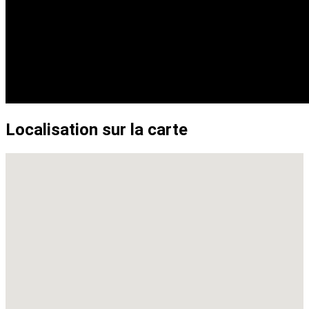
Localisation sur la carte