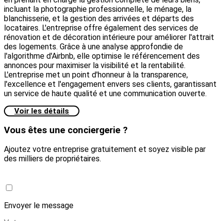
incluant la photographie professionnelle, le ménage, la
blanchisserie, et la gestion des arrivées et départs des
locataires. L'entreprise offre également des services de
rénovation et de décoration intérieure pour améliorer l'attrait
des logements. Grâce à une analyse approfondie de
l'algorithme d'Airbnb, elle optimise le référencement des
annonces pour maximiser la visibilité et la rentabilité.
L'entreprise met un point d'honneur à la transparence,
l'excellence et l'engagement envers ses clients, garantissant
un service de haute qualité et une communication ouverte.
Voir les détails
Vous êtes une conciergerie ?
Ajoutez votre entreprise gratuitement et soyez visible par
des milliers de propriétaires.
Créer une conciergerie
Envoyer le message