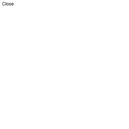
Close