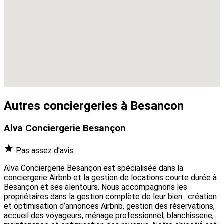
Autres conciergeries à Besancon
Alva Conciergerie Besançon
Pas assez d'avis
Alva Conciergerie Besançon est spécialisée dans la
conciergerie Airbnb et la gestion de locations courte durée à
Besançon et ses alentours. Nous accompagnons les
propriétaires dans la gestion complète de leur bien : création
et optimisation d’annonces Airbnb, gestion des réservations,
accueil des voyageurs, ménage professionnel, blanchisserie,