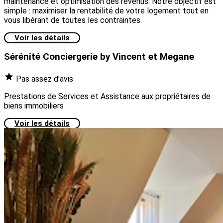
maintenance et optimisation des revenus. Notre objectif est
simple : maximiser la rentabilité de votre logement tout en
vous libérant de toutes les contraintes.
Voir les détails
Sérénité Conciergerie by Vincent et Megane
Pas assez d'avis
Prestations de Services et Assistance aux propriétaires de
biens immobiliers
Voir les détails