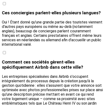
Ces conciergies parlent-elles plusieurs langues?
Oui ! Étant donné qu'une grande partie des touristes viennent
d'autres pays européens ou même au-delà (notamment
anglais), beaucoup de concierges parlent couramment
français et anglais. Certains prestataires offrent même leurs
services en néerlandais ou allemand afin d'accueillir un public
international varié.
Comment ces sociétés gèrent-elles
spécifiquement Airbnb dans cette ville?
Les entreprises spécialisées dans Airbnb s'occupent
intégralement du processus depuis la création jusqu'à la
gestion quotidienne : elles s'assurent que votre annonce soit
optimisée avec photos professionnelles prises sur place ainsi
qu'une description précise mettant en avant ce qui rend
votre logement unique – comme sa proximité avec sites
emblématiques tels que Le Château Henri IV ou son jardin