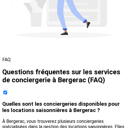
FAQ
Questions fréquentes sur les services
de conciergerie à Bergerac (FAQ)
Quelles sont les conciergeries disponibles pour
les locations saisonnières à Bergerac ?
À Bergerac, vous trouverez plusieurs conciergeries
spécialisées dans la gestion des locations saisonnières. Elles