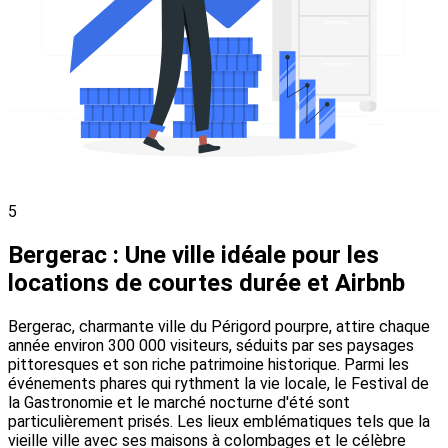
5
Bergerac : Une ville idéale pour les
locations de courtes durée et Airbnb
Bergerac, charmante ville du Périgord pourpre, attire chaque
année environ 300 000 visiteurs, séduits par ses paysages
pittoresques et son riche patrimoine historique. Parmi les
événements phares qui rythment la vie locale, le Festival de
la Gastronomie et le marché nocturne d'été sont
particulièrement prisés. Les lieux emblématiques tels que la
vieille ville avec ses maisons à colombages et le célèbre