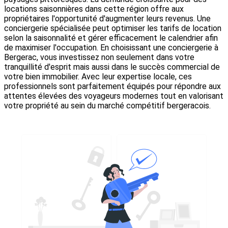
locations saisonnières dans cette région offre aux
propriétaires l'opportunité d'augmenter leurs revenus. Une
conciergerie spécialisée peut optimiser les tarifs de location
selon la saisonnalité et gérer efficacement le calendrier afin
de maximiser l'occupation. En choisissant une conciergerie à
Bergerac, vous investissez non seulement dans votre
tranquillité d'esprit mais aussi dans le succès commercial de
votre bien immobilier. Avec leur expertise locale, ces
professionnels sont parfaitement équipés pour répondre aux
attentes élevées des voyageurs modernes tout en valorisant
votre propriété au sein du marché compétitif bergeracois.