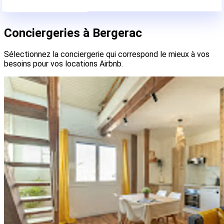
Contactez-nous
Conciergeries à Bergerac
Sélectionnez la conciergerie qui correspond le mieux à vos
besoins pour vos locations Airbnb.