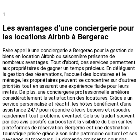
1
Les avantages d’une conciergerie pour
les locations Airbnb à Bergerac
Faire appel à une conciergerie à Bergerac pour la gestion de
biens en location Airbnb ou saisonnière présente de
nombreux avantages. Tout d'abord, ces services permettent
aux propriétaires de gagner un temps précieux. En déléguant
la gestion des réservations, l'accueil des locataires et le
ménage, les propriétaires peuvent se concentrer sur d'autres
priorités tout en assurant une expérience fluide pour leurs
invités. De plus, une conciergerie professionnelle améliore
considérablement la satisfaction des locataires. Grâce à un
service personnalisé et réactif, les hôtes bénéficient d'une
assistance 24/7 pour répondre à leurs besoins et résoudre
rapidement tout problème éventuel. Cela se traduit souvent
par des avis positifs qui boostent la visibilité du bien sur les
plateformes de réservation. Bergerac est une destination
touristique prisée grâce à son riche patrimoine culturel et ses
paysages pittoresques. La demande croissante pour des