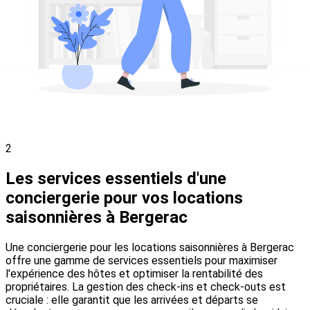
2
Les services essentiels d'une
conciergerie pour vos locations
saisonnières à Bergerac
Une conciergerie pour les locations saisonnières à Bergerac
offre une gamme de services essentiels pour maximiser
l'expérience des hôtes et optimiser la rentabilité des
propriétaires. La gestion des check-ins et check-outs est
cruciale : elle garantit que les arrivées et départs se