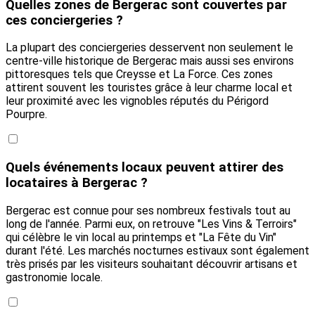
Quelles zones de Bergerac sont couvertes par
ces conciergeries ?
La plupart des conciergeries desservent non seulement le
centre-ville historique de Bergerac mais aussi ses environs
pittoresques tels que Creysse et La Force. Ces zones
attirent souvent les touristes grâce à leur charme local et
leur proximité avec les vignobles réputés du Périgord
Pourpre.
Quels événements locaux peuvent attirer des
locataires à Bergerac ?
Bergerac est connue pour ses nombreux festivals tout au
long de l'année. Parmi eux, on retrouve "Les Vins & Terroirs"
qui célèbre le vin local au printemps et "La Fête du Vin"
durant l'été. Les marchés nocturnes estivaux sont également
très prisés par les visiteurs souhaitant découvrir artisans et
gastronomie locale.