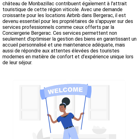
château de Monbazillac contribuent également à l'attrait
touristique de cette région viticole. Avec une demande
croissante pour les locations Airbnb dans Bergerac, il est
devenu essentiel pour les propriétaires de s'appuyer sur des
services professionnels comme ceux offerts par la
Conciergerie Bergerac. Ces services permettent non
seulement d’optimiser la gestion des biens en garantissant un
accueil personnalisé et une maintenance adéquate, mais
aussi de répondre aux attentes élevées des touristes
modernes en matière de confort et d’expérience unique lors
de leur séjour.