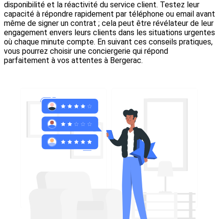
disponibilité et la réactivité du service client. Testez leur
capacité à répondre rapidement par téléphone ou email avant
même de signer un contrat ; cela peut être révélateur de leur
engagement envers leurs clients dans les situations urgentes
où chaque minute compte. En suivant ces conseils pratiques,
vous pourrez choisir une conciergerie qui répond
parfaitement à vos attentes à Bergerac.