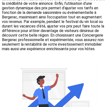
la crédibilité de votre annonce. Enfin, l’utilisation d’une
gestion dynamique des prix permet d’ajuster vos tarifs en
fonction de la demande saisonnière ou événementielle à
Bergerac, maximisant ainsi l’occupation tout en augmentant
vos revenus. Par exemple, pendant le festival du vin local ou
durant les vacances d’été, ajuster vos prix peut faire toute la
différence pour attirer davantage de visiteurs désireux de
découvrir cette belle région. En choisissant une Conciergerie
Bergerac professionnelle et expérimentée, vous assurez non
seulement la rentabilité de votre investissement immobilier
mais aussi une expérience enrichissante pour vos hôtes.