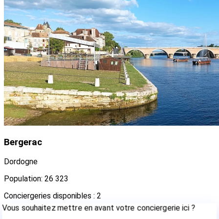
Bergerac
Dordogne
Population: 26 323
Conciergeries disponibles : 2
Vous souhaitez mettre en avant votre conciergerie ici ?