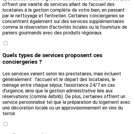
offrent une variété de services allant de l'accueil des
locataires à la gestion complète de votre bien, en passant
par le nettoyage et l'entretien. Certaines conciergeries se
concentrent également sur des services supplémentaires
comme la réservation d'activités locales ou la fourniture de
paniers gourmands avec des produits régionaux.
Quels types de services proposent ces
conciergeries ?
Les services varient selon les prestataires, mais incluent
généralement : l'accueil et le départ des locataires, le
ménage entre chaque séjour, l'assistance 24/7 en cas
d'urgence, ainsi que la gestion administrative liée aux
réservations (comme Airbnb). De plus, certaines offrent un
service personnalisé tel que la préparation du logement avec
une décoration locale ou un approvisionnement en vins du
terroir.