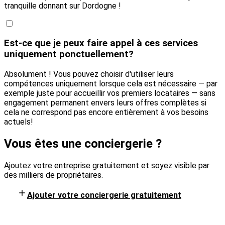
tranquille donnant sur Dordogne !
Est-ce que je peux faire appel à ces services
uniquement ponctuellement?
Absolument ! Vous pouvez choisir d'utiliser leurs
compétences uniquement lorsque cela est nécessaire — par
exemple juste pour accueillir vos premiers locataires — sans
engagement permanent envers leurs offres complètes si
cela ne correspond pas encore entièrement à vos besoins
actuels!
Vous êtes une conciergerie ?
Ajoutez votre entreprise gratuitement et soyez visible par
des milliers de propriétaires.
Ajouter votre conciergerie gratuitement