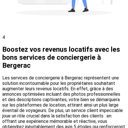
4
Boostez vos revenus locatifs avec les
bons services de conciergerie à
Bergerac
Les services de conciergerie à Bergerac représentent une
solution incontournable pour les propriétaires souhaitant
augmenter leurs revenus locatifs. En effet, grâce à des
annonces optimisées incluant des photos professionnelles
et des descriptions captivantes, votre bien se démarquera
sur les plateformes de location, attirant ainsi un plus large
éventail de voyageurs. De plus, un service client impeccable
joue un rôle crucial dans la satisfaction des clients : en
offrant une expérience mémorable et réactive, vous
obtiendrez inévitablement des avis 5 étoiles qui renforceront