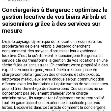
Conciergeries à Bergerac : optimisez la
gestion locative de vos biens Airbnb et
saisonniers grâce à des services sur
mesure
Dans le paysage dynamique de la location saisonnière, les
propriétaires de biens Airbnb à Bergerac cherchent
constamment des moyens d'optimiser leur expérience
locative. C'est là qu'intervient la conciergerie Bergerac, un
service clé qui transforme la gestion de vos locations en une
tâche fluide et sans stress. En confiant votre propriété à des
experts en conciergerie, vous bénéficiez d'une prise en
charge complète : gestion des check-ins et check-outs,
nettoyage méticuleux entre chaque séjour, communication
efficace avec les locataires et optimisation de vos annonces
pour attirer davantage de réservations. Ces services ne se
contentent pas seulement d'alléger votre charge
administrative ; ils augmentent également votre rentabilité
tout en garantissant une expérience inoubliable pour vos
hôtes. Découvrez dans cet article comment la conciergerie