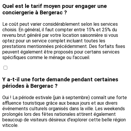
Quel est le tarif moyen pour engager une
conciergerie à Bergerac ?
Le coût peut varier considérablement selon les services
choisis. En général, il faut compter entre 15% et 25% du
revenu brut généré par votre location saisonnière si vous
optez pour un service complet incluant toutes les
prestations mentionnées précédemment. Des forfaits fixes
peuvent également être proposés pour certains services
spécifiques comme le ménage ou l’accueil.
Y a-t-il une forte demande pendant certaines
périodes à Bergerac ?
Oui ! La période estivale (juin à septembre) connaît une forte
affluence touristique grâce aux beaux jours et aux divers
événements culturels organisés dans la ville. Les weekends
prolongés lors des fêtes nationales attirent également
beaucoup de visiteurs désireux d'explorer cette belle région
viticole.